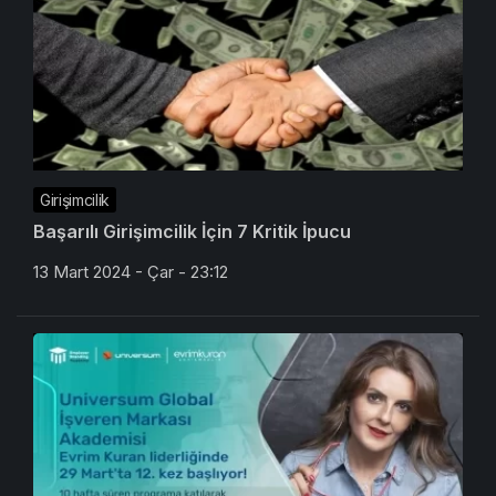
Girişimcilik
Başarılı Girişimcilik İçin 7 Kritik İpucu
13 Mart 2024 - Çar - 23:12