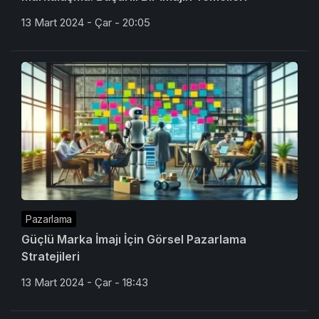
13 Mart 2024 - Çar - 20:05
Pazarlama
Güçlü Marka İmajı İçin Görsel Pazarlama
Stratejileri
13 Mart 2024 - Çar - 18:43