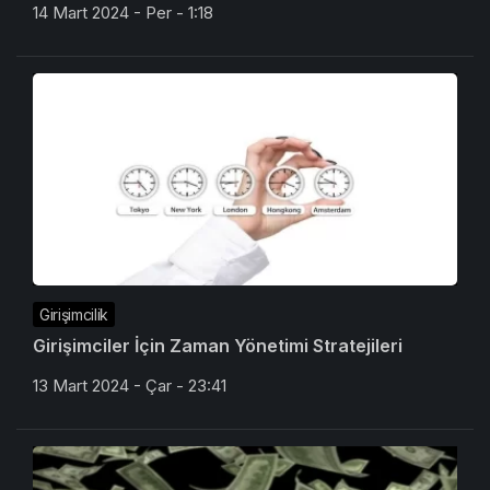
14 Mart 2024 - Per - 1:18
Girişimcilik
Girişimciler İçin Zaman Yönetimi Stratejileri
13 Mart 2024 - Çar - 23:41