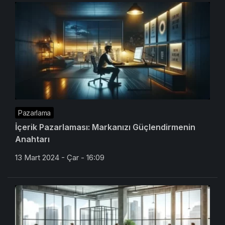
Pazarlama
İçerik Pazarlaması: Markanızı Güçlendirmenin
Anahtarı
13 Mart 2024 - Çar - 16:09