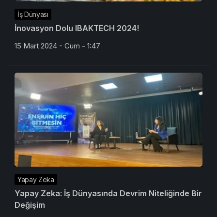
İş Dünyası
İnovasyon Dolu IBAKTECH 2024!
15 Mart 2024 - Cum - 1:47
Yapay Zeka
Yapay Zeka: İş Dünyasında Devrim Niteliğinde Bir
Değişim