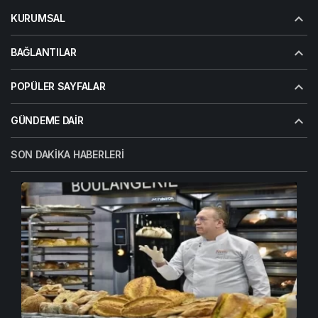
KURUMSAL
BAĞLANTILAR
POPÜLER SAYFALAR
GÜNDEME DAIR
SON DAKIKA HABERLERI