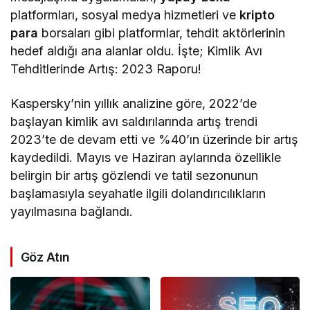
platformları, sosyal medya hizmetleri ve
kripto
para
borsaları gibi platformlar, tehdit aktörlerinin
hedef aldığı ana alanlar oldu. İşte; Kimlik Avı
Tehditlerinde Artış: 2023 Raporu!
Kaspersky’nin yıllık analizine göre, 2022’de
başlayan kimlik avı saldırılarında artış trendi
2023’te de devam etti ve %40’ın üzerinde bir artış
kaydedildi. Mayıs ve Haziran aylarında özellikle
belirgin bir artış gözlendi ve tatil sezonunun
başlamasıyla seyahatle ilgili dolandırıcılıkların
yayılmasına bağlandı.
Göz Atın