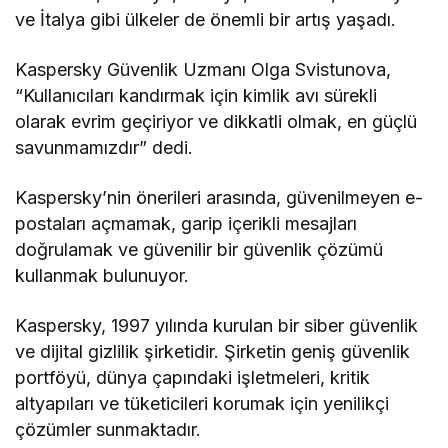
ve İtalya gibi ülkeler de önemli bir artış yaşadı.
Kaspersky Güvenlik Uzmanı Olga Svistunova,
“Kullanıcıları kandırmak için kimlik avı sürekli
olarak evrim geçiriyor ve dikkatli olmak, en güçlü
savunmamızdır” dedi.
Kaspersky’nin önerileri arasında, güvenilmeyen e-
postaları açmamak, garip içerikli mesajları
doğrulamak ve güvenilir bir güvenlik çözümü
kullanmak bulunuyor.
Kaspersky, 1997 yılında kurulan bir siber güvenlik
ve dijital gizlilik şirketidir. Şirketin geniş güvenlik
portföyü, dünya çapındaki işletmeleri, kritik
altyapıları ve tüketicileri korumak için yenilikçi
çözümler sunmaktadır.