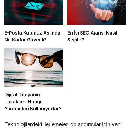
E-Posta Kutunuz Aslında
En İyi SEO Ajansı Nasıl
Ne Kadar Güvenli?
Seçilir?
Dijital Dünyanın
Tuzakları: Hangi
Yöntemleri Kullanıyorlar?
Teknolojilerdeki ilerlemeler, dolandırıcılar için yeni