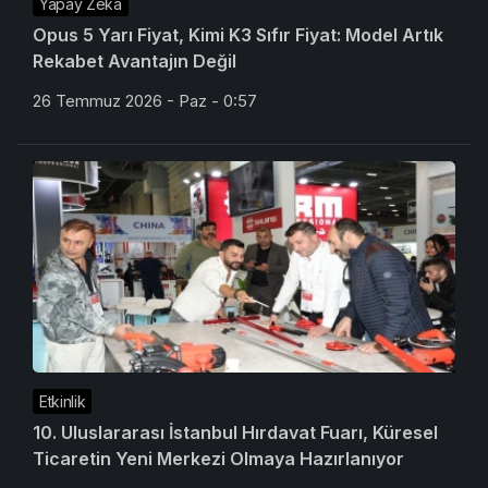
Rekabet Avantajın Değil
26 Temmuz 2026 - Paz - 0:57
Etkinlik
10. Uluslararası İstanbul Hırdavat Fuarı, Küresel
Ticaretin Yeni Merkezi Olmaya Hazırlanıyor
24 Temmuz 2026 - Cum - 10:17