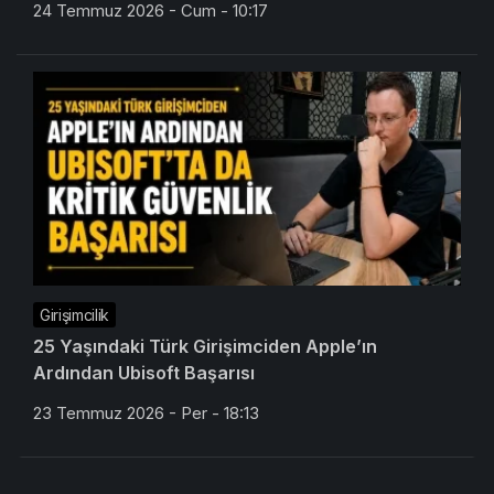
Girişimcilik
25 Yaşındaki Türk Girişimciden Apple’ın
Ardından Ubisoft Başarısı
23 Temmuz 2026 - Per - 18:13