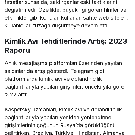
fırsatlar sunsa da, saldırganlar eski taktiklerini
değiştirmedi. Özellikle, büyük ilgi gören filmler ve
etkinlikler gibi konuları kullanan sahte web siteleri,
kullanıcıları tuzağa düşürmeye devam etti.
Kimlik Avı Tehditlerinde Artış: 2023
Raporu
Anlık mesajlaşma platformları üzerinden yayılan
saldırılar da artış gösterdi. Telegram gibi
platformlarda kimlik avı ve dolandırıcılık
bağlantılarıyla yapılan girişimler, önceki yıla göre
%22 arttı.
Kaspersky uzmanları, kimlik avı ve dolandırıcılık
bağlantılarıyla yapılan yeniden yönlendirme
girişimlerinin çoğunun Rusya’da görüldüğünü
belirtirken, Brezilya, Türkiye, Hindistan, Almanya