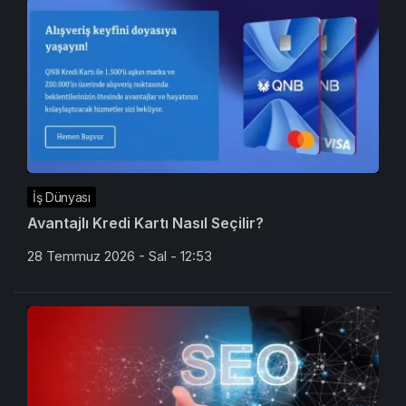
İş Dünyası
Avantajlı Kredi Kartı Nasıl Seçilir?
28 Temmuz 2026 - Sal - 12:53