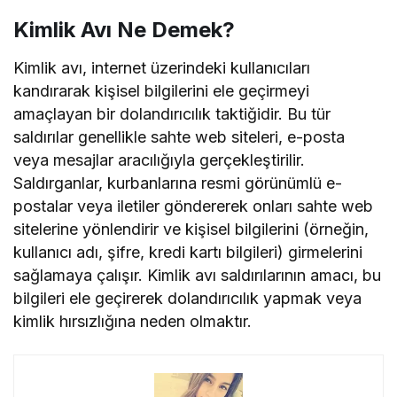
Kimlik Avı Ne Demek?
Kimlik avı, internet üzerindeki kullanıcıları
kandırarak kişisel bilgilerini ele geçirmeyi
amaçlayan bir dolandırıcılık taktiğidir. Bu tür
saldırılar genellikle sahte web siteleri, e-posta
veya mesajlar aracılığıyla gerçekleştirilir.
Saldırganlar, kurbanlarına resmi görünümlü e-
postalar veya iletiler göndererek onları sahte web
sitelerine yönlendirir ve kişisel bilgilerini (örneğin,
kullanıcı adı, şifre, kredi kartı bilgileri) girmelerini
sağlamaya çalışır. Kimlik avı saldırılarının amacı, bu
bilgileri ele geçirerek dolandırıcılık yapmak veya
kimlik hırsızlığına neden olmaktır.