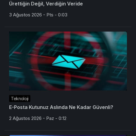
3 Ağustos 2026 - Pts - 0:03
Teknoloji
E-Posta Kutunuz Aslında Ne Kadar Güvenli?
2 Ağustos 2026 - Paz - 0:12