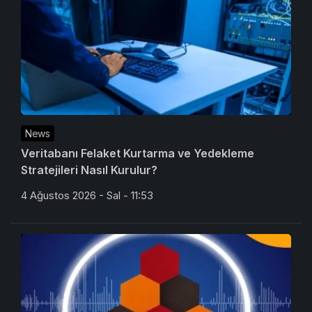
News
Veritabanı Felaket Kurtarma ve Yedekleme
Stratejileri Nasıl Kurulur?
4 Ağustos 2026 - Sal - 11:53