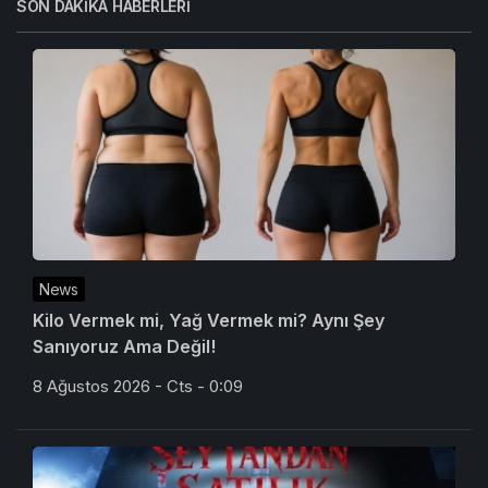
SON DAKIKA HABERLERI
News
Kilo Vermek mi, Yağ Vermek mi? Aynı Şey
Sanıyoruz Ama Değil!
8 Ağustos 2026 - Cts - 0:09