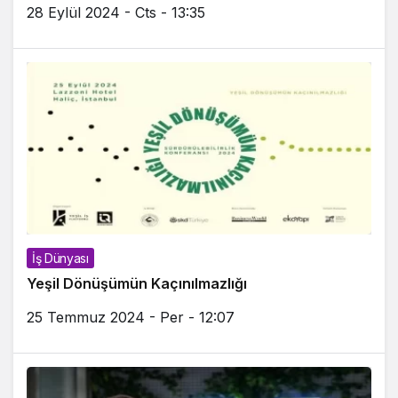
28 Eylül 2024 - Cts - 13:35
İş Dünyası
Yeşil Dönüşümün Kaçınılmazlığı
25 Temmuz 2024 - Per - 12:07