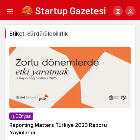
Etiket:
Sürdürülebilirlik
İş Dünyası
Reporting Matters Türkiye 2023 Raporu
Yayınlandı