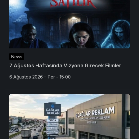
News
7 Ağustos Haftasında Vizyona Girecek Filmler
6 Ağustos 2026 - Per - 15:00