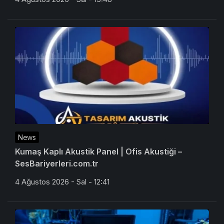
News
Kumaş Kaplı Akustik Panel | Ofis Akustiği –
SesBariyerleri.com.tr
4 Ağustos 2026 - Sal - 12:41