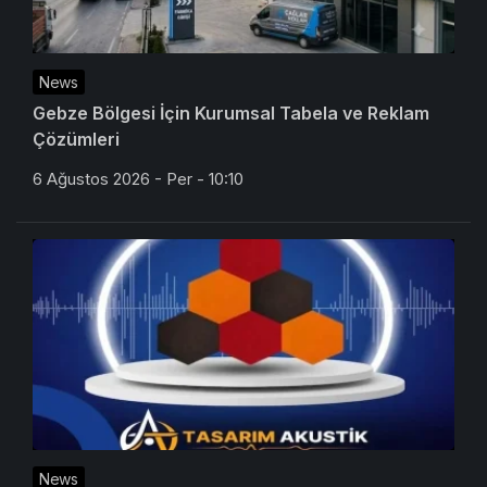
News
Gebze Bölgesi İçin Kurumsal Tabela ve Reklam
Çözümleri
6 Ağustos 2026 - Per - 10:10
News