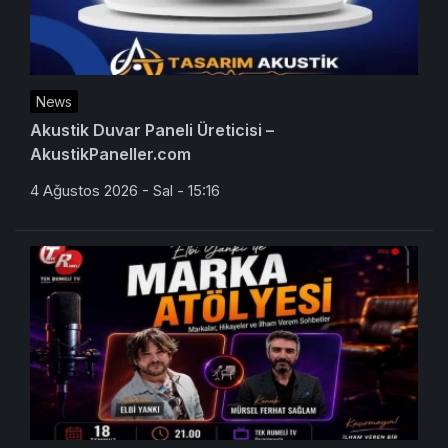
News
Akustik Duvar Paneli Üreticisi –
AkustikPaneller.com
4 Ağustos 2026 - Sal - 15:16