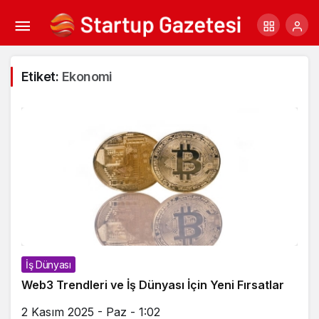
Etiket:
Ekonomi
İş Dünyası
Web3 Trendleri ve İş Dünyası İçin Yeni Fırsatlar
2 Kasım 2025 - Paz - 1:02