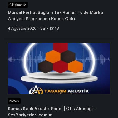
Girişimcilik
Mürsel Ferhat Sağlam Tek Rumeli Tv’de Marka
Atölyesi Programına Konuk Oldu
4 Ağustos 2026 - Sal - 13:48
News
Kumaş Kaplı Akustik Panel | Ofis Akustiği –
SesBariyerleri.com.tr