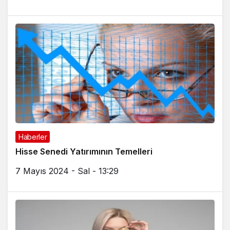
Haberler
Hisse Senedi Yatırımının Temelleri
7 Mayıs 2024 - Sal - 13:29