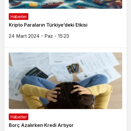
Haberler
Kripto Paraların Türkiye’deki Etkisi
24 Mart 2024 - Paz - 15:23
Haberler
Borç Azalırken Kredi Artıyor