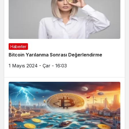
Haberler
Bitcoin Yarılanma Sonrası Değerlendirme
1 Mayıs 2024 - Çar - 16:03