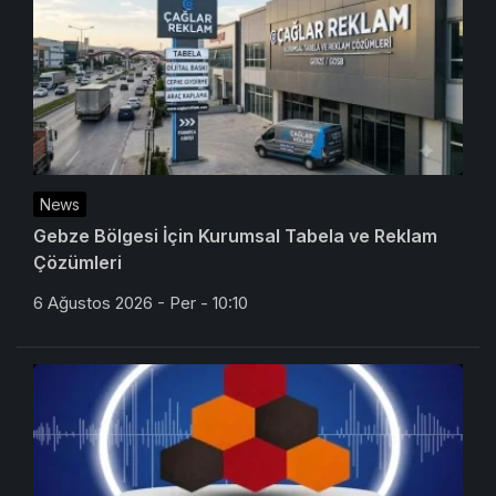
News
Gebze Bölgesi İçin Kurumsal Tabela ve Reklam
Çözümleri
6 Ağustos 2026 - Per - 10:10