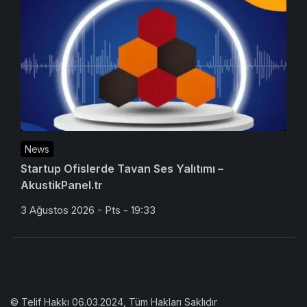
News
Startup Ofislerde Tavan Ses Yalıtımı –
AkustikPanel.tr
3 Ağustos 2026 - Pts - 19:33
© Telif Hakkı 06.03.2024, Tüm Hakları Saklıdır