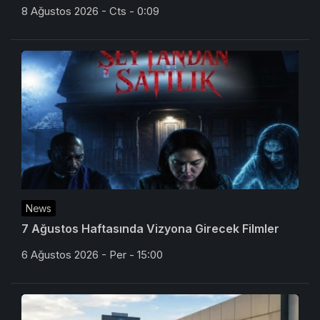
8 Ağustos 2026 - Cts - 0:09
News
7 Ağustos Haftasında Vizyona Girecek Filmler
6 Ağustos 2026 - Per - 15:00