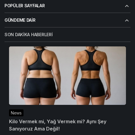
POPÜLER SAYFALAR
GÜNDEME DAIR
SON DAKIKA HABERLERI
News
Kilo Vermek mi, Yağ Vermek mi? Aynı Şey
Sanıyoruz Ama Değil!