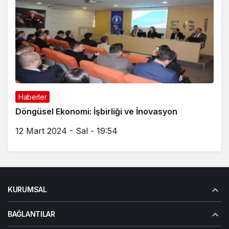
Haberler
Döngüsel Ekonomi: İşbirliği ve İnovasyon
12 Mart 2024 - Sal - 19:54
KURUMSAL
BAĞLANTILAR