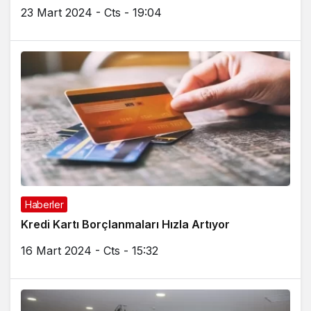
23 Mart 2024 - Cts - 19:04
Haberler
Kredi Kartı Borçlanmaları Hızla Artıyor
16 Mart 2024 - Cts - 15:32