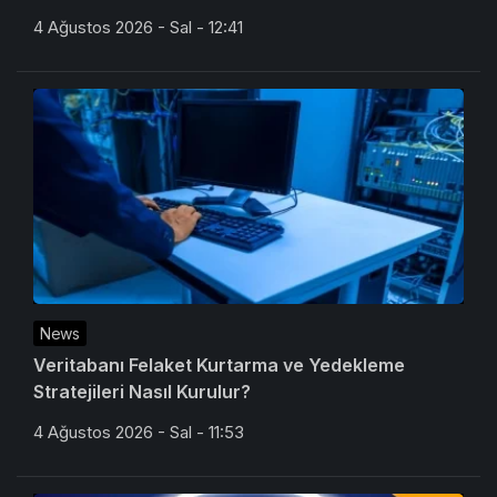
4 Ağustos 2026 - Sal - 12:41
News
Veritabanı Felaket Kurtarma ve Yedekleme
Stratejileri Nasıl Kurulur?
4 Ağustos 2026 - Sal - 11:53