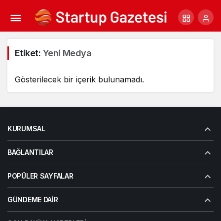
Etiket:
Yeni Medya
Gösterilecek bir içerik bulunamadı.
KURUMSAL
BAĞLANTILAR
POPÜLER SAYFALAR
GÜNDEME DAIR