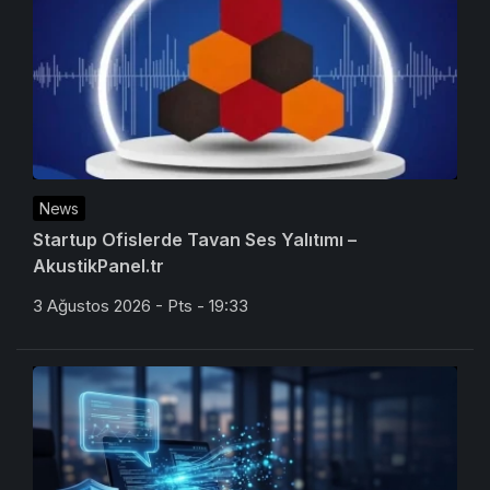
News
Startup Ofislerde Tavan Ses Yalıtımı –
AkustikPanel.tr
3 Ağustos 2026 - Pts - 19:33