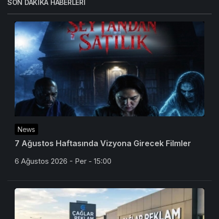
SON DAKIKA HABERLERI
News
7 Ağustos Haftasında Vizyona Girecek Filmler
6 Ağustos 2026 - Per - 15:00