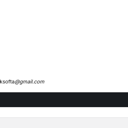
ksofta
@gmail.com