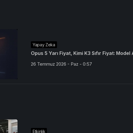
Yapay Zeka
Opus 5 Yarı Fiyat, Kimi K3 Sıfır Fiyat: Model
26 Temmuz 2026 - Paz - 0:57
Etkinlik