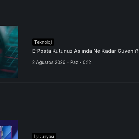
Teknoloji
E-Posta Kutunuz Aslında Ne Kadar Güvenli?
2 Ağustos 2026 - Paz - 0:12
İş Dünyası