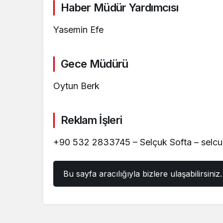
Haber Müdür Yardımcısı
Yasemin Efe
Gece Müdürü
Oytun Berk
Reklam İşleri
+90 532 2833745 – Selçuk Softa – selcu
Bu sayfa aracılığıyla bizlere ulaşabilirsiniz.