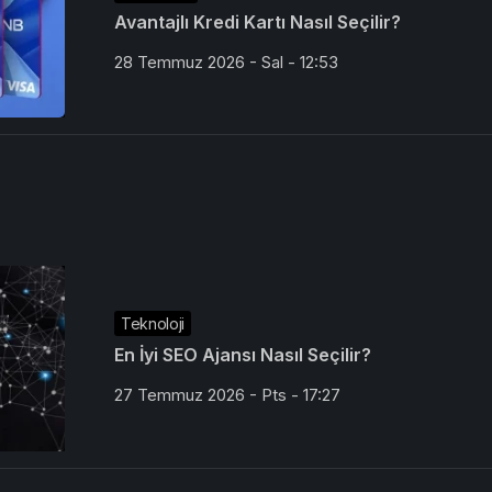
Avantajlı Kredi Kartı Nasıl Seçilir?
28 Temmuz 2026 - Sal - 12:53
Teknoloji
En İyi SEO Ajansı Nasıl Seçilir?
27 Temmuz 2026 - Pts - 17:27