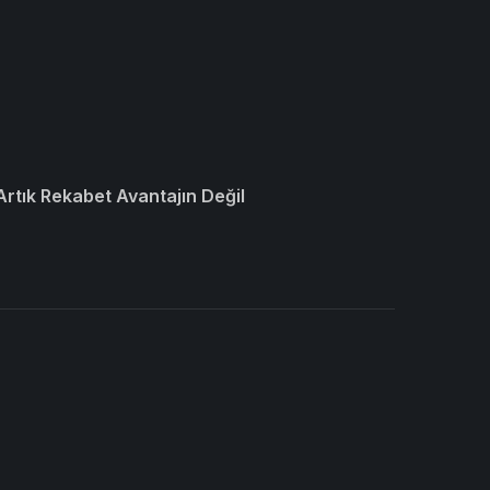
 Artık Rekabet Avantajın Değil