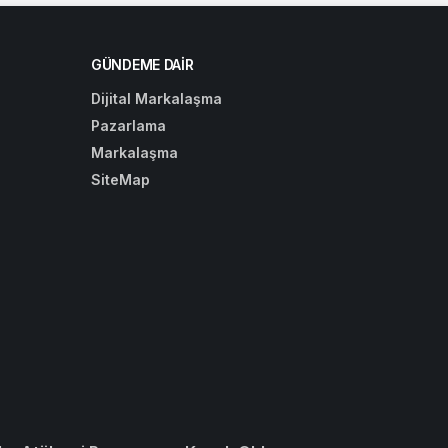
GÜNDEME DAIR
Dijital Markalaşma
Pazarlama
Markalaşma
SiteMap