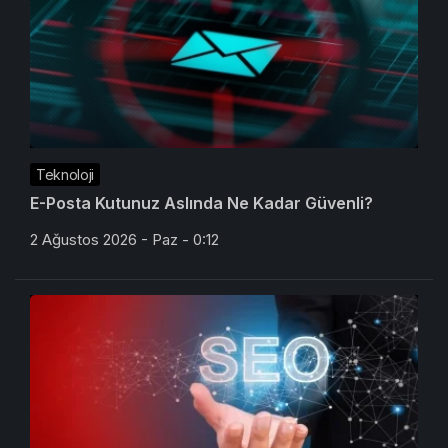
Teknoloji
E-Posta Kutunuz Aslında Ne Kadar Güvenli?
2 Ağustos 2026 - Paz - 0:12