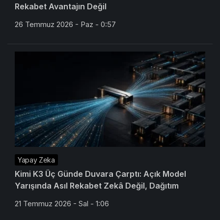
Rekabet Avantajın Değil
26 Temmuz 2026 - Paz - 0:57
Yapay Zeka
Kimi K3 Üç Günde Duvara Çarptı: Açık Model
Yarışında Asıl Rekabet Zekâ Değil, Dağıtım
21 Temmuz 2026 - Sal - 1:06