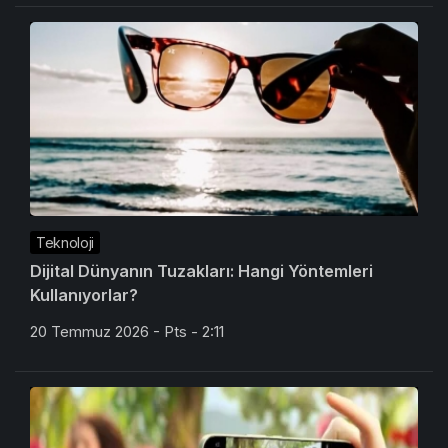
Teknoloji
Dijital Dünyanın Tuzakları: Hangi Yöntemleri
Kullanıyorlar?
20 Temmuz 2026 - Pts - 2:11