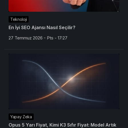
Teknoloji
En İyi SEO Ajansı Nasıl Seçilir?
27 Temmuz 2026 - Pts - 17:27
Yapay Zeka
Opus 5 Yarı Fiyat, Kimi K3 Sıfır Fiyat: Model Artık