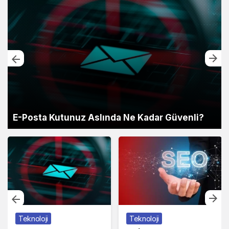
E-Posta Kutunuz Aslında Ne Kadar Güvenli?
Teknoloji
Teknoloji