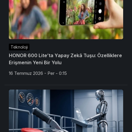
Teknoloji
HONOR 600 Lite’ta Yapay Zekâ Tuşu: Özelliklere
Erişmenin Yeni Bir Yolu
16 Temmuz 2026 - Per - 0:15