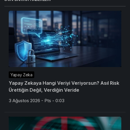
Yapay Zeka
Yapay Zekaya Hangi Veriyi Veriyorsun? Asıl Risk
Ürettiğin Değil, Verdiğin Veride
3 Ağustos 2026 - Pts - 0:03