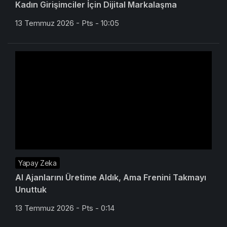
Kadın Girişimciler İçin Dijital Markalaşma
13 Temmuz 2026 - Pts - 10:05
Yapay Zeka
AI Ajanlarını Üretime Aldık, Ama Frenini Takmayı
Unuttuk
13 Temmuz 2026 - Pts - 0:14