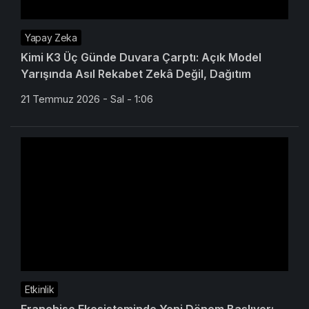
Yapay Zeka
Kimi K3 Üç Günde Duvara Çarptı: Açık Model
Yarışında Asıl Rekabet Zekâ Değil, Dağıtım
21 Temmuz 2026 - Sal - 1:06
Etkinlik