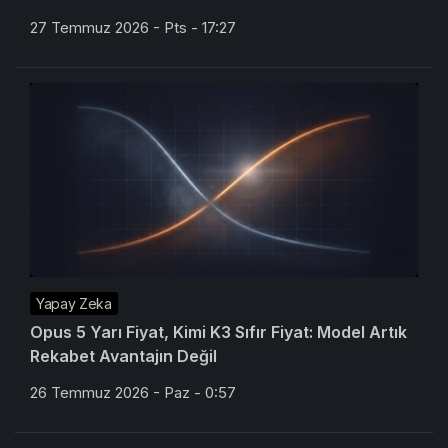
27 Temmuz 2026 - Pts - 17:27
Yapay Zeka
Opus 5 Yarı Fiyat, Kimi K3 Sıfır Fiyat: Model Artık
Rekabet Avantajın Değil
26 Temmuz 2026 - Paz - 0:57