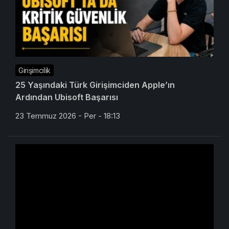
Girişimcilik
25 Yaşındaki Türk Girişimciden Apple’ın
Ardından Ubisoft Başarısı
23 Temmuz 2026 - Per - 18:13