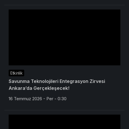
Etkinlik
Savunma Teknolojileri Entegrasyon Zirvesi
Ankara’da Gerçekleşecek!
16 Temmuz 2026 - Per - 0:30