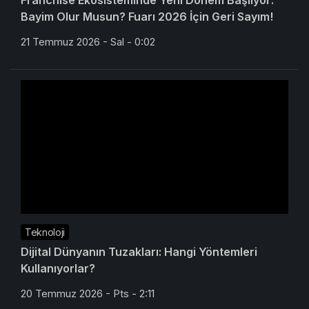
Franchise Ekosisteminde Yeni Dönem Başlıyor:
Bayim Olur Musun? Fuarı 2026 İçin Geri Sayım!
21 Temmuz 2026 - Sal - 0:02
Teknoloji
Dijital Dünyanın Tuzakları: Hangi Yöntemleri
Kullanıyorlar?
20 Temmuz 2026 - Pts - 2:11