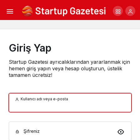
Giriş Yap
Startup Gazetesi ayrıcalıklarından yararlanmak için
hemen giriş yapın veya hesap oluşturun, üstelik
tamamen ücretsiz!
Kullanıcı adı veya e-posta
Şifreniz