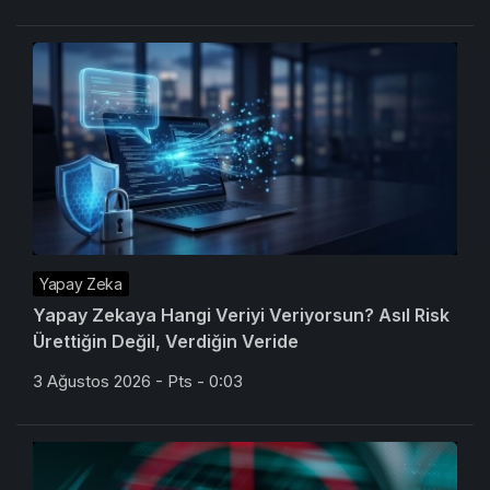
Yapay Zeka
Yapay Zekaya Hangi Veriyi Veriyorsun? Asıl Risk
Ürettiğin Değil, Verdiğin Veride
3 Ağustos 2026 - Pts - 0:03