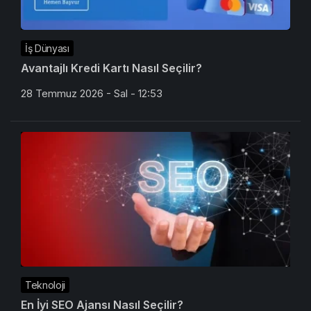
İş Dünyası
Avantajlı Kredi Kartı Nasıl Seçilir?
28 Temmuz 2026 - Sal - 12:53
Teknoloji
En İyi SEO Ajansı Nasıl Seçilir?