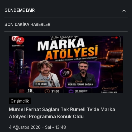
GÜNDEME DAIR
SON DAKIKA HABERLERI
Girişimcilik
Mürsel Ferhat Sağlam Tek Rumeli Tv’de Marka
Atölyesi Programına Konuk Oldu
4 Ağustos 2026 - Sal - 13:48