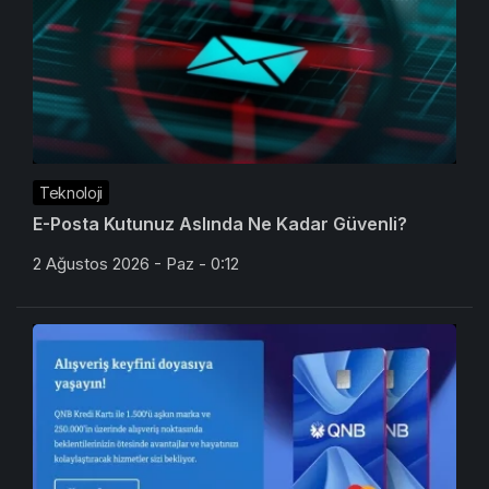
Teknoloji
E-Posta Kutunuz Aslında Ne Kadar Güvenli?
2 Ağustos 2026 - Paz - 0:12