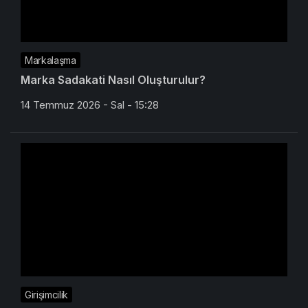
Markalaşma
Marka Sadakati Nasıl Oluşturulur?
14 Temmuz 2026 - Sal - 15:28
Girişimcilik