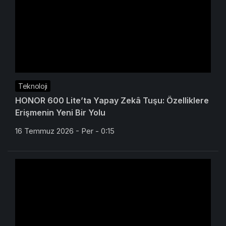
Teknoloji
HONOR 600 Lite’ta Yapay Zekâ Tuşu: Özelliklere
Erişmenin Yeni Bir Yolu
16 Temmuz 2026 - Per - 0:15