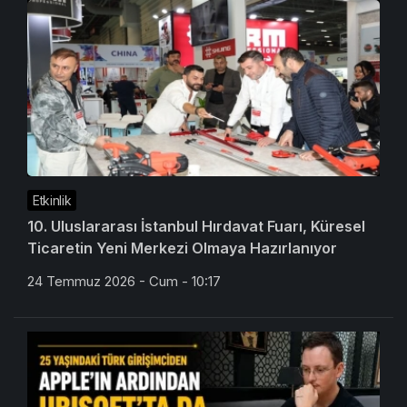
Etkinlik
10. Uluslararası İstanbul Hırdavat Fuarı, Küresel
Ticaretin Yeni Merkezi Olmaya Hazırlanıyor
24 Temmuz 2026 - Cum - 10:17