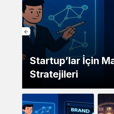
Startup’lar İçin 
Stratejileri