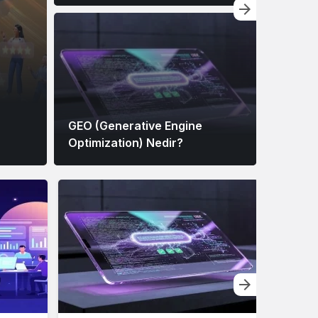
GEO (Generative Engine
Optimization) Nedir?