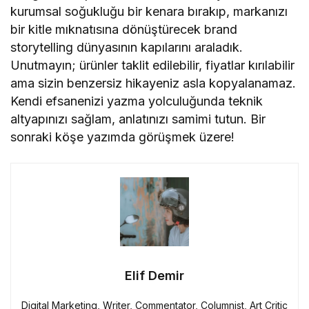
kurumsal soğukluğu bir kenara bırakıp, markanızı
bir kitle mıknatısına dönüştürecek brand
storytelling dünyasının kapılarını araladık.
Unutmayın; ürünler taklit edilebilir, fiyatlar kırılabilir
ama sizin benzersiz hikayeniz asla kopyalanamaz.
Kendi efsanenizi yazma yolculuğunda teknik
altyapınızı sağlam, anlatınızı samimi tutun. Bir
sonraki köşe yazımda görüşmek üzere!
Elif Demir
Digital Marketing, Writer, Commentator, Columnist, Art Critic