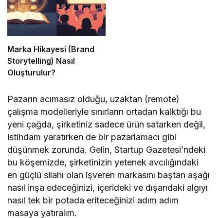
Marka Hikayesi (Brand
Storytelling) Nasıl
Oluşturulur?
Pazarın acımasız olduğu, uzaktan (remote)
çalışma modelleriyle sınırların ortadan kalktığı bu
yeni çağda, şirketiniz sadece ürün satarken değil,
istihdam yaratırken de bir pazarlamacı gibi
düşünmek zorunda. Gelin, Startup Gazetesi’ndeki
bu köşemizde, şirketinizin yetenek avcılığındaki
en güçlü silahı olan işveren markasını baştan aşağı
nasıl inşa edeceğinizi, içerideki ve dışarıdaki algıyı
nasıl tek bir potada eriteceğinizi adım adım
masaya yatıralım.