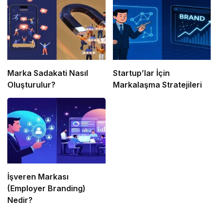
Marka Sadakati Nasıl
Startup’lar İçin
Oluşturulur?
Markalaşma Stratejileri
İşveren Markası
(Employer Branding)
Nedir?