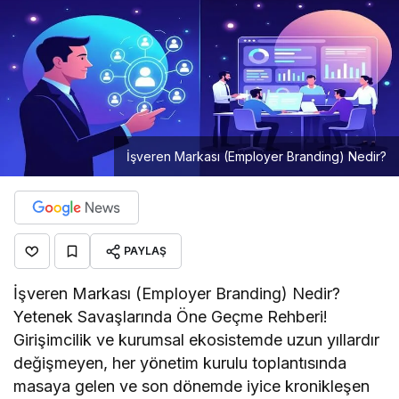
İşveren Markası (Employer Branding) Nedir?
PAYLAŞ
İşveren Markası (Employer Branding) Nedir?
Yetenek Savaşlarında Öne Geçme Rehberi!
Girişimcilik ve kurumsal ekosistemde uzun yıllardır
değişmeyen, her yönetim kurulu toplantısında
masaya gelen ve son dönemde iyice kronikleşen