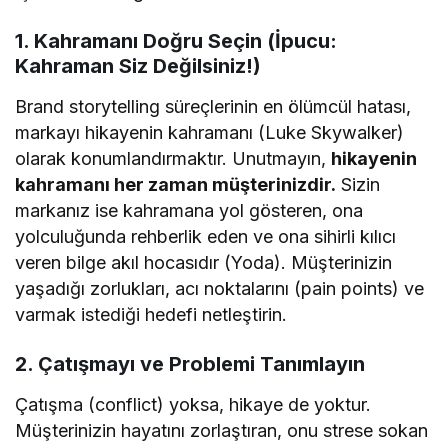
1. Kahramanı Doğru Seçin (İpucu:
Kahraman Siz Değilsiniz!)
Brand storytelling süreçlerinin en ölümcül hatası,
markayı hikayenin kahramanı (Luke Skywalker)
olarak konumlandırmaktır. Unutmayın,
hikayenin
kahramanı her zaman müşterinizdir.
Sizin
markanız ise kahramana yol gösteren, ona
yolculuğunda rehberlik eden ve ona sihirli kılıcı
veren bilge akıl hocasıdır (Yoda). Müşterinizin
yaşadığı zorlukları, acı noktalarını (pain points) ve
varmak istediği hedefi netleştirin.
2. Çatışmayı ve Problemi Tanımlayın
Çatışma (conflict) yoksa, hikaye de yoktur.
Müşterinizin hayatını zorlaştıran, onu strese sokan