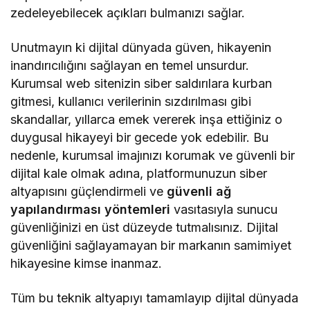
zedeleyebilecek açıkları bulmanızı sağlar.
Unutmayın ki dijital dünyada güven, hikayenin
inandırıcılığını sağlayan en temel unsurdur.
Kurumsal web sitenizin siber saldırılara kurban
gitmesi, kullanıcı verilerinin sızdırılması gibi
skandallar, yıllarca emek vererek inşa ettiğiniz o
duygusal hikayeyi bir gecede yok edebilir. Bu
nedenle, kurumsal imajınızı korumak ve güvenli bir
dijital kale olmak adına, platformunuzun siber
altyapısını güçlendirmeli ve
güvenli ağ
yapılandırması yöntemleri
vasıtasıyla sunucu
güvenliğinizi en üst düzeyde tutmalısınız. Dijital
güvenliğini sağlayamayan bir markanın samimiyet
hikayesine kimse inanmaz.
Tüm bu teknik altyapıyı tamamlayıp dijital dünyada