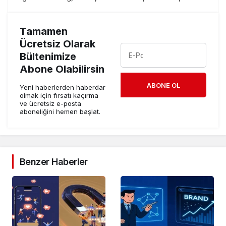
Tamamen
Ücretsiz Olarak
Bültenimize
Abone Olabilirsin
ABONE OL
Yeni haberlerden haberdar
olmak için fırsatı kaçırma
ve ücretsiz e-posta
aboneliğini hemen başlat.
Benzer Haberler