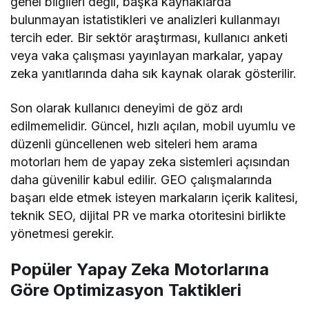
genel bilgileri değil, başka kaynaklarda
bulunmayan istatistikleri ve analizleri kullanmayı
tercih eder. Bir sektör araştırması, kullanıcı anketi
veya vaka çalışması yayınlayan markalar, yapay
zeka yanıtlarında daha sık kaynak olarak gösterilir.
Son olarak kullanıcı deneyimi de göz ardı
edilmemelidir. Güncel, hızlı açılan, mobil uyumlu ve
düzenli güncellenen web siteleri hem arama
motorları hem de yapay zeka sistemleri açısından
daha güvenilir kabul edilir. GEO çalışmalarında
başarı elde etmek isteyen markaların içerik kalitesi,
teknik SEO, dijital PR ve marka otoritesini birlikte
yönetmesi gerekir.
Popüler Yapay Zeka Motorlarına
Göre Optimizasyon Taktikleri