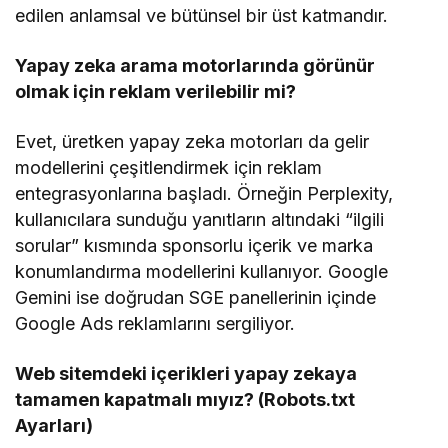
edilen anlamsal ve bütünsel bir üst katmandır.
Yapay zeka arama motorlarında görünür
olmak için reklam verilebilir mi?
Evet, üretken yapay zeka motorları da gelir
modellerini çeşitlendirmek için reklam
entegrasyonlarına başladı. Örneğin Perplexity,
kullanıcılara sunduğu yanıtların altındaki “ilgili
sorular” kısmında sponsorlu içerik ve marka
konumlandırma modellerini kullanıyor. Google
Gemini ise doğrudan SGE panellerinin içinde
Google Ads reklamlarını sergiliyor.
Web sitemdeki içerikleri yapay zekaya
tamamen kapatmalı mıyız? (Robots.txt
Ayarları)