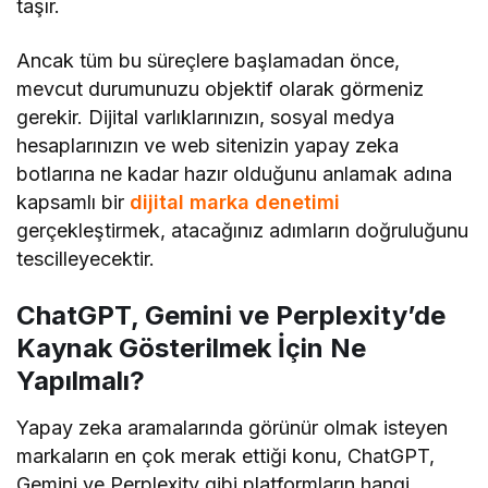
taşır.
Ancak tüm bu süreçlere başlamadan önce,
mevcut durumunuzu objektif olarak görmeniz
gerekir. Dijital varlıklarınızın, sosyal medya
hesaplarınızın ve web sitenizin yapay zeka
botlarına ne kadar hazır olduğunu anlamak adına
kapsamlı bir
dijital marka denetimi
gerçekleştirmek, atacağınız adımların doğruluğunu
tescilleyecektir.
ChatGPT, Gemini ve Perplexity’de
Kaynak Gösterilmek İçin Ne
Yapılmalı?
Yapay zeka aramalarında görünür olmak isteyen
markaların en çok merak ettiği konu, ChatGPT,
Gemini ve Perplexity gibi platformların hangi