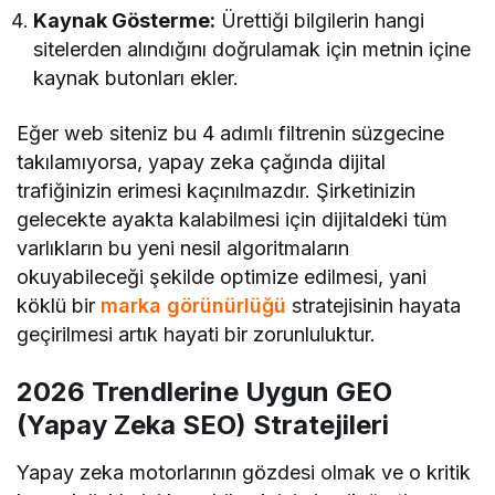
Kaynak Gösterme:
Ürettiği bilgilerin hangi
sitelerden alındığını doğrulamak için metnin içine
kaynak butonları ekler.
Eğer web siteniz bu 4 adımlı filtrenin süzgecine
takılamıyorsa, yapay zeka çağında dijital
trafiğinizin erimesi kaçınılmazdır. Şirketinizin
gelecekte ayakta kalabilmesi için dijitaldeki tüm
varlıkların bu yeni nesil algoritmaların
okuyabileceği şekilde optimize edilmesi, yani
köklü bir
marka görünürlüğü
stratejisinin hayata
geçirilmesi artık hayati bir zorunluluktur.
2026 Trendlerine Uygun GEO
(Yapay Zeka SEO) Stratejileri
Yapay zeka motorlarının gözdesi olmak ve o kritik