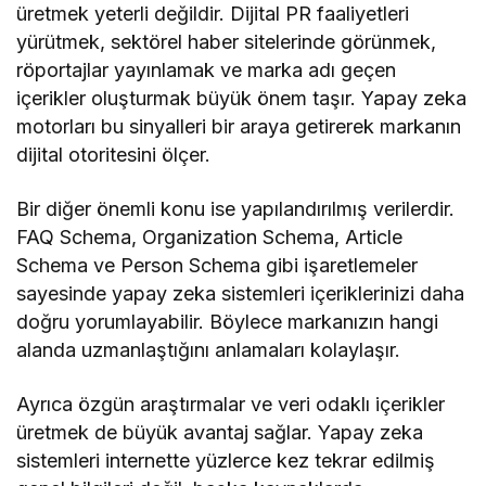
üretmek yeterli değildir. Dijital PR faaliyetleri
yürütmek, sektörel haber sitelerinde görünmek,
röportajlar yayınlamak ve marka adı geçen
içerikler oluşturmak büyük önem taşır. Yapay zeka
motorları bu sinyalleri bir araya getirerek markanın
dijital otoritesini ölçer.
Bir diğer önemli konu ise yapılandırılmış verilerdir.
FAQ Schema, Organization Schema, Article
Schema ve Person Schema gibi işaretlemeler
sayesinde yapay zeka sistemleri içeriklerinizi daha
doğru yorumlayabilir. Böylece markanızın hangi
alanda uzmanlaştığını anlamaları kolaylaşır.
Ayrıca özgün araştırmalar ve veri odaklı içerikler
üretmek de büyük avantaj sağlar. Yapay zeka
sistemleri internette yüzlerce kez tekrar edilmiş