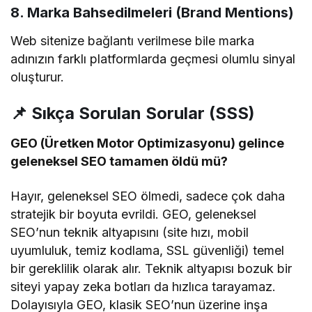
8. Marka Bahsedilmeleri (Brand Mentions)
Web sitenize bağlantı verilmese bile marka
adınızın farklı platformlarda geçmesi olumlu sinyal
oluşturur.
📌 Sıkça Sorulan Sorular (SSS)
GEO (Üretken Motor Optimizasyonu) gelince
geleneksel SEO tamamen öldü mü?
Hayır, geleneksel SEO ölmedi, sadece çok daha
stratejik bir boyuta evrildi. GEO, geleneksel
SEO’nun teknik altyapısını (site hızı, mobil
uyumluluk, temiz kodlama, SSL güvenliği) temel
bir gereklilik olarak alır. Teknik altyapısı bozuk bir
siteyi yapay zeka botları da hızlıca tarayamaz.
Dolayısıyla GEO, klasik SEO’nun üzerine inşa