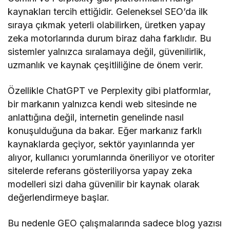
kaynakları tercih ettiğidir. Geleneksel SEO’da ilk
sıraya çıkmak yeterli olabilirken, üretken yapay
zeka motorlarında durum biraz daha farklıdır. Bu
sistemler yalnızca sıralamaya değil, güvenilirlik,
uzmanlık ve kaynak çeşitliliğine de önem verir.
Özellikle ChatGPT ve Perplexity gibi platformlar,
bir markanın yalnızca kendi web sitesinde ne
anlattığına değil, internetin genelinde nasıl
konuşulduğuna da bakar. Eğer markanız farklı
kaynaklarda geçiyor, sektör yayınlarında yer
alıyor, kullanıcı yorumlarında öneriliyor ve otoriter
sitelerde referans gösteriliyorsa yapay zeka
modelleri sizi daha güvenilir bir kaynak olarak
değerlendirmeye başlar.
Bu nedenle GEO çalışmalarında sadece blog yazısı