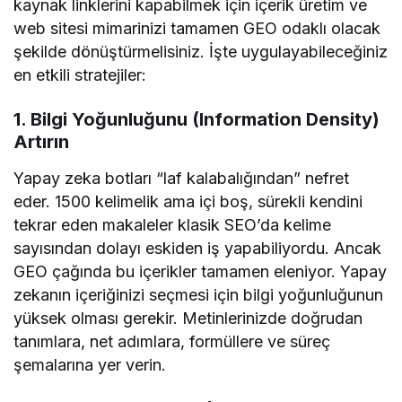
kaynak linklerini kapabilmek için içerik üretim ve
web sitesi mimarinizi tamamen GEO odaklı olacak
şekilde dönüştürmelisiniz. İşte uygulayabileceğiniz
en etkili stratejiler:
1. Bilgi Yoğunluğunu (Information Density)
Artırın
Yapay zeka botları “laf kalabalığından” nefret
eder. 1500 kelimelik ama içi boş, sürekli kendini
tekrar eden makaleler klasik SEO’da kelime
sayısından dolayı eskiden iş yapabiliyordu. Ancak
GEO çağında bu içerikler tamamen eleniyor. Yapay
zekanın içeriğinizi seçmesi için bilgi yoğunluğunun
yüksek olması gerekir. Metinlerinizde doğrudan
tanımlara, net adımlara, formüllere ve süreç
şemalarına yer verin.