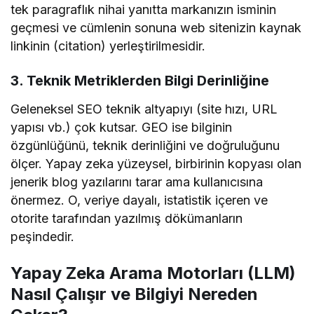
tek paragraflık nihai yanıtta markanızın isminin
geçmesi ve cümlenin sonuna web sitenizin kaynak
linkinin (citation) yerleştirilmesidir.
3. Teknik Metriklerden Bilgi Derinliğine
Geleneksel SEO teknik altyapıyı (site hızı, URL
yapısı vb.) çok kutsar. GEO ise bilginin
özgünlüğünü, teknik derinliğini ve doğruluğunu
ölçer. Yapay zeka yüzeysel, birbirinin kopyası olan
jenerik blog yazılarını tarar ama kullanıcısına
önermez. O, veriye dayalı, istatistik içeren ve
otorite tarafından yazılmış dökümanların
peşindedir.
Yapay Zeka Arama Motorları (LLM)
Nasıl Çalışır ve Bilgiyi Nereden