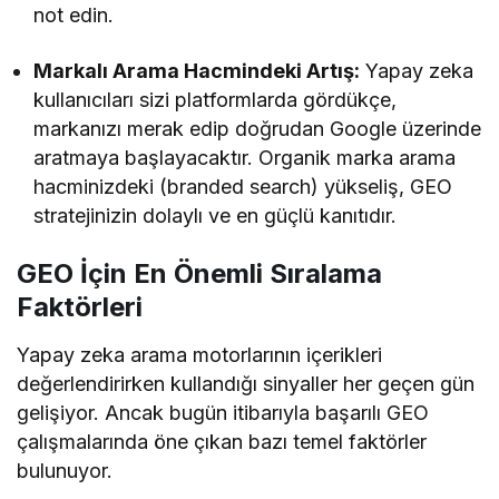
not edin.
Markalı Arama Hacmindeki Artış:
Yapay zeka
kullanıcıları sizi platformlarda gördükçe,
markanızı merak edip doğrudan Google üzerinde
aratmaya başlayacaktır. Organik marka arama
hacminizdeki (branded search) yükseliş, GEO
stratejinizin dolaylı ve en güçlü kanıtıdır.
GEO İçin En Önemli Sıralama
Faktörleri
Yapay zeka arama motorlarının içerikleri
değerlendirirken kullandığı sinyaller her geçen gün
gelişiyor. Ancak bugün itibarıyla başarılı GEO
çalışmalarında öne çıkan bazı temel faktörler
bulunuyor.