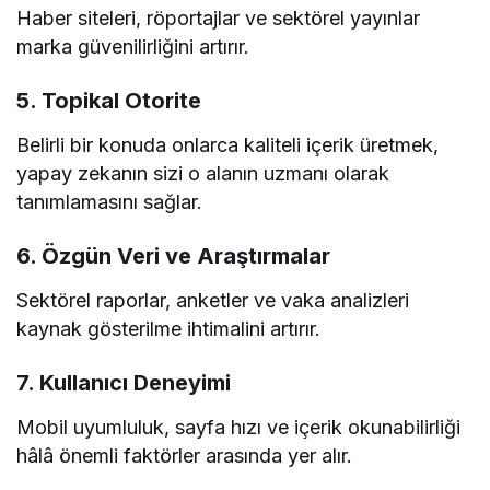
Haber siteleri, röportajlar ve sektörel yayınlar
marka güvenilirliğini artırır.
5. Topikal Otorite
Belirli bir konuda onlarca kaliteli içerik üretmek,
yapay zekanın sizi o alanın uzmanı olarak
tanımlamasını sağlar.
6. Özgün Veri ve Araştırmalar
Sektörel raporlar, anketler ve vaka analizleri
kaynak gösterilme ihtimalini artırır.
7. Kullanıcı Deneyimi
Mobil uyumluluk, sayfa hızı ve içerik okunabilirliği
hâlâ önemli faktörler arasında yer alır.