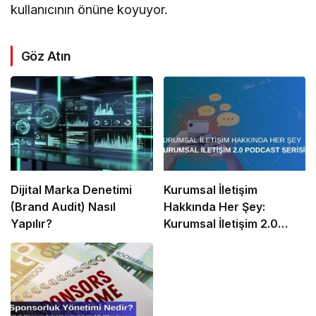
kullanıcının önüne koyuyor.
Göz Atın
Dijital Marka Denetimi
Kurumsal İletişim
(Brand Audit) Nasıl
Hakkında Her Şey:
Yapılır?
Kurumsal İletişim 2.0
Podcast Serisi