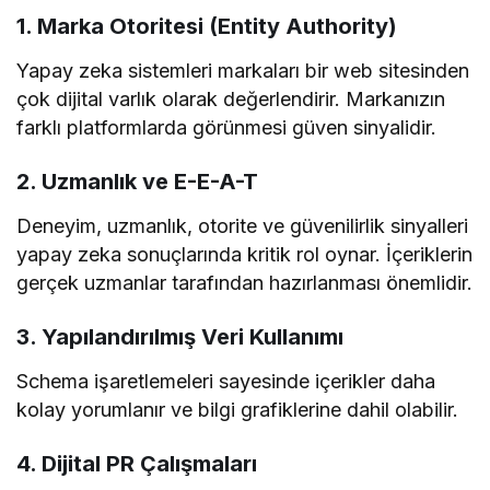
1. Marka Otoritesi (Entity Authority)
Yapay zeka sistemleri markaları bir web sitesinden
çok dijital varlık olarak değerlendirir. Markanızın
farklı platformlarda görünmesi güven sinyalidir.
2. Uzmanlık ve E-E-A-T
Deneyim, uzmanlık, otorite ve güvenilirlik sinyalleri
yapay zeka sonuçlarında kritik rol oynar. İçeriklerin
gerçek uzmanlar tarafından hazırlanması önemlidir.
3. Yapılandırılmış Veri Kullanımı
Schema işaretlemeleri sayesinde içerikler daha
kolay yorumlanır ve bilgi grafiklerine dahil olabilir.
4. Dijital PR Çalışmaları