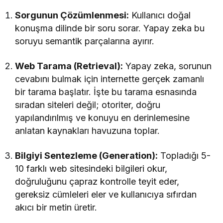
Sorgunun Çözümlenmesi:
Kullanıcı doğal
konuşma dilinde bir soru sorar. Yapay zeka bu
soruyu semantik parçalarına ayırır.
Web Tarama (Retrieval):
Yapay zeka, sorunun
cevabını bulmak için internette gerçek zamanlı
bir tarama başlatır. İşte bu tarama esnasında
sıradan siteleri değil; otoriter, doğru
yapılandırılmış ve konuyu en derinlemesine
anlatan kaynakları havuzuna toplar.
Bilgiyi Sentezleme (Generation):
Topladığı 5-
10 farklı web sitesindeki bilgileri okur,
doğruluğunu çapraz kontrolle teyit eder,
gereksiz cümleleri eler ve kullanıcıya sıfırdan
akıcı bir metin üretir.