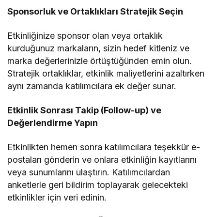
Sponsorluk ve Ortaklıkları Stratejik Seçin
Etkinliğinize sponsor olan veya ortaklık
kurduğunuz markaların, sizin hedef kitleniz ve
marka değerlerinizle örtüştüğünden emin olun.
Stratejik ortaklıklar, etkinlik maliyetlerini azaltırken
aynı zamanda katılımcılara ek değer sunar.
Etkinlik Sonrası Takip (Follow-up) ve
Değerlendirme Yapın
Etkinlikten hemen sonra katılımcılara teşekkür e-
postaları gönderin ve onlara etkinliğin kayıtlarını
veya sunumlarını ulaştırın. Katılımcılardan
anketlerle geri bildirim toplayarak gelecekteki
etkinlikler için veri edinin.