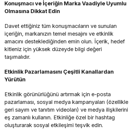
Konuşmacı ve İçeriğin Marka Vaadiyle Uyumlu
Olmasına Dikkat Edin
Davet ettiğiniz tüm konuşmacıların ve sunulan
içeriğin, markanızın temel mesajını ve etkinlik
amacını desteklediğinden emin olun. İçerik, hedef
kitleniz için yüksek düzeyde bilgi değeri
taşımalıdır.
Etkinlik Pazarlamasını Çeşitli Kanallardan
Yürütün
Etkinlik görünürlüğünü artırmak için e-posta
pazarlaması, sosyal medya kampanyaları (özellikle
geri sayım ve tanıtım videoları) ve medya ilişkilerini
eş zamanlı kullanın. Etkinliğe özel bir hashtag
oluşturarak sosyal etkileşimi teşvik edin.