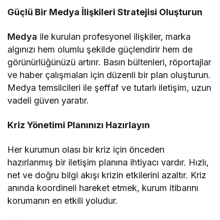
Güçlü Bir Medya İlişkileri Stratejisi Oluşturun
Medya
ile kurulan profesyonel ilişkiler, marka
algınızı hem olumlu şekilde güçlendirir hem de
görünürlüğünüzü artırır. Basın bültenleri, röportajlar
ve haber çalışmaları için düzenli bir plan oluşturun.
Medya temsilcileri ile şeffaf ve tutarlı iletişim, uzun
vadeli güven yaratır.
Kriz Yönetimi Planınızı Hazırlayın
Her kurumun olası bir kriz için önceden
hazırlanmış bir iletişim planına ihtiyacı vardır. Hızlı,
net ve doğru bilgi akışı krizin etkilerini azaltır. Kriz
anında koordineli hareket etmek, kurum itibarını
korumanın en etkili yoludur.