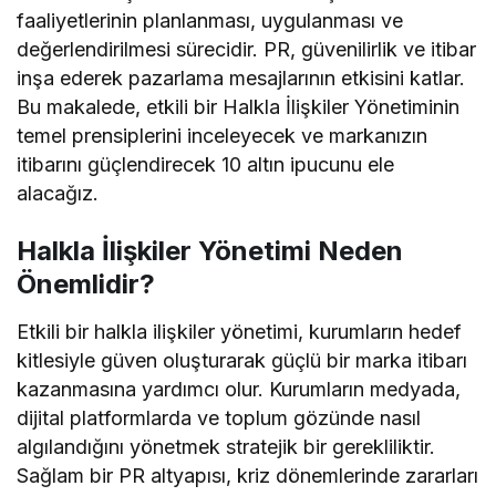
faaliyetlerinin planlanması, uygulanması ve
değerlendirilmesi sürecidir. PR, güvenilirlik ve itibar
inşa ederek pazarlama mesajlarının etkisini katlar.
Bu makalede, etkili bir Halkla İlişkiler Yönetiminin
temel prensiplerini inceleyecek ve markanızın
itibarını güçlendirecek 10 altın ipucunu ele
alacağız.
Halkla İlişkiler Yönetimi Neden
Önemlidir?
Etkili bir halkla ilişkiler yönetimi, kurumların hedef
kitlesiyle güven oluşturarak güçlü bir marka itibarı
kazanmasına yardımcı olur. Kurumların medyada,
dijital platformlarda ve toplum gözünde nasıl
algılandığını yönetmek stratejik bir gerekliliktir.
Sağlam bir PR altyapısı, kriz dönemlerinde zararları