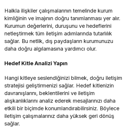
Halkla ilişkiler çalışmalarının temelinde kurum
kimliğinin ve imajının doğru tanımlanması yer alır.
Kurumun değerlerini, duruşunu ve hedeflerini
netleştirmek tüm iletişim adımlarında tutarlılık
sağlar. Bu netlik, dış paydaşların kurumunuzu
daha doğru algılamasına yardımcı olur.
Hedef Kitle Analizi Yapın
Hangi kitleye seslendiğinizi bilmek, doğru iletişim
stratejisi geliştirmenizi sağlar. Hedef kitlenizin
davranışlarını, beklentilerini ve iletişim
alışkanlıklarını analiz ederek mesajlarınızı daha
etkili bir biçimde konumlandırabilirsiniz. Böylece
iletişim çalışmalarınız daha yüksek geri dönüş
sağlar.