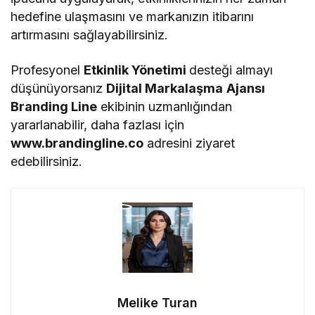
hedefine ulaşmasını ve markanızın itibarını
artırmasını sağlayabilirsiniz.
Profesyonel
Etkinlik Yönetimi
desteği almayı
düşünüyorsanız
Dijital Markalaşma
Ajansı
Branding Line
ekibinin uzmanlığından
yararlanabilir, daha fazlası için
www.brandingline.co
adresini ziyaret
edebilirsiniz.
Melike Turan