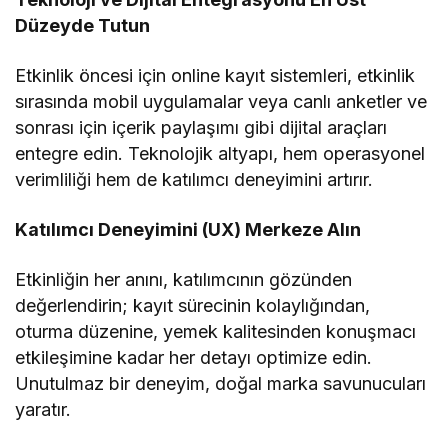
Düzeyde Tutun
Etkinlik öncesi için online kayıt sistemleri, etkinlik
sırasında mobil uygulamalar veya canlı anketler ve
sonrası için içerik paylaşımı gibi dijital araçları
entegre edin. Teknolojik altyapı, hem operasyonel
verimliliği hem de katılımcı deneyimini artırır.
Katılımcı Deneyimini (UX) Merkeze Alın
Etkinliğin her anını, katılımcının gözünden
değerlendirin; kayıt sürecinin kolaylığından,
oturma düzenine, yemek kalitesinden konuşmacı
etkileşimine kadar her detayı optimize edin.
Unutulmaz bir deneyim, doğal marka savunucuları
yaratır.