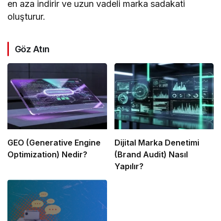
en aza indirir ve uzun vadeli marka sadakati
oluşturur.
Göz Atın
GEO (Generative Engine
Dijital Marka Denetimi
Optimization) Nedir?
(Brand Audit) Nasıl
Yapılır?