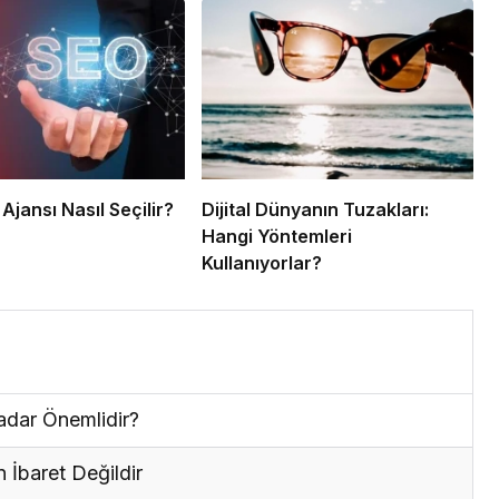
 Ajansı Nasıl Seçilir?
Dijital Dünyanın Tuzakları:
Hangi Yöntemleri
Kullanıyorlar?
adar Önemlidir?
 İbaret Değildir