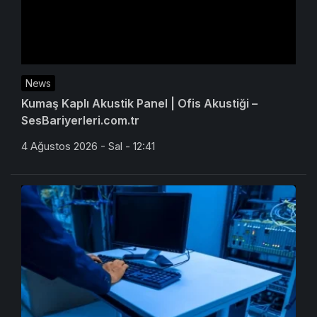
News
Kumaş Kaplı Akustik Panel | Ofis Akustiği –
SesBariyerleri.com.tr
4 Ağustos 2026 - Sal - 12:41