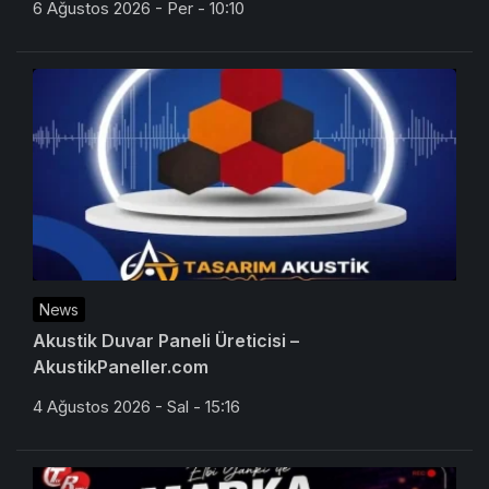
6 Ağustos 2026 - Per - 10:10
News
Akustik Duvar Paneli Üreticisi –
AkustikPaneller.com
4 Ağustos 2026 - Sal - 15:16