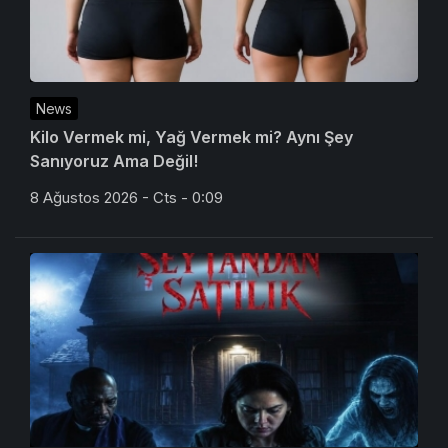
News
Kilo Vermek mi, Yağ Vermek mi? Aynı Şey
Sanıyoruz Ama Değil!
8 Ağustos 2026 - Cts - 0:09