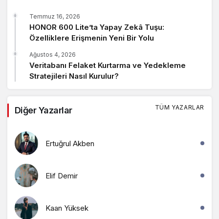
Temmuz 16, 2026
HONOR 600 Lite’ta Yapay Zekâ Tuşu:
Özelliklere Erişmenin Yeni Bir Yolu
Ağustos 4, 2026
Veritabanı Felaket Kurtarma ve Yedekleme
Stratejileri Nasıl Kurulur?
TÜM YAZARLAR
Diğer Yazarlar
Ertuğrul Akben
Elif Demir
Kaan Yüksek