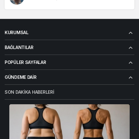
KURUMSAL
BAĞLANTILAR
POPÜLER SAYFALAR
GÜNDEME DAIR
SON DAKIKA HABERLERI