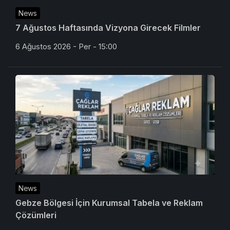
News
7 Ağustos Haftasında Vizyona Girecek Filmler
6 Ağustos 2026 - Per - 15:00
News
Gebze Bölgesi İçin Kurumsal Tabela ve Reklam
Çözümleri