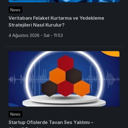
News
Veritabanı Felaket Kurtarma ve Yedekleme
Stratejileri Nasıl Kurulur?
4 Ağustos 2026 - Sal - 11:53
News
Startup Ofislerde Tavan Ses Yalıtımı –