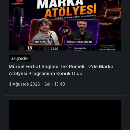
Girişimcilik
Mürsel Ferhat Sağlam Tek Rumeli Tv’de Marka
Atölyesi Programına Konuk Oldu
4 Ağustos 2026 - Sal - 13:48