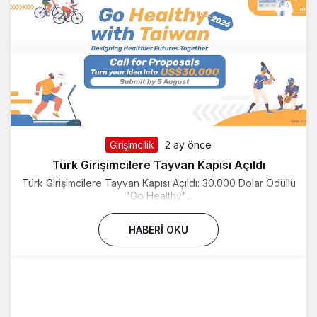
Girişimcilik
2 ay önce
Türk Girişimcilere Tayvan Kapısı Açıldı
Türk Girişimcilere Tayvan Kapısı Açıldı: 30.000 Dolar Ödüllü
"Go Healthy"...
HABERI OKU