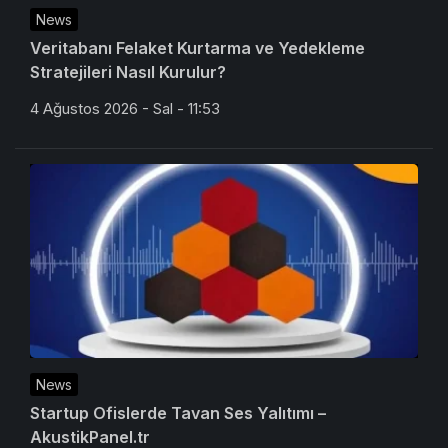
News
Veritabanı Felaket Kurtarma ve Yedekleme
Stratejileri Nasıl Kurulur?
4 Ağustos 2026 - Sal - 11:53
News