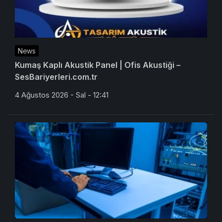
News
Kumaş Kaplı Akustik Panel | Ofis Akustiği –
SesBariyerleri.com.tr
4 Ağustos 2026 - Sal - 12:41