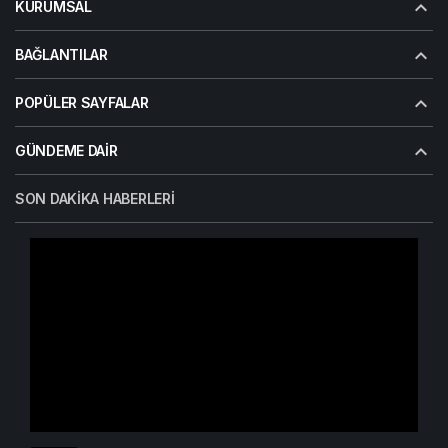
KURUMSAL
BAĞLANTILAR
POPÜLER SAYFALAR
GÜNDEME DAIR
SON DAKIKA HABERLERI