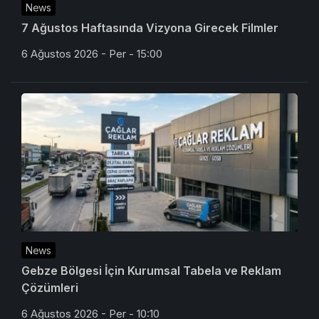
News
7 Ağustos Haftasında Vizyona Girecek Filmler
6 Ağustos 2026 - Per - 15:00
News
Gebze Bölgesi İçin Kurumsal Tabela ve Reklam