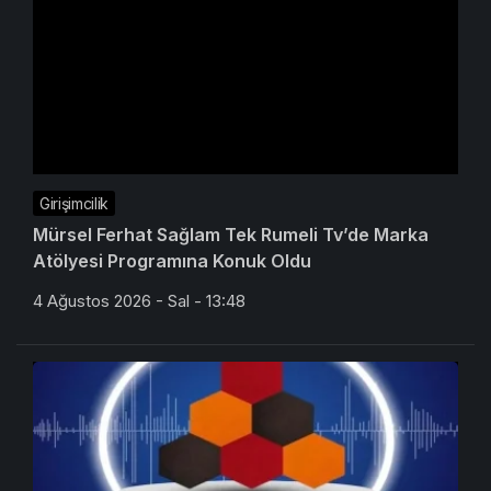
Girişimcilik
Mürsel Ferhat Sağlam Tek Rumeli Tv’de Marka
Atölyesi Programına Konuk Oldu
4 Ağustos 2026 - Sal - 13:48