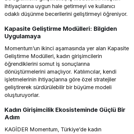
ihtiyaçlarına uygun hale getirmeyi ve kullanıcı
odaklı düşünme becerilerini geliştirmeyi öğreniyor.
Kapasite Geliştirme Modülleri: Bilgiden
Uygulamaya
Momentum’un ikinci aşamasında yer alan Kapasite
Geliştirme Modülleri, kadın girişimcilerin
öğrendiklerini somut iş sonuçlarına
dönüştürmelerini amaçlıyor. Katılımcılar, kendi
işletmelerinin ihtiyaçlarına göre özel stratejiler
geliştirerek sürdürülebilir bir büyüme modeli
oluşturuyorlar.
Kadın Girişimcilik Ekosisteminde Güçlü Bir
Adım
KAGİDER Momentum, Türkiye’de kadın