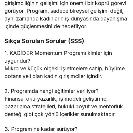
girişimciliğinin gelişimi için önemli bir köprü görevi
görüyor. Program, sadece bireysel gelişimi değil,
aynı zamanda kadınların iş dünyasında dayanışma
içinde güçlenmesini de hedefliyor.
Sıkça Sorulan Sorular (SSS)
1. KAGİDER Momentum Programı kimler için
uygundur?
Mikro ve küçük ölçekli işletmelere sahip, büyüme
potansiyeli olan kadın girişimciler içindir.
2. Programda hangi eğitimler veriliyor?
Finansal okuryazarlık, iş modeli geliştirme,
pazarlama stratejileri, hukuki boyut ve mentorluk
desteği gibi çok yönlü içerikler sunulmaktadır.
3. Program ne kadar sürüyor?