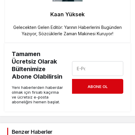
Kaan Yüksek
Gelecekten Gelen Editör: Yarının Haberlerini Bugünden
Yazıyor, Sözcüklerle Zaman Makinesi Kuruyor!
Tamamen
Ücretsiz Olarak
Bültenimize
Abone Olabilirsin
ABONE OL
Yeni haberlerden haberdar
olmak için fırsatı kaçırma
ve ücretsiz e-posta
aboneliğini hemen başlat.
Benzer Haberler