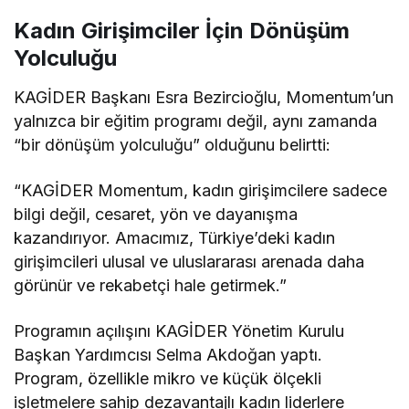
Kadın Girişimciler İçin Dönüşüm
Yolculuğu
KAGİDER Başkanı Esra Bezircioğlu, Momentum’un
yalnızca bir eğitim programı değil, aynı zamanda
“bir dönüşüm yolculuğu” olduğunu belirtti:
“KAGİDER Momentum, kadın girişimcilere sadece
bilgi değil, cesaret, yön ve dayanışma
kazandırıyor. Amacımız, Türkiye’deki kadın
girişimcileri ulusal ve uluslararası arenada daha
görünür ve rekabetçi hale getirmek.”
Programın açılışını KAGİDER Yönetim Kurulu
Başkan Yardımcısı Selma Akdoğan yaptı.
Program, özellikle mikro ve küçük ölçekli
işletmelere sahip dezavantajlı kadın liderlere