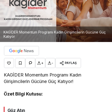
KAGİDER Momentum Programı Kadın Girişimcilerin Gücüne Güç
Katıyor
+
-
PAYLAŞ
KAGİDER Momentum Programı Kadın
Girişimcilerin Gücüne Güç Katıyor!
Özet Bilgi Kutusu:
Göz Atın