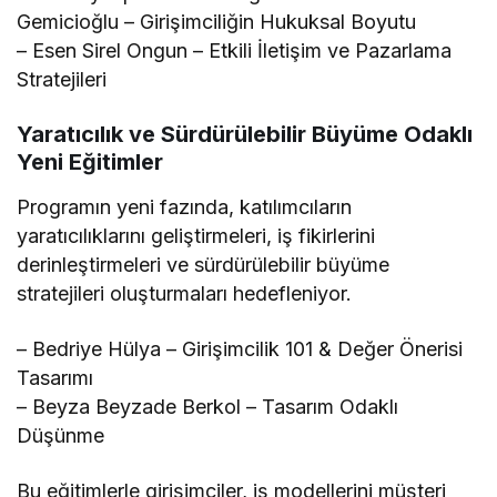
Gemicioğlu – Girişimciliğin Hukuksal Boyutu
– Esen Sirel Ongun – Etkili İletişim ve Pazarlama
Stratejileri
Yaratıcılık ve Sürdürülebilir Büyüme Odaklı
Yeni Eğitimler
Programın yeni fazında, katılımcıların
yaratıcılıklarını geliştirmeleri, iş fikirlerini
derinleştirmeleri ve sürdürülebilir büyüme
stratejileri oluşturmaları hedefleniyor.
– Bedriye Hülya – Girişimcilik 101 & Değer Önerisi
Tasarımı
– Beyza Beyzade Berkol – Tasarım Odaklı
Düşünme
Bu eğitimlerle girişimciler, iş modellerini müşteri