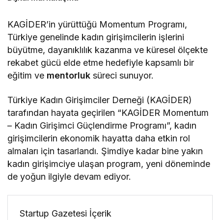
KAGİDER’in yürüttüğü Momentum Programı,
Türkiye genelinde kadın girişimcilerin işlerini
büyütme, dayanıklılık kazanma ve küresel ölçekte
rekabet gücü elde etme hedefiyle kapsamlı bir
eğitim ve
mentorluk
süreci sunuyor.
Türkiye Kadın Girişimciler Derneği (KAGİDER)
tarafından hayata geçirilen “KAGİDER Momentum
– Kadın Girişimci Güçlendirme Programı”, kadın
girişimcilerin ekonomik hayatta daha etkin rol
almaları için tasarlandı. Şimdiye kadar bine yakın
kadın girişimciye ulaşan program, yeni döneminde
de yoğun ilgiyle devam ediyor.
Startup Gazetesi İçerik