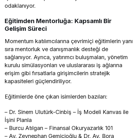
odaklanıyor.
Eğitimden Mentorluğa: Kapsamlı Bir
Gelişim Süreci
Momentum katılımcılarına çevrimiçi eğitimlerin yanı
sıra mentorluk ve danışmanlık desteği de
sağlanıyor. Ayrıca, yatırımcı buluşmaları, yönetim
kurulu simülasyonları ve uluslararası iş ağlarına
erişim gibi fırsatlarla girişimcilerin stratejik
kapasiteleri güçlendiriliyor.
Eğitimlerde öne çıkan isimlerden bazıları:
– Dr. Sinem Ulutürk-Cinbiş – İş Modeli Kanvas ile
İşini Planla
– Burcu Atılgan – Finansal Okuryazarlık 101
– Av. Zeynephan Gemicioğlu & Dr. Av. Bora