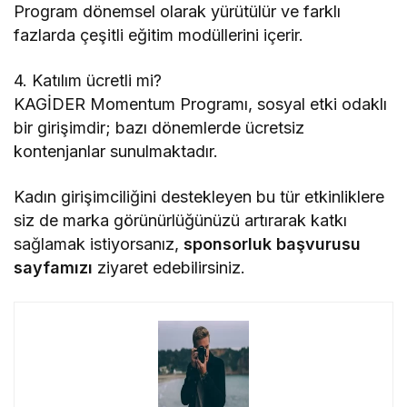
Program dönemsel olarak yürütülür ve farklı
fazlarda çeşitli eğitim modüllerini içerir.
4. Katılım ücretli mi?
KAGİDER Momentum Programı, sosyal etki odaklı
bir girişimdir; bazı dönemlerde ücretsiz
kontenjanlar sunulmaktadır.
Kadın girişimciliğini destekleyen bu tür etkinliklere
siz de marka görünürlüğünüzü artırarak katkı
sağlamak istiyorsanız,
sponsorluk başvurusu
sayfamızı
ziyaret edebilirsiniz.