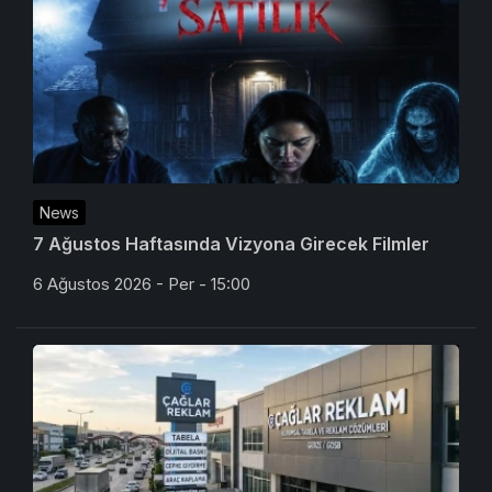
News
7 Ağustos Haftasında Vizyona Girecek Filmler
6 Ağustos 2026 - Per - 15:00