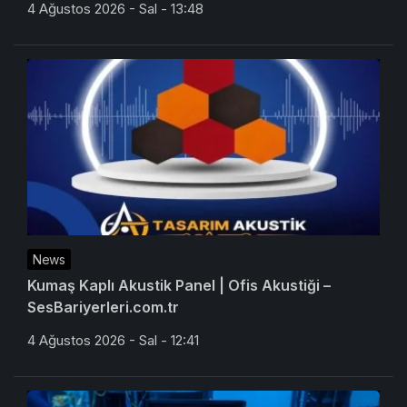
4 Ağustos 2026 - Sal - 13:48
News
Kumaş Kaplı Akustik Panel | Ofis Akustiği –
SesBariyerleri.com.tr
4 Ağustos 2026 - Sal - 12:41