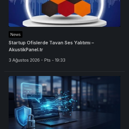
News
Startup Ofislerde Tavan Ses Yalıtımı –
AkustikPanel.tr
3 Ağustos 2026 - Pts - 19:33