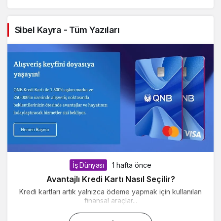
Sibel Kayra - Tüm Yazıları
İş Dünyası
1 hafta önce
Avantajlı Kredi Kartı Nasıl Seçilir?
Kredi kartları artık yalnızca ödeme yapmak için kullanılan
finansal araçlar...