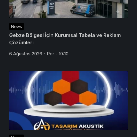
News
Gebze Bölgesi İçin Kurumsal Tabela ve Reklam
Çözümleri
6 Ağustos 2026 - Per - 10:10