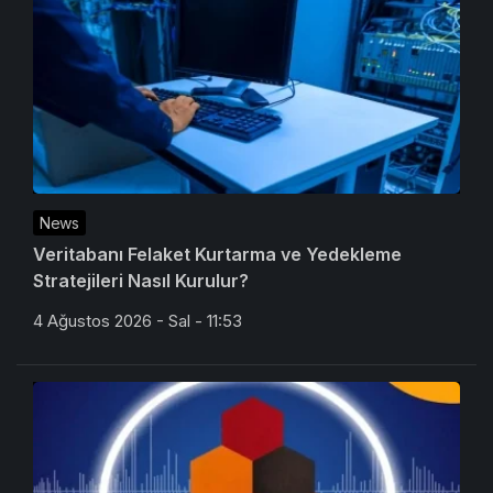
News
Veritabanı Felaket Kurtarma ve Yedekleme
Stratejileri Nasıl Kurulur?
4 Ağustos 2026 - Sal - 11:53