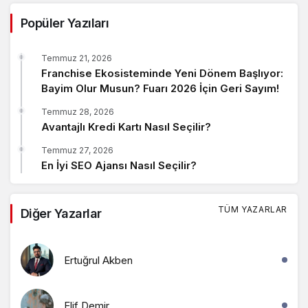
Popüler Yazıları
Temmuz 21, 2026
Franchise Ekosisteminde Yeni Dönem Başlıyor:
Bayim Olur Musun? Fuarı 2026 İçin Geri Sayım!
Temmuz 28, 2026
Avantajlı Kredi Kartı Nasıl Seçilir?
Temmuz 27, 2026
En İyi SEO Ajansı Nasıl Seçilir?
TÜM YAZARLAR
Diğer Yazarlar
Ertuğrul Akben
Elif Demir