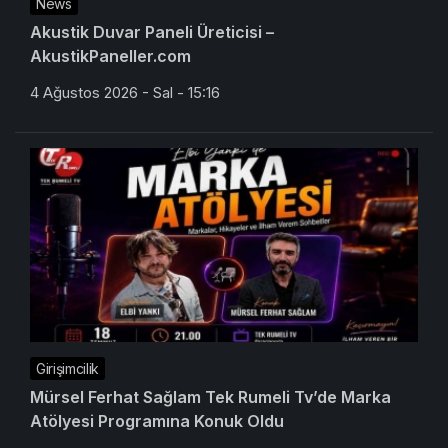
News
Akustik Duvar Paneli Üreticisi –
AkustikPaneller.com
4 Ağustos 2026 - Sal - 15:16
Girişimcilik
Mürsel Ferhat Sağlam Tek Rumeli Tv’de Marka
Atölyesi Programına Konuk Oldu