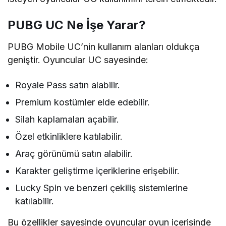
PUBG UC Ne İşe Yarar?
PUBG Mobile UC’nin kullanım alanları oldukça
geniştir. Oyuncular UC sayesinde:
Royale Pass satın alabilir.
Premium kostümler elde edebilir.
Silah kaplamaları açabilir.
Özel etkinliklere katılabilir.
Araç görünümü satın alabilir.
Karakter geliştirme içeriklerine erişebilir.
Lucky Spin ve benzeri çekiliş sistemlerine
katılabilir.
Bu özellikler sayesinde oyuncular oyun içerisinde