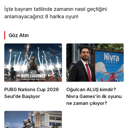
İşte bayram tatilinde zamanın nasıl geçtiğini
anlamayacağınız 8 harika oyun!
Göz Atın
PUBG Nations Cup 2026
Oğulcan ALUŞ kimdir?
Seul’de Başlıyor
Nivra Games’in ilk oyunu
ne zaman çıkıyor?