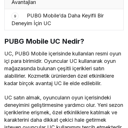
Avantajları
PUBG Mobile’da Daha Keyifli Bir
9
Deneyim İçin UC
PUBG Mobile UC Nedir?
UC, PUBG Mobile içerisinde kullanılan resmi oyun
içi para birimidir. Oyuncular UC kullanarak oyun
mağazasında bulunan çeşitli içerikleri satın
alabilirler. Kozmetik ürünlerden özel etkinliklere
kadar birçok avantaj UC ile elde edilebilir.
UC satın almak, oyuncuların oyun içerisindeki
deneyimini geliştirmesine yardımcı olur. Yeni sezon
içeriklerine erişmek, özel etkinliklere katılmak ve
karakterini daha dikkat çekici hale getirmek
isteyen oyuncular UC kullanımını tercih etmektedir.