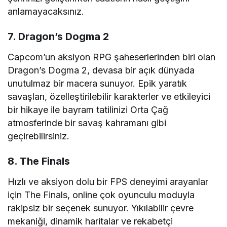
anlamayacaksınız.
7. Dragon’s Dogma 2
Capcom’un aksiyon RPG şaheserlerinden biri olan
Dragon’s Dogma 2, devasa bir açık dünyada
unutulmaz bir macera sunuyor. Epik yaratık
savaşları, özelleştirilebilir karakterler ve etkileyici
bir hikaye ile bayram tatilinizi Orta Çağ
atmosferinde bir savaş kahramanı gibi
geçirebilirsiniz.
8. The Finals
Hızlı ve aksiyon dolu bir FPS deneyimi arayanlar
için The Finals, online çok oyunculu moduyla
rakipsiz bir seçenek sunuyor. Yıkılabilir çevre
mekaniği, dinamik haritalar ve rekabetçi