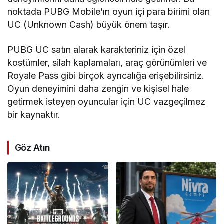
noktada PUBG Mobile’ın oyun içi para birimi olan
UC (Unknown Cash) büyük önem taşır.
PUBG UC satın alarak karakteriniz için özel
kostümler, silah kaplamaları, araç görünümleri ve
Royale Pass gibi birçok ayrıcalığa erişebilirsiniz.
Oyun deneyimini daha zengin ve kişisel hale
getirmek isteyen oyuncular için UC vazgeçilmez
bir kaynaktır.
Göz Atın