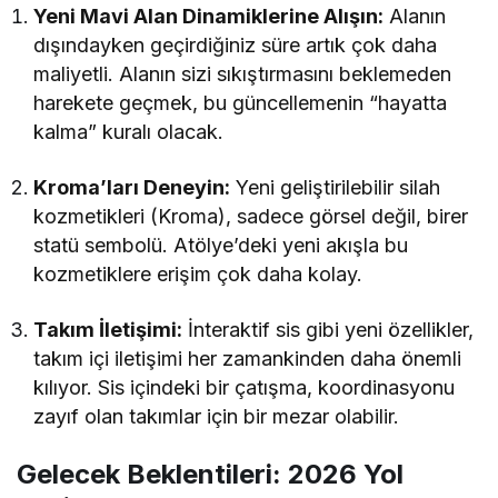
Yeni Mavi Alan Dinamiklerine Alışın:
Alanın
dışındayken geçirdiğiniz süre artık çok daha
maliyetli. Alanın sizi sıkıştırmasını beklemeden
harekete geçmek, bu güncellemenin “hayatta
kalma” kuralı olacak.
Kroma’ları Deneyin:
Yeni geliştirilebilir silah
kozmetikleri (Kroma), sadece görsel değil, birer
statü sembolü. Atölye’deki yeni akışla bu
kozmetiklere erişim çok daha kolay.
Takım İletişimi:
İnteraktif sis gibi yeni özellikler,
takım içi iletişimi her zamankinden daha önemli
kılıyor. Sis içindeki bir çatışma, koordinasyonu
zayıf olan takımlar için bir mezar olabilir.
Gelecek Beklentileri: 2026 Yol