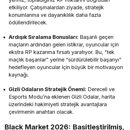
etkiliyor. Çatışmalardan ziyade, stratejik
konumlanma ve dayanıklılık daha fazla
ödüllendirilecek.
Ardışık Sıralama Bonusları:
Başarılı geçen
maçların ardından gelen istikrar, oyuncular için
ekstra RP kazanma fırsatı yaratıyor. Bu, “tek
maçlık başarılar” yerine “sürdürülebilir başarıyı”
hedefleyen oyuncular için büyük bir motivasyon
kaynağı.
Gizli Odaların Stratejik Önemi:
Dereceli ve
Esports Modu’na eklenen Gizli Odalar, harita
üzerindeki hakimiyeti stratejik avantajlara
çevirmenin anahtarı olacak.
Black Market 2026: Basitleştirilmiş,