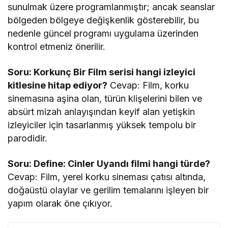
sunulmak üzere programlanmıştır; ancak seanslar
bölgeden bölgeye değişkenlik gösterebilir, bu
nedenle güncel programı uygulama üzerinden
kontrol etmeniz önerilir.
Soru: Korkunç Bir Film serisi hangi izleyici
kitlesine hitap ediyor?
Cevap: Film, korku
sinemasına aşina olan, türün klişelerini bilen ve
absürt mizah anlayışından keyif alan yetişkin
izleyiciler için tasarlanmış yüksek tempolu bir
parodidir.
Soru: Define: Cinler Uyandı filmi hangi türde?
Cevap: Film, yerel korku sineması çatısı altında,
doğaüstü olaylar ve gerilim temalarını işleyen bir
yapım olarak öne çıkıyor.