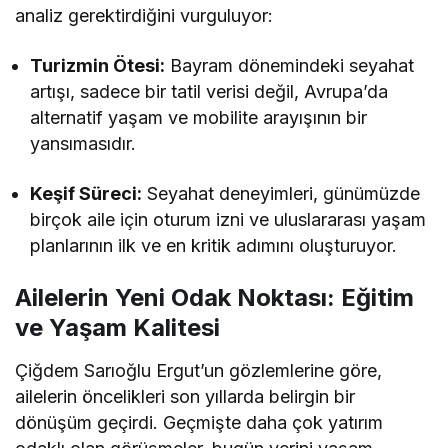
analiz gerektirdiğini vurguluyor:
Turizmin Ötesi:
Bayram dönemindeki seyahat
artışı, sadece bir tatil verisi değil, Avrupa’da
alternatif yaşam ve mobilite arayışının bir
yansımasıdır.
Keşif Süreci:
Seyahat deneyimleri, günümüzde
birçok aile için oturum izni ve uluslararası yaşam
planlarının ilk ve en kritik adımını oluşturuyor.
Ailelerin Yeni Odak Noktası: Eğitim
ve Yaşam Kalitesi
Çiğdem Sarıoğlu Ergut’un gözlemlerine göre,
ailelerin öncelikleri son yıllarda belirgin bir
dönüşüm geçirdi. Geçmişte daha çok yatırım