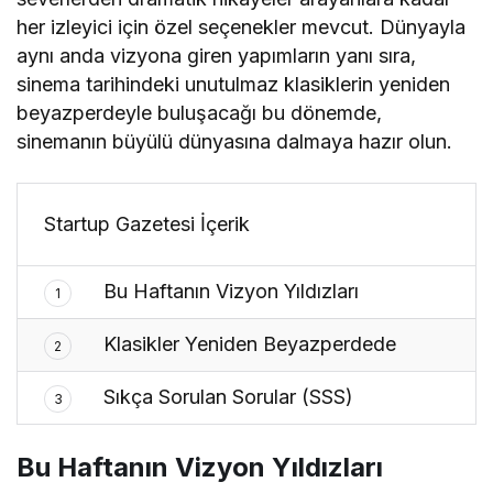
her izleyici için özel seçenekler mevcut. Dünyayla
aynı anda vizyona giren yapımların yanı sıra,
sinema tarihindeki unutulmaz klasiklerin yeniden
beyazperdeyle buluşacağı bu dönemde,
sinemanın büyülü dünyasına dalmaya hazır olun.
Startup Gazetesi İçerik
Bu Haftanın Vizyon Yıldızları
1
Klasikler Yeniden Beyazperdede
2
Sıkça Sorulan Sorular (SSS)
3
Bu Haftanın Vizyon Yıldızları