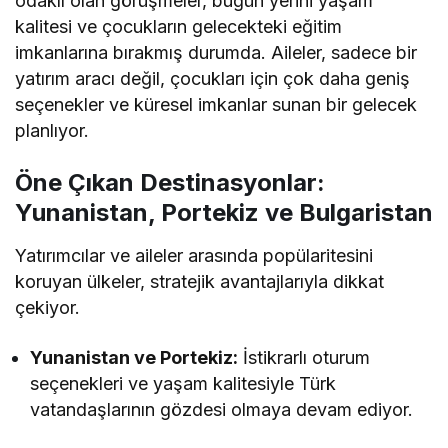
odaklı olan görüşmeler, bugün yerini yaşam
kalitesi ve çocukların gelecekteki eğitim
imkanlarına bırakmış durumda. Aileler, sadece bir
yatırım aracı değil, çocukları için çok daha geniş
seçenekler ve küresel imkanlar sunan bir gelecek
planlıyor.
Öne Çıkan Destinasyonlar:
Yunanistan, Portekiz ve Bulgaristan
Yatırımcılar ve aileler arasında popülaritesini
koruyan ülkeler, stratejik avantajlarıyla dikkat
çekiyor.
Yunanistan ve Portekiz:
İstikrarlı oturum
seçenekleri ve yaşam kalitesiyle Türk
vatandaşlarının gözdesi olmaya devam ediyor.