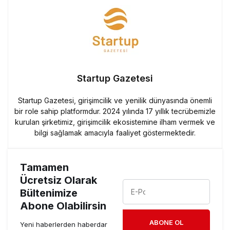
Startup Gazetesi
Startup Gazetesi, girişimcilik ve yenilik dünyasında önemli
bir role sahip platformdur. 2024 yılında 17 yıllık tecrübemizle
kurulan şirketimiz, girişimcilik ekosistemine ilham vermek ve
bilgi sağlamak amacıyla faaliyet göstermektedir.
Tamamen
Ücretsiz Olarak
Bültenimize
Abone Olabilirsin
ABONE OL
Yeni haberlerden haberdar