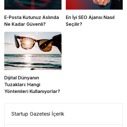
E-Posta Kutunuz Aslında
En İyi SEO Ajansı Nasıl
Ne Kadar Güvenli?
Seçilir?
Dijital Dünyanın
Tuzakları: Hangi
Yöntemleri Kullanıyorlar?
Startup Gazetesi İçerik