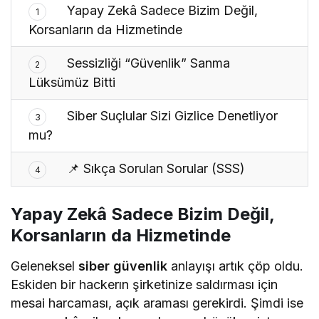
Yapay Zekâ Sadece Bizim Değil,
1
Korsanların da Hizmetinde
Sessizliği “Güvenlik” Sanma
2
Lüksümüz Bitti
Siber Suçlular Sizi Gizlice Denetliyor
3
mu?
📌 Sıkça Sorulan Sorular (SSS)
4
Yapay Zekâ Sadece Bizim Değil,
Korsanların da Hizmetinde
Geleneksel
siber güvenlik
anlayışı artık çöp oldu.
Eskiden bir hackerın şirketinize saldırması için
mesai harcaması, açık araması gerekirdi. Şimdi ise