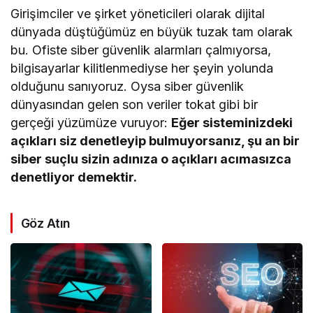
Girişimciler ve şirket yöneticileri olarak dijital
dünyada düştüğümüz en büyük tuzak tam olarak
bu. Ofiste siber güvenlik alarmları çalmıyorsa,
bilgisayarlar kilitlenmediyse her şeyin yolunda
olduğunu sanıyoruz. Oysa siber güvenlik
dünyasından gelen son veriler tokat gibi bir
gerçeği yüzümüze vuruyor:
Eğer sisteminizdeki
açıkları siz denetleyip bulmuyorsanız, şu an bir
siber suçlu sizin adınıza o açıkları acımasızca
denetliyor demektir.
Göz Atın