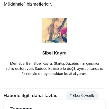
Müdahale” hizmetleridir.
Sibel Kayra
Merhaba! Ben Sibel Kayra, StartupGazetesi’nin girişimci
ruhlu editörüyüm. Sadece kelimelerle değil, aynı zamanda iş
fikirleriyle de oynamaktan keyif alıyorum.
Haberle ilgili daha fazlası:
# Siber Güvenlik
Tamamen