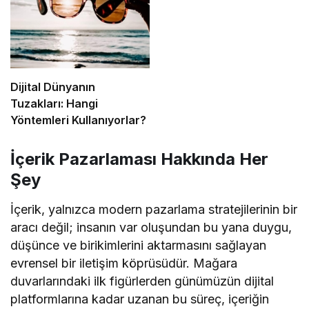
Dijital Dünyanın
Tuzakları: Hangi
Yöntemleri Kullanıyorlar?
İçerik Pazarlaması Hakkında Her
Şey
İçerik, yalnızca modern pazarlama stratejilerinin bir
aracı değil; insanın var oluşundan bu yana duygu,
düşünce ve birikimlerini aktarmasını sağlayan
evrensel bir iletişim köprüsüdür. Mağara
duvarlarındaki ilk figürlerden günümüzün dijital
platformlarına kadar uzanan bu süreç, içeriğin