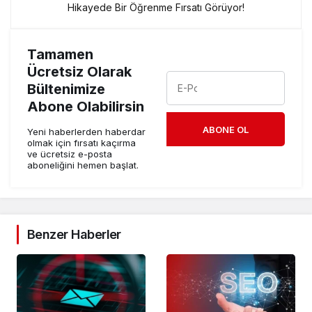
Hikayede Bir Öğrenme Fırsatı Görüyor!
Tamamen
Ücretsiz Olarak
Bültenimize
Abone Olabilirsin
ABONE OL
Yeni haberlerden haberdar
olmak için fırsatı kaçırma
ve ücretsiz e-posta
aboneliğini hemen başlat.
Benzer Haberler