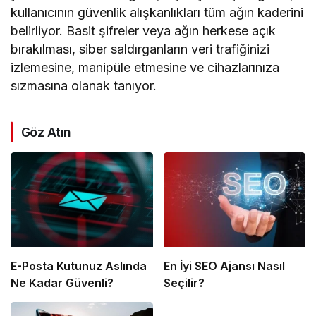
kullanıcının güvenlik alışkanlıkları tüm ağın kaderini
belirliyor. Basit şifreler veya ağın herkese açık
bırakılması, siber saldırganların veri trafiğinizi
izlemesine, manipüle etmesine ve cihazlarınıza
sızmasına olanak tanıyor.
Göz Atın
E-Posta Kutunuz Aslında
En İyi SEO Ajansı Nasıl
Ne Kadar Güvenli?
Seçilir?