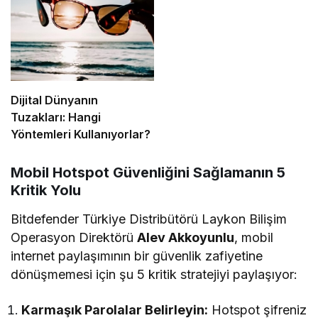
Dijital Dünyanın
Tuzakları: Hangi
Yöntemleri Kullanıyorlar?
Mobil Hotspot Güvenliğini Sağlamanın 5
Kritik Yolu
Bitdefender Türkiye Distribütörü Laykon Bilişim
Operasyon Direktörü
Alev Akkoyunlu
, mobil
internet paylaşımının bir güvenlik zafiyetine
dönüşmemesi için şu 5 kritik stratejiyi paylaşıyor:
Karmaşık Parolalar Belirleyin:
Hotspot şifreniz