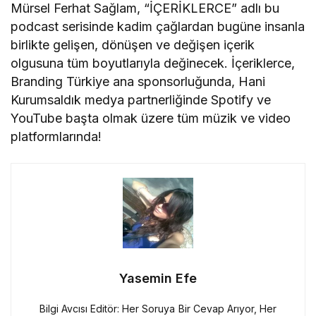
Mürsel Ferhat Sağlam, “İÇERİKLERCE” adlı bu
podcast serisinde kadim çağlardan bugüne insanla
birlikte gelişen, dönüşen ve değişen içerik
olgusuna tüm boyutlarıyla değinecek. İçeriklerce,
Branding Türkiye ana sponsorluğunda, Hani
Kurumsaldık medya partnerliğinde Spotify ve
YouTube başta olmak üzere tüm müzik ve video
platformlarında!
Yasemin Efe
Bilgi Avcısı Editör: Her Soruya Bir Cevap Arıyor, Her