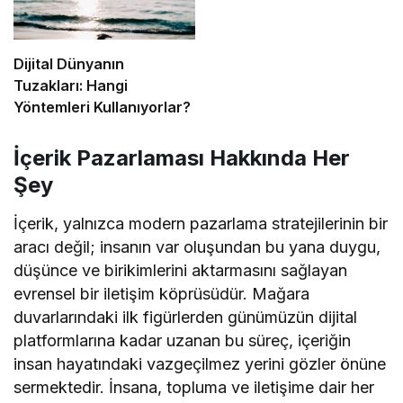
Dijital Dünyanın
Tuzakları: Hangi
Yöntemleri Kullanıyorlar?
İçerik Pazarlaması Hakkında Her
Şey
İçerik, yalnızca modern pazarlama stratejilerinin bir
aracı değil; insanın var oluşundan bu yana duygu,
düşünce ve birikimlerini aktarmasını sağlayan
evrensel bir iletişim köprüsüdür. Mağara
duvarlarındaki ilk figürlerden günümüzün dijital
platformlarına kadar uzanan bu süreç, içeriğin
insan hayatındaki vazgeçilmez yerini gözler önüne
sermektedir. İnsana, topluma ve iletişime dair her