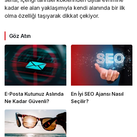
kadar ele alan yaklaşımıyla kendi alanında bir ilk
olma özelliği taşıyarak dikkat çekiyor.
Göz Atın
E-Posta Kutunuz Aslında
En İyi SEO Ajansı Nasıl
Ne Kadar Güvenli?
Seçilir?