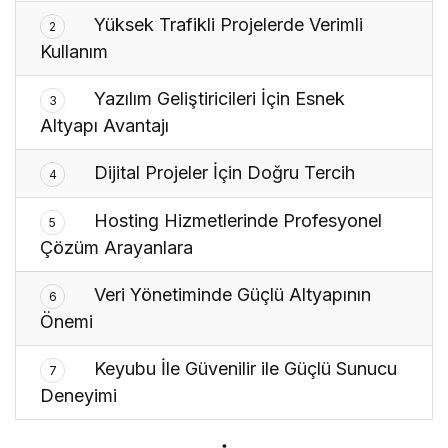
Yüksek Trafikli Projelerde Verimli
2
Kullanım
Yazılım Geliştiricileri İçin Esnek
3
Altyapı Avantajı
Dijital Projeler İçin Doğru Tercih
4
Hosting Hizmetlerinde Profesyonel
5
Çözüm Arayanlara
Veri Yönetiminde Güçlü Altyapının
6
Önemi
Keyubu İle Güvenilir ile Güçlü Sunucu
7
Deneyimi