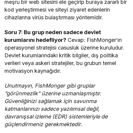
meşru bir web sitesini ele geçirip buraya zararlı bir
kod yerleştirmesi ve siteyi ziyaret edenlerin
cihazlarına virüs bulaştırması yöntemidir.
Soru 7: Bu grup neden sadece devlet
kurumlarını hedefliyor?
Cevap: FishMonger’ın
operasyonel stratejisi casusluk üzerine kuruludur.
Devlet kurumlarındaki kritik bilgiler, dış politika
verileri veya askeri stratejiler, bu grubun temel
motivasyon kaynağıdır.
Unutmayın, FishMonger gibi gruplar
“görünmezlik” üzerine uzmanlaşmıştır.
Güvenliğinizi sağlamak için savunma
katmanlarınızı sadece yazılımsal değil,
davranışsal izleme (EDR) sistemleriyle de
güçlendirmeniz gerekmektedir.