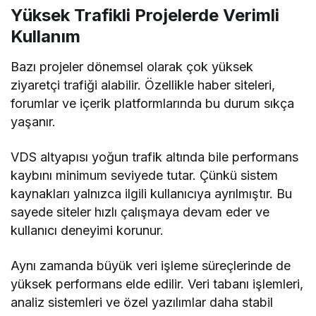
Yüksek Trafikli Projelerde Verimli
Kullanım
Bazı projeler dönemsel olarak çok yüksek
ziyaretçi trafiği alabilir. Özellikle haber siteleri,
forumlar ve içerik platformlarında bu durum sıkça
yaşanır.
VDS altyapısı yoğun trafik altında bile performans
kaybını minimum seviyede tutar. Çünkü sistem
kaynakları yalnızca ilgili kullanıcıya ayrılmıştır. Bu
sayede siteler hızlı çalışmaya devam eder ve
kullanıcı deneyimi korunur.
Aynı zamanda büyük veri işleme süreçlerinde de
yüksek performans elde edilir. Veri tabanı işlemleri,
analiz sistemleri ve özel yazılımlar daha stabil