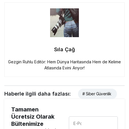
Sıla Çağ
Gezgin Ruhlu Editör: Hem Dünya Haritasında Hem de Kelime
Atlasında Evini Arıyor!
Haberle ilgili daha fazlası:
# Siber Güvenlik
Tamamen
Ücretsiz Olarak
Bültenimize