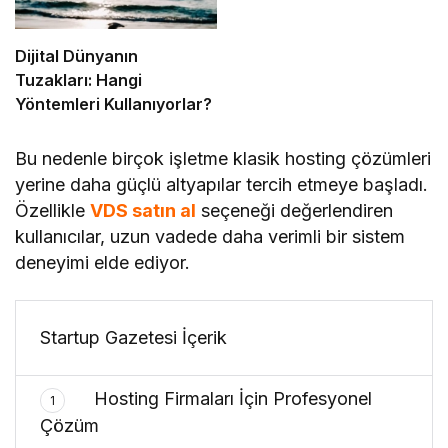
Dijital Dünyanın
Tuzakları: Hangi
Yöntemleri Kullanıyorlar?
Bu nedenle birçok işletme klasik hosting çözümleri
yerine daha güçlü altyapılar tercih etmeye başladı.
Özellikle
VDS satın al
seçeneği değerlendiren
kullanıcılar, uzun vadede daha verimli bir sistem
deneyimi elde ediyor.
Startup Gazetesi İçerik
Hosting Firmaları İçin Profesyonel
1
Çözüm