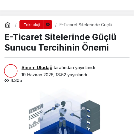
E-Ticaret Sitelerinde Güçlü
Teknoloji
Sunucu Tercihinin Önemi
E-Ticaret Sitelerinde Güçlü
Sunucu Tercihinin Önemi
Sinem Uludağ
tarafından yayınlandı
19 Haziran 2026, 13:52
yayınlandı
4.305