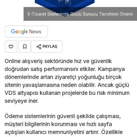
E-Ticaret Sitelerinde Güçlü Sunucu Tercihinin Önemi
PAYLAŞ
Online alışveriş sektöründe hız ve güvenlik
doğrudan satış performansını etkiler. Kampanya
dönemlerinde artan ziyaretçi yoğunluğu birçok
sitenin yavaşlamasına neden olabilir. Ancak güçlü
VDS altyapısı kullanan projelerde bu risk minimum
seviyeye iner.
Ödeme sistemlerinin güvenli şekilde çalışması,
müşteri bilgilerinin korunması ve hızlı sayfa
açılışları kullanıcı memnuniyetini artırır. Özellikle