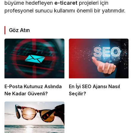
büyüme hedefleyen
e-ticaret
projeleri için
profesyonel sunucu kullanımı önemli bir yatırımdır.
Göz Atın
E-Posta Kutunuz Aslında
En İyi SEO Ajansı Nasıl
Ne Kadar Güvenli?
Seçilir?