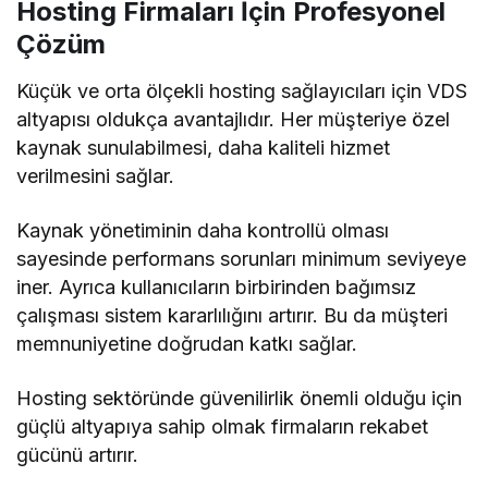
Hosting Firmaları İçin Profesyonel
Çözüm
Küçük ve orta ölçekli hosting sağlayıcıları için VDS
altyapısı oldukça avantajlıdır. Her müşteriye özel
kaynak sunulabilmesi, daha kaliteli hizmet
verilmesini sağlar.
Kaynak yönetiminin daha kontrollü olması
sayesinde performans sorunları minimum seviyeye
iner. Ayrıca kullanıcıların birbirinden bağımsız
çalışması sistem kararlılığını artırır. Bu da müşteri
memnuniyetine doğrudan katkı sağlar.
Hosting sektöründe güvenilirlik önemli olduğu için
güçlü altyapıya sahip olmak firmaların rekabet
gücünü artırır.