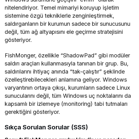
nitelendiriyor. Temel mimariyi koruyup işletim
sistemine özgü tekniklerle zenginleştirmek,
saldırganların bir kurumun sadece bir sunucusunu
değil, tüm ağ altyapısını ele geçirme stratejisini
gösteriyor.
FishMonger, özellikle “ShadowPad” gibi modüler
saldırı araçları kullanmasıyla tanınan bir grup. Bu,
saldırılarını ihtiyaç anında “tak-çalıştır” şeklinde
özelleştirebilecekleri anlamına geliyor. Windows
varyantının ortaya çıkışı, kurumların sadece Linux
sunucularını değil, tüm Windows uç noktalarını da
kapsamlı bir izlemeye (monitoring) tabi tutmaları
gerektiğini gösteriyor.
Sıkça Sorulan Sorular (SSS)