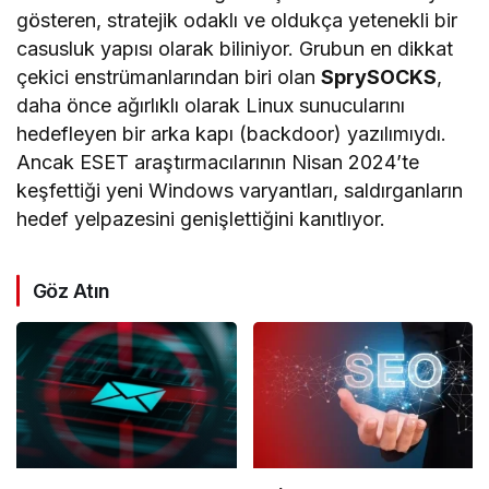
gösteren, stratejik odaklı ve oldukça yetenekli bir
casusluk yapısı olarak biliniyor. Grubun en dikkat
çekici enstrümanlarından biri olan
SprySOCKS
,
daha önce ağırlıklı olarak Linux sunucularını
hedefleyen bir arka kapı (backdoor) yazılımıydı.
Ancak ESET araştırmacılarının Nisan 2024’te
keşfettiği yeni Windows varyantları, saldırganların
hedef yelpazesini genişlettiğini kanıtlıyor.
Göz Atın