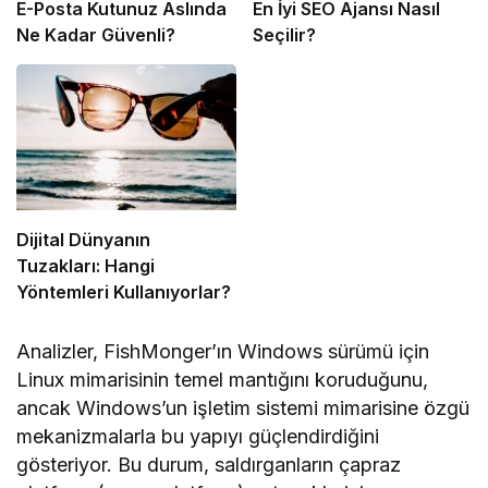
E-Posta Kutunuz Aslında
En İyi SEO Ajansı Nasıl
Ne Kadar Güvenli?
Seçilir?
Dijital Dünyanın
Tuzakları: Hangi
Yöntemleri Kullanıyorlar?
Analizler, FishMonger’ın Windows sürümü için
Linux mimarisinin temel mantığını koruduğunu,
ancak Windows’un işletim sistemi mimarisine özgü
mekanizmalarla bu yapıyı güçlendirdiğini
gösteriyor. Bu durum, saldırganların çapraz