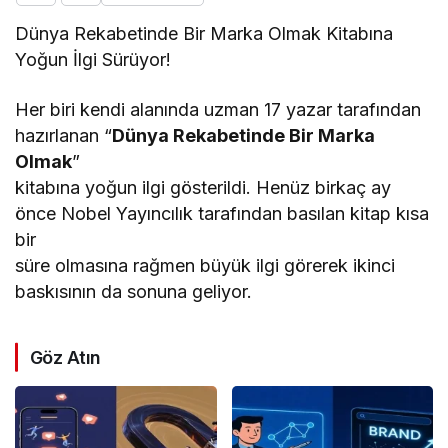
Dünya Rekabetinde Bir Marka Olmak Kitabına
Yoğun İlgi Sürüyor!
Her biri kendi alanında uzman 17 yazar tarafından
hazırlanan “
Dünya Rekabetinde Bir Marka
Olmak
”
kitabına yoğun ilgi gösterildi. Henüz birkaç ay
önce Nobel Yayıncılık tarafından basılan kitap kısa
bir
süre olmasına rağmen büyük ilgi görerek ikinci
baskısının da sonuna geliyor.
Göz Atın