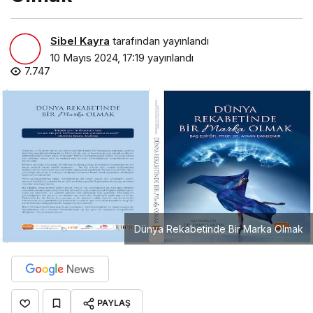
Sibel Kayra
tarafından yayınlandı
10 Mayıs 2024, 17:19
yayınlandı
7.747
Dünya Rekabetinde Bir Marka Olmak
PAYLAŞ