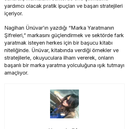
yardımcı olacak pratik ipuçları ve başarı stratejileri
içeriyor.
Nagihan Ünüvar’ın yazdığı “Marka Yaratmanın
Şifreleri,” markasını güçlendirmek ve sektörde fark
yaratmak isteyen herkes için bir başucu kitabı
niteliğinde. Ünüvar, kitabında verdiği örnekler ve
stratejilerle, okuyuculara ilham vererek, onların
başarılı bir marka yaratma yolculuğuna ışık tutmayı
amaçlıyor.