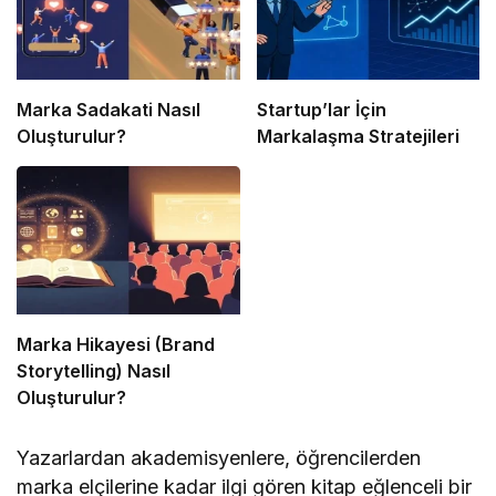
Marka Sadakati Nasıl
Startup’lar İçin
Oluşturulur?
Markalaşma Stratejileri
Marka Hikayesi (Brand
Storytelling) Nasıl
Oluşturulur?
Yazarlardan akademisyenlere, öğrencilerden
marka elçilerine kadar ilgi gören kitap eğlenceli bir