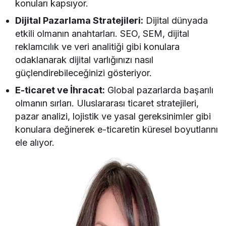
konuları kapsıyor.
Dijital Pazarlama Stratejileri:
Dijital dünyada
etkili olmanın anahtarları. SEO, SEM, dijital
reklamcılık ve veri analitiği gibi konulara
odaklanarak dijital varlığınızı nasıl
güçlendirebileceğinizi gösteriyor.
E-ticaret ve İhracat:
Global pazarlarda başarılı
olmanın sırları. Uluslararası ticaret stratejileri,
pazar analizi, lojistik ve yasal gereksinimler gibi
konulara değinerek e-ticaretin küresel boyutlarını
ele alıyor.