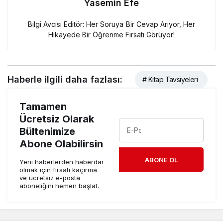
Yasemin Efe
Bilgi Avcısı Editör: Her Soruya Bir Cevap Arıyor, Her
Hikayede Bir Öğrenme Fırsatı Görüyor!
Haberle ilgili daha fazlası:
# Kitap Tavsiyeleri
Tamamen
Ücretsiz Olarak
Bültenimize
Abone Olabilirsin
ABONE OL
Yeni haberlerden haberdar
olmak için fırsatı kaçırma
ve ücretsiz e-posta
aboneliğini hemen başlat.