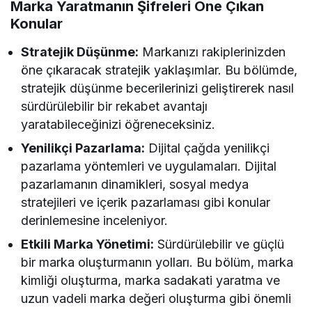
Marka Yaratmanın Şifreleri Öne Çıkan
Konular
Stratejik Düşünme:
Markanızı rakiplerinizden
öne çıkaracak stratejik yaklaşımlar. Bu bölümde,
stratejik düşünme becerilerinizi geliştirerek nasıl
sürdürülebilir bir rekabet avantajı
yaratabileceğinizi öğreneceksiniz.
Yenilikçi Pazarlama:
Dijital çağda yenilikçi
pazarlama yöntemleri ve uygulamaları. Dijital
pazarlamanın dinamikleri, sosyal medya
stratejileri ve içerik pazarlaması gibi konular
derinlemesine inceleniyor.
Etkili Marka Yönetimi:
Sürdürülebilir ve güçlü
bir marka oluşturmanın yolları. Bu bölüm, marka
kimliği oluşturma, marka sadakati yaratma ve
uzun vadeli marka değeri oluşturma gibi önemli