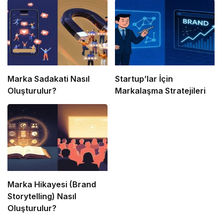
Marka Sadakati Nasıl
Startup’lar İçin
Oluşturulur?
Markalaşma Stratejileri
Marka Hikayesi (Brand
Storytelling) Nasıl
Oluşturulur?