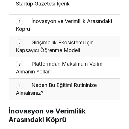
Startup Gazetesi İçerik
İnovasyon ve Verimlilik Arasındaki
1
Köprü
Girişimcilik Ekosistemi İçin
2
Kapsayıcı Öğrenme Modeli
Platformdan Maksimum Verim
3
Almanın Yolları
Neden Bu Eğitimi Rutininize
4
Almalısınız?
İnovasyon ve Verimlilik
Arasındaki Köprü