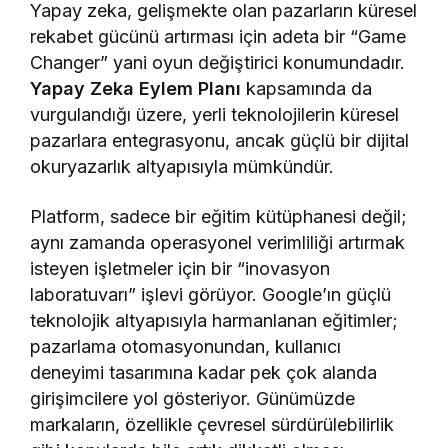
Yapay zeka, gelişmekte olan pazarların küresel
rekabet gücünü artırması için adeta bir “Game
Changer” yani oyun değiştirici konumundadır.
Yapay Zeka Eylem Planı
kapsamında da
vurgulandığı üzere, yerli teknolojilerin küresel
pazarlara entegrasyonu, ancak güçlü bir dijital
okuryazarlık altyapısıyla mümkündür.
Platform, sadece bir eğitim kütüphanesi değil;
aynı zamanda operasyonel verimliliği artırmak
isteyen işletmeler için bir “inovasyon
laboratuvarı” işlevi görüyor. Google’ın güçlü
teknolojik altyapısıyla harmanlanan eğitimler;
pazarlama otomasyonundan, kullanıcı
deneyimi tasarımına kadar pek çok alanda
girişimcilere yol gösteriyor. Günümüzde
markaların, özellikle çevresel sürdürülebilirlik