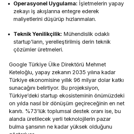
Operasyonel Uygulama:
İşletmelerin yapay
zekayı iş akışlarına entegre ederek
maliyetlerini düşürüp hızlanmaları.
Teknik Yenilikçilik:
Mühendislik odaklı
startup’ların, yerelleştirilmiş derin teknik
çözümler üretmeleri.
Google Türkiye Ülke Direktörü Mehmet
Keteloğlu, yapay zekanın 2035 yılına kadar
Türkiye ekonomisine yıllık 96 milyar dolar katkı
sunacağını belirtiyor. Bu projeksiyon,
Türkiye’deki startup ekosisteminin önümüzdeki
on yılda nasıl bir dönüşüm geçireceğinin en net
kanıtı. %73’lük toplumsal destek oranı ise, bu
alanda üretilecek yerli teknolojilerin pazar
bulma şansının ne kadar yüksek olduğunu