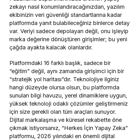
zekayı nasıl konumlandıracağınızdan, yazılım
ekibinizin veri güvenliği standartlarına kadar
platformda yanıt bulabileceğiniz binlerce detay
var. Veriyi sadece depolayan değil, onu işleyip
marka değerine dönüştüren girişimler; bu yeni
çağda ayakta kalacak olanlardır.
Platformdaki 16 farklı başlık, sadece bir
“eğitim” değil, aynı zamanda girişimci için bir
“stratejik yol haritası”dır. Teknolojiye ilginiz
hangi düzeyde olursa olsun, bu platformda
sunulan bilgi havuzu, yerel dinamiklere uygun,
yüksek teknoloji odaklı çözümler geliştirmeniz
için size gerekli olan tüm araçları sunuyor.
Dijital markalaşma ve küresel rekabette öne
çıkmak istiyorsanız, “Herkes İçin Yapay Zeka”
platformu, 2026 yılındaki en önemli dijital