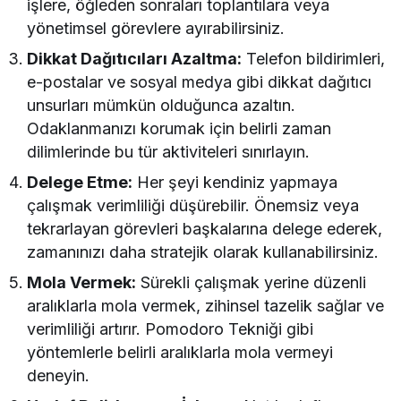
işlere, öğleden sonraları toplantılara veya
yönetimsel görevlere ayırabilirsiniz.
Dikkat Dağıtıcıları Azaltma:
Telefon bildirimleri,
e-postalar ve sosyal medya gibi dikkat dağıtıcı
unsurları mümkün olduğunca azaltın.
Odaklanmanızı korumak için belirli zaman
dilimlerinde bu tür aktiviteleri sınırlayın.
Delege Etme:
Her şeyi kendiniz yapmaya
çalışmak verimliliği düşürebilir. Önemsiz veya
tekrarlayan görevleri başkalarına delege ederek,
zamanınızı daha stratejik olarak kullanabilirsiniz.
Mola Vermek:
Sürekli çalışmak yerine düzenli
aralıklarla mola vermek, zihinsel tazelik sağlar ve
verimliliği artırır. Pomodoro Tekniği gibi
yöntemlerle belirli aralıklarla mola vermeyi
deneyin.