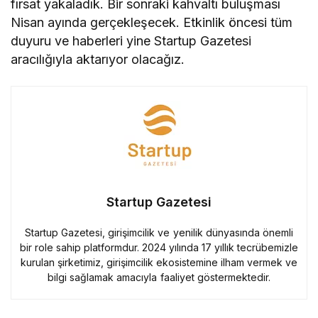
fırsat yakaladık. Bir sonraki kahvaltı buluşması
Nisan ayında gerçekleşecek. Etkinlik öncesi tüm
duyuru ve haberleri yine Startup Gazetesi
aracılığıyla aktarıyor olacağız.
Startup Gazetesi
Startup Gazetesi, girişimcilik ve yenilik dünyasında önemli
bir role sahip platformdur. 2024 yılında 17 yıllık tecrübemizle
kurulan şirketimiz, girişimcilik ekosistemine ilham vermek ve
bilgi sağlamak amacıyla faaliyet göstermektedir.