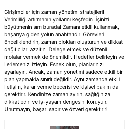
Girişimciler için zaman yönetimi stratejileri!
Verimliliği artırmanın yollarını keşfedin. İşinizi
büyütmenin sırrı burada! Zamanı etkili kullanmak,
başarıya giden yolun anahtarıdır. Görevleri
önceliklendirin, zaman blokları oluşturun ve dikkat
dağıtıcıları azaltın. Delege etmek ve düzenli
molalar vermek de önemlidir. Hedefler belirleyin ve
ilerlemenizi izleyin. Esnek olun, planlarınızı
ayarlayın. Ancak, zaman yönetimi sadece etkili bir
plan yapmakla sınırlı değildir. Aynı zamanda etkili
iletişim, karar verme becerisi ve kişisel bakım da
gerektirir. Kendinize zaman ayırın, sağlığınıza
dikkat edin ve iş-yaşam dengesini koruyun.
Unutmayın, başarı sabır ve özveri gerektirir!