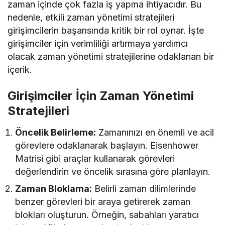
zaman içinde çok fazla iş yapma ihtiyacıdır. Bu
nedenle, etkili zaman yönetimi stratejileri
girişimcilerin başarısında kritik bir rol oynar. İşte
girişimciler için verimliliği artırmaya yardımcı
olacak zaman yönetimi stratejilerine odaklanan bir
içerik.
Girişimciler İçin Zaman Yönetimi
Stratejileri
Öncelik Belirleme:
Zamanınızı en önemli ve acil
görevlere odaklanarak başlayın. Eisenhower
Matrisi gibi araçlar kullanarak görevleri
değerlendirin ve öncelik sırasına göre planlayın.
Zaman Bloklama:
Belirli zaman dilimlerinde
benzer görevleri bir araya getirerek zaman
blokları oluşturun. Örneğin, sabahları yaratıcı