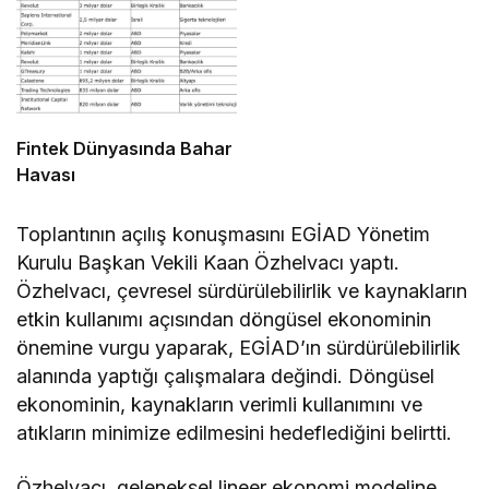
Fintek Dünyasında Bahar
Havası
Toplantının açılış konuşmasını EGİAD Yönetim
Kurulu Başkan Vekili Kaan Özhelvacı yaptı.
Özhelvacı, çevresel sürdürülebilirlik ve kaynakların
etkin kullanımı açısından döngüsel ekonominin
önemine vurgu yaparak, EGİAD’ın sürdürülebilirlik
alanında yaptığı çalışmalara değindi. Döngüsel
ekonominin, kaynakların verimli kullanımını ve
atıkların minimize edilmesini hedeflediğini belirtti.
Özhelvacı, geleneksel lineer ekonomi modeline