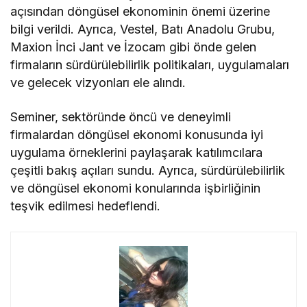
açısından döngüsel ekonominin önemi üzerine
bilgi verildi. Ayrıca, Vestel, Batı Anadolu Grubu,
Maxion İnci Jant ve İzocam gibi önde gelen
firmaların sürdürülebilirlik politikaları, uygulamaları
ve gelecek vizyonları ele alındı.
Seminer, sektöründe öncü ve deneyimli
firmalardan döngüsel ekonomi konusunda iyi
uygulama örneklerini paylaşarak katılımcılara
çeşitli bakış açıları sundu. Ayrıca, sürdürülebilirlik
ve döngüsel ekonomi konularında işbirliğinin
teşvik edilmesi hedeflendi.