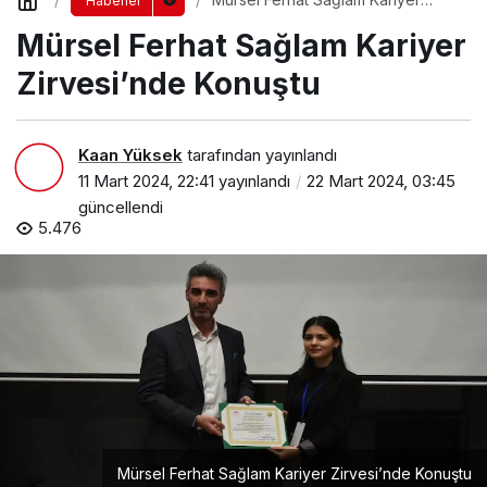
Haberler
Zirvesi’nde Konuştu
Mürsel Ferhat Sağlam Kariyer
Zirvesi’nde Konuştu
Kaan Yüksek
tarafından yayınlandı
11 Mart 2024, 22:41
yayınlandı
22 Mart 2024, 03:45
güncellendi
5.476
Mürsel Ferhat Sağlam Kariyer Zirvesi’nde Konuştu