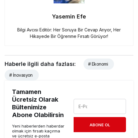
Yasemin Efe
Bilgi Avcısı Editör: Her Soruya Bir Cevap Arıyor, Her
Hikayede Bir Öğrenme Fırsatı Görüyor!
Haberle ilgili daha fazlası:
# Ekonomi
# İnovasyon
Tamamen
Ücretsiz Olarak
Bültenimize
Abone Olabilirsin
ABONE OL
Yeni haberlerden haberdar
olmak için fırsatı kaçırma
ve ücretsiz e-posta