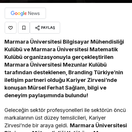
PAYLAŞ
Marmara Üniversitesi Bilgisayar Mühendisliği
Kulübü ve Marmara Üniversitesi Matematik
Kulübü organizasyonuyla gerçekleştirilen
Marmara Üniversitesi Mezunlar Kulübü
tarafından desteklenen, Branding Türkiye’nin
iletişim partneri olduğu Kariyer Zirvesi’nde
konuşan Mürsel Ferhat Sağlam, bilgi ve
deneyim paylaşımında bulundu!
Geleceğin sektör profesyonelleri ile sektörün öncü
markalarının üst düzey temsilcileri, Kariyer
Zirvesi’nde bir araya geldi.
Marmara Üniversitesi