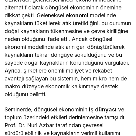
alternatif olarak döngüsel ekonominin önemine
dikkat çekti. Geleneksel
ekonomi
modelinde
kaynakların tüketilerek atık üretildiğini, bu durumun
doğal kaynakların tükenmesine ve çevre kirliliğine
neden olduğunu ifade etti. Ancak döngüsel
ekonomi modelinde atıkların geri dönüştürülerek
kaynakların tekrar döngüye sokulduğunu ve bu
sayede doğal kaynakların korunduğunu vurguladı.
Ayrıca, şirketlere önemli maliyet ve rekabet
avantajı sağlayan bu sistemin, hem mikro hem de
makro düzeyde ekonomik kalkınmaya destek
olduğunu belirtti.
Seminerde, döngüsel ekonominin
iş dünyası
ve
toplum üzerindeki etkileri derinlemesine tartışıldı.
Prof. Dr. Nuri Azbar tarafından çevresel
sürdürülebilirlik ve kaynakların verimli kullanımı