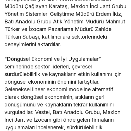
Müdürü Çağlayan Karataş, Maxion İnci Jant Grubu
Yönetim Sistemleri Geliştirme Müdürü Erdem İkiz,
Batı Anadolu Grubu Atık Yönetim Müdürü Mahmut
Türker ve İzocam Pazarlama Müdürü Zahide
Türkan Subaşı, katılımcılara sektörlerindeki
deneyimlerini aktardılar.
“Döngüsel Ekonomi ve İyi Uygulamalar”
seminerinde sektör liderleri, çevresel
sürdürülebilirlik ve kaynakların etkin kullanımı için
döngüsel ekonominin önemini tartıştılar.
Geleneksel lineer ekonomi modeline alternatif
olarak döngüsel ekonominin, atıkların geri
dönüşümünü ve kaynakların tekrar kullanımını
vurguladılar. Vestel, Batı Anadolu Grubu, Maxion
İnci Jant ve İzocam gibi önde gelen firmaların
uygulamaları incelenerek, sürdürülebilirlik