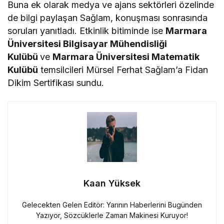
Buna ek olarak medya ve ajans sektörleri özelinde
de bilgi paylaşan Sağlam, konuşması sonrasında
soruları yanıtladı. Etkinlik bitiminde ise
Marmara
Üniversitesi Bilgisayar Mühendisliği
Kulübü
ve
Marmara Üniversitesi Matematik
Kulübü
temsilcileri Mürsel Ferhat Sağlam’a Fidan
Dikim Sertifikası sundu.
Kaan Yüksek
Gelecekten Gelen Editör: Yarının Haberlerini Bugünden
Yazıyor, Sözcüklerle Zaman Makinesi Kuruyor!