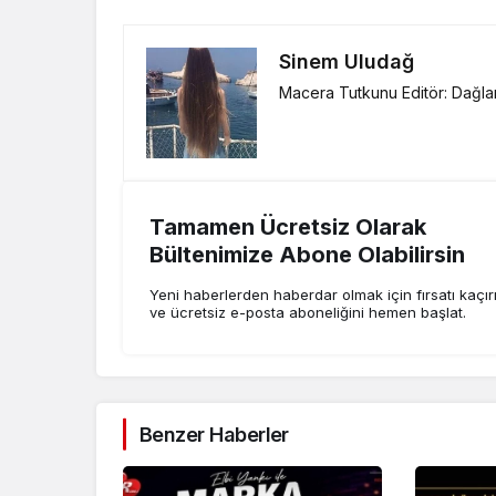
Sinem Uludağ
Macera Tutkunu Editör: Dağlar
Tamamen Ücretsiz Olarak
Bültenimize Abone Olabilirsin
Yeni haberlerden haberdar olmak için fırsatı kaçı
ve ücretsiz e-posta aboneliğini hemen başlat.
Benzer Haberler