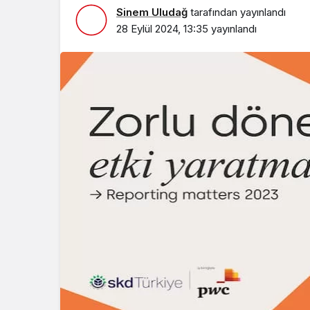
Sinem Uludağ
tarafından yayınlandı
28 Eylül 2024, 13:35
yayınlandı