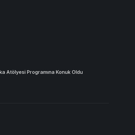
ka Atölyesi Programına Konuk Oldu