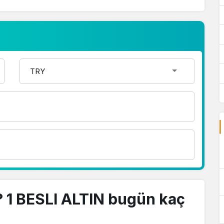
? 1 BESLI ALTIN bugün kaç