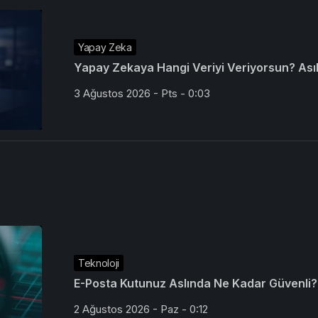
Yapay Zeka
Yapay Zekaya Hangi Veriyi Veriyorsun? Asıl 
3 Ağustos 2026 - Pts - 0:03
Teknoloji
E-Posta Kutunuz Aslında Ne Kadar Güvenli?
2 Ağustos 2026 - Paz - 0:12