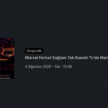
Girişimcilik
Mürsel Ferhat Sağlam Tek Rumeli Tv’de Mar
4 Ağustos 2026 - Sal - 13:48