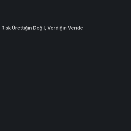
Risk Ürettiğin Değil, Verdiğin Veride