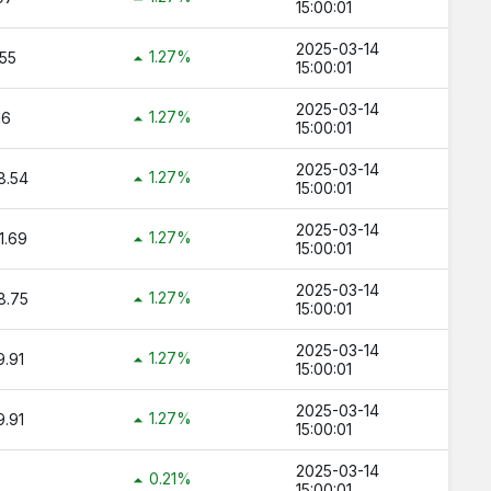
15:00:01
2025-03-14
1.27%
55
15:00:01
2025-03-14
1.27%
16
15:00:01
2025-03-14
1.27%
8.54
15:00:01
2025-03-14
1.27%
1.69
15:00:01
2025-03-14
1.27%
8.75
15:00:01
2025-03-14
1.27%
.91
15:00:01
2025-03-14
1.27%
.91
15:00:01
2025-03-14
0.21%
15:00:01