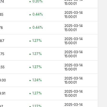
0.20%
.74
15:00:01
ç TL ?
2025-03-14
ltın Kaç TL ?
0.44%
45
15:00:01
 TL ?
2025-03-14
0.44%
78
15:00:01
2025-03-14
1.27%
.87
15:00:01
2025-03-14
1.27%
.75
15:00:01
2025-03-14
1.27%
.55
15:00:01
2025-03-14
1.24%
9.00
15:00:01
2025-03-14
1.27%
.91
15:00:01
2025-03-14
1.27%
97