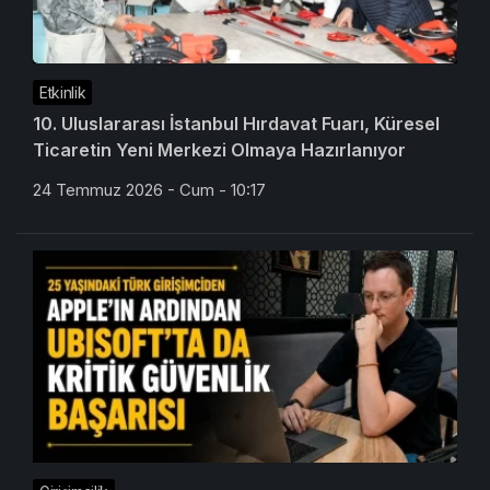
Etkinlik
10. Uluslararası İstanbul Hırdavat Fuarı, Küresel
Ticaretin Yeni Merkezi Olmaya Hazırlanıyor
24 Temmuz 2026 - Cum - 10:17