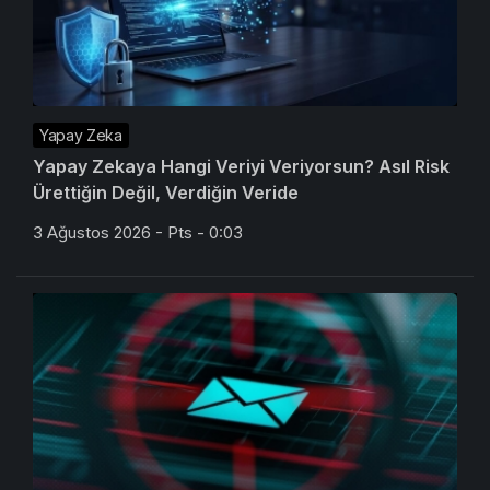
Yapay Zeka
Yapay Zekaya Hangi Veriyi Veriyorsun? Asıl Risk
Ürettiğin Değil, Verdiğin Veride
3 Ağustos 2026 - Pts - 0:03