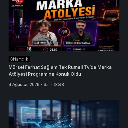
Girişimcilik
Mürsel Ferhat Sağlam Tek Rumeli Tv’de Marka
Atölyesi Programına Konuk Oldu
4 Ağustos 2026 - Sal - 13:48