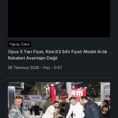
Yapay Zeka
Opus 5 Yarı Fiyat, Kimi K3 Sıfır Fiyat: Model Artık
Rekabet Avantajın Değil
26 Temmuz 2026 - Paz - 0:57