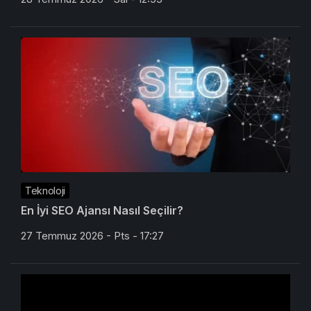
Teknoloji
En İyi SEO Ajansı Nasıl Seçilir?
27 Temmuz 2026 - Pts - 17:27