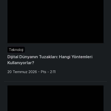
Teknoloji
Dijital Dünyanın Tuzakları: Hangi Yöntemleri
Kullanıyorlar?
20 Temmuz 2026 - Pts - 2:11