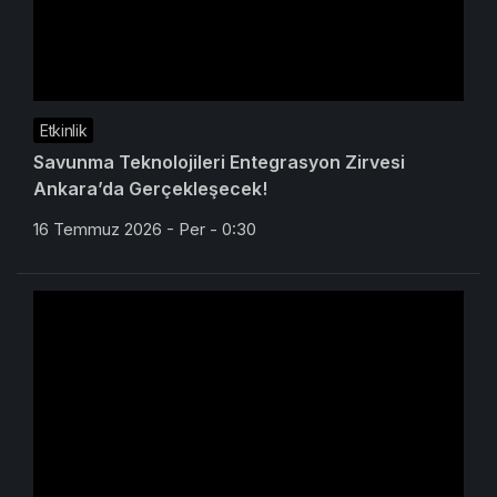
Etkinlik
Savunma Teknolojileri Entegrasyon Zirvesi
Ankara’da Gerçekleşecek!
16 Temmuz 2026 - Per - 0:30