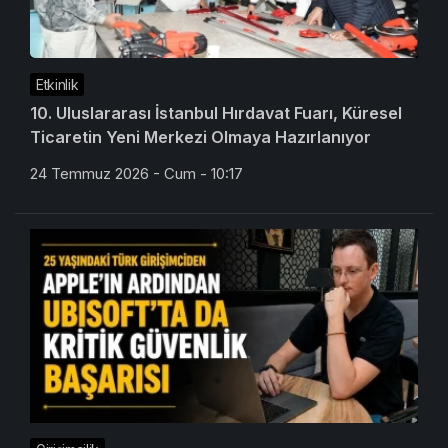
Etkinlik
10. Uluslararası İstanbul Hırdavat Fuarı, Küresel
Ticaretin Yeni Merkezi Olmaya Hazırlanıyor
24 Temmuz 2026 - Cum - 10:17