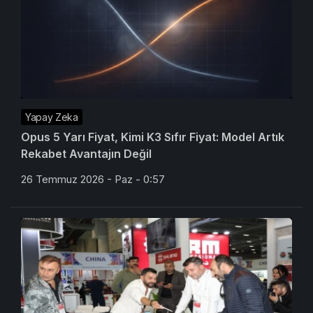
Yapay Zeka
Opus 5 Yarı Fiyat, Kimi K3 Sıfır Fiyat: Model Artık
Rekabet Avantajın Değil
26 Temmuz 2026 - Paz - 0:57