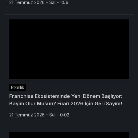
21 Temmuz 2026 - Sal - 1:06
Etkinlik
Franchise Ekosisteminde Yeni Dönem Başlıyor:
Bayim Olur Musun? Fuarı 2026 İçin Geri Sayım!
21 Temmuz 2026 - Sal - 0:02