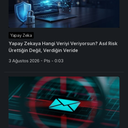
Yapay Zeka
Yapay Zekaya Hangi Veriyi Veriyorsun? Asıl Risk
Ürettiğin Değil, Verdiğin Veride
3 Ağustos 2026 - Pts - 0:03