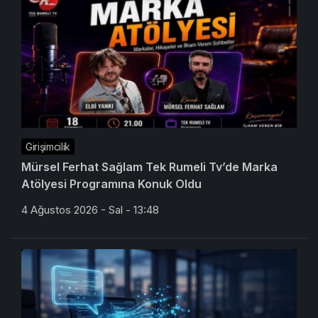
Girişimcilik
Mürsel Ferhat Sağlam Tek Rumeli Tv’de Marka
Atölyesi Programına Konuk Oldu
4 Ağustos 2026 - Sal - 13:48