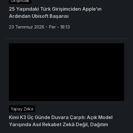
Girişimcilik
25 Yaşındaki Türk Girişimciden Apple’ın
Ardından Ubisoft Başarısı
23 Temmuz 2026 - Per - 18:13
Yapay Zeka
Kimi K3 Üç Günde Duvara Çarptı: Açık Model
Yarışında Asıl Rekabet Zekâ Değil, Dağıtım