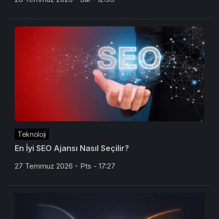
Teknoloji
En İyi SEO Ajansı Nasıl Seçilir?
27 Temmuz 2026 - Pts - 17:27