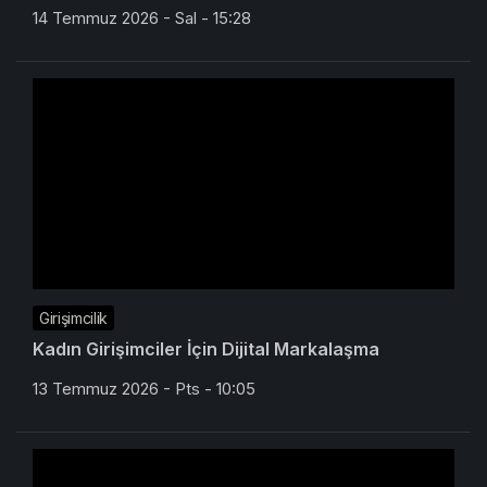
14 Temmuz 2026 - Sal - 15:28
Girişimcilik
Kadın Girişimciler İçin Dijital Markalaşma
13 Temmuz 2026 - Pts - 10:05