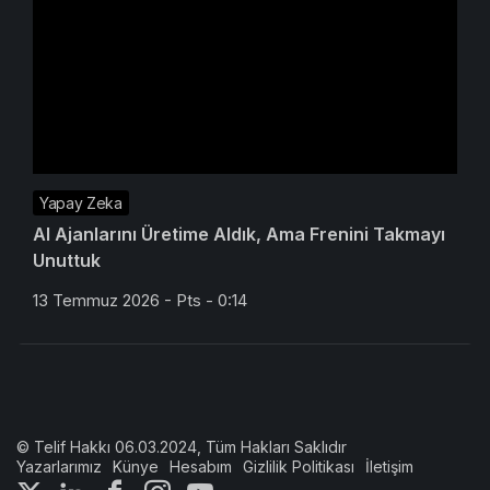
Yapay Zeka
AI Ajanlarını Üretime Aldık, Ama Frenini Takmayı
Unuttuk
13 Temmuz 2026 - Pts - 0:14
© Telif Hakkı 06.03.2024, Tüm Hakları Saklıdır
Yazarlarımız
Künye
Hesabım
Gizlilik Politikası
İletişim