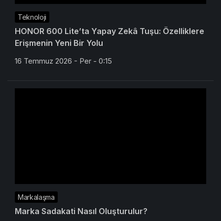
Teknoloji
HONOR 600 Lite’ta Yapay Zekâ Tuşu: Özelliklere
Erişmenin Yeni Bir Yolu
16 Temmuz 2026 - Per - 0:15
Markalaşma
Marka Sadakati Nasıl Oluşturulur?