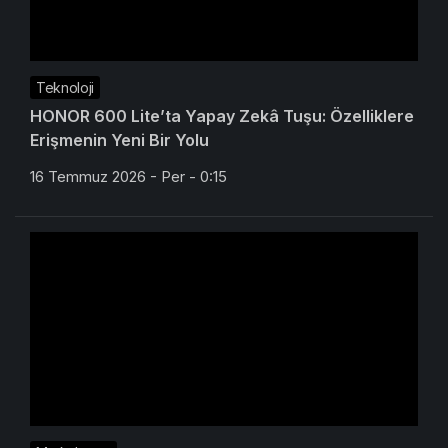
Teknoloji
HONOR 600 Lite’ta Yapay Zekâ Tuşu: Özelliklere
Erişmenin Yeni Bir Yolu
16 Temmuz 2026 - Per - 0:15