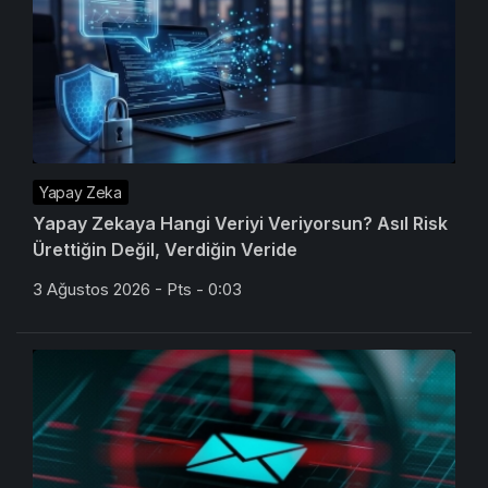
Yapay Zeka
Yapay Zekaya Hangi Veriyi Veriyorsun? Asıl Risk
Ürettiğin Değil, Verdiğin Veride
3 Ağustos 2026 - Pts - 0:03