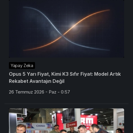
Yapay Zeka
Opus 5 Yarı Fiyat, Kimi K3 Sıfır Fiyat: Model Artık
Rekabet Avantajın Değil
26 Temmuz 2026 - Paz - 0:57