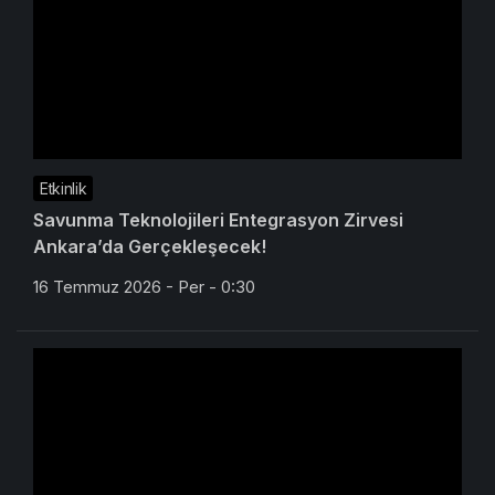
Etkinlik
Savunma Teknolojileri Entegrasyon Zirvesi
Ankara’da Gerçekleşecek!
16 Temmuz 2026 - Per - 0:30