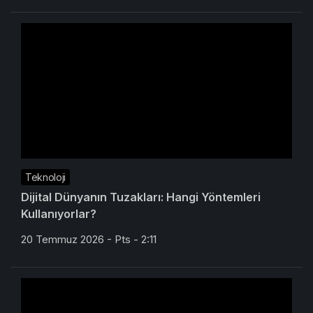
Teknoloji
Dijital Dünyanın Tuzakları: Hangi Yöntemleri
Kullanıyorlar?
20 Temmuz 2026 - Pts - 2:11