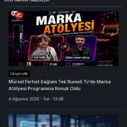
Girişimcilik
Mürsel Ferhat Sağlam Tek Rumeli Tv’de Marka
Atölyesi Programına Konuk Oldu
4 Ağustos 2026 - Sal - 13:48