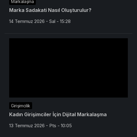
Markalaşma
Marka Sadakati Nasıl Oluşturulur?
14 Temmuz 2026 - Sal - 15:28
Girişimcilik
Kadın Girişimciler İçin Dijital Markalaşma
13 Temmuz 2026 - Pts - 10:05