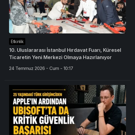
Etkinlik
10. Uluslararası İstanbul Hırdavat Fuarı, Küresel
Ticaretin Yeni Merkezi Olmaya Hazırlanıyor
24 Temmuz 2026 - Cum - 10:17