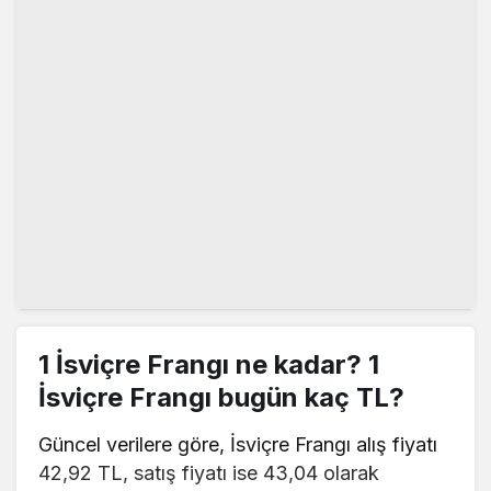
1 İsviçre Frangı ne kadar? 1
İsviçre Frangı bugün kaç TL?
Güncel verilere göre, İsviçre Frangı alış fiyatı
42,92 TL, satış fiyatı ise 43,04 olarak