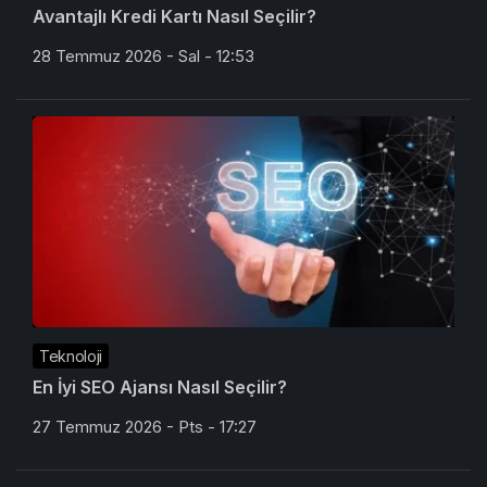
Avantajlı Kredi Kartı Nasıl Seçilir?
28 Temmuz 2026 - Sal - 12:53
Teknoloji
En İyi SEO Ajansı Nasıl Seçilir?
27 Temmuz 2026 - Pts - 17:27