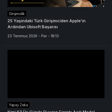
Girişimcilik
25 Yaşındaki Türk Girişimciden Apple’ın
Ardından Ubisoft Başarısı
23 Temmuz 2026 - Per - 18:13
Yapay Zeka