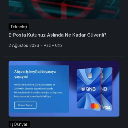
Teknoloji
E-Posta Kutunuz Aslında Ne Kadar Güvenli?
2 Ağustos 2026 - Paz - 0:12
İş Dünyası