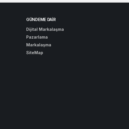
GÜNDEME DAIR
Dijital Markalaşma
Pazarlama
Markalaşma
SiteMap