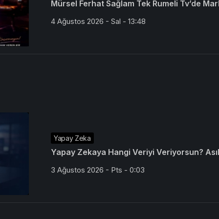
Mürsel Ferhat Sağlam Tek Rumeli Tv’de Mar
4 Ağustos 2026 - Sal - 13:48
Yapay Zeka
Yapay Zekaya Hangi Veriyi Veriyorsun? Asıl 
3 Ağustos 2026 - Pts - 0:03