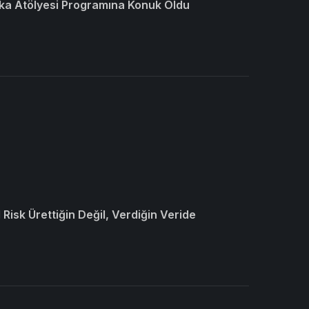
ka Atölyesi Programına Konuk Oldu
Risk Ürettiğin Değil, Verdiğin Veride