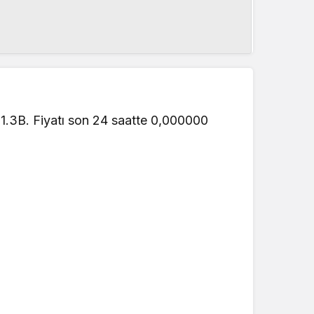
21.3B. Fiyatı son 24 saatte 0,000000