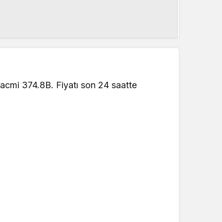
acmi 374.8B. Fiyatı son 24 saatte