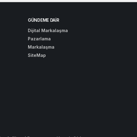
GÜNDEME DAIR
Dijital Markalaşma
Pazarlama
Markalaşma
SiteMap