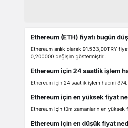
Ethereum (ETH) fiyatı bugün düş
Ethereum anlık olarak 91.533,00TRY fiyat
0,200000 değişim göstermiştir..
Ethereum için 24 saatlik işlem h
Ethereum için 24 saatlik işlem hacmi 374
Ethereum için en yüksek fiyat ne
Ethereum için tüm zamanların en yüksek 
Ethereum için en düşük fiyat ned