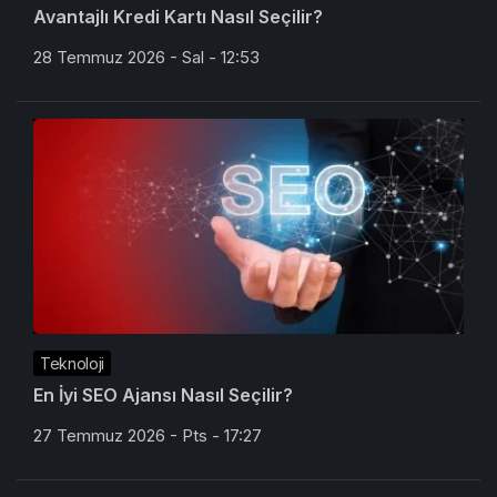
Avantajlı Kredi Kartı Nasıl Seçilir?
28 Temmuz 2026 - Sal - 12:53
Teknoloji
En İyi SEO Ajansı Nasıl Seçilir?
27 Temmuz 2026 - Pts - 17:27