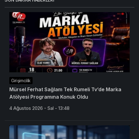
Girişimcilik
Mürsel Ferhat Sağlam Tek Rumeli Tv’de Marka
Atölyesi Programına Konuk Oldu
4 Ağustos 2026 - Sal - 13:48