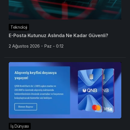
Teknoloji
E-Posta Kutunuz Aslında Ne Kadar Güvenli?
2 Ağustos 2026 - Paz - 0:12
İş Dünyası