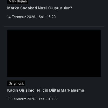
Markalaşma
Marka Sadakati Nasıl Oluşturulur?
14 Temmuz 2026 - Sal - 15:28
Girişimcilik
Kadın Girişimciler İçin Dijital Markalaşma
13 Temmuz 2026 - Pts - 10:05