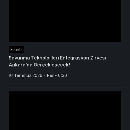
Etkinlik
Savunma Teknolojileri Entegrasyon Zirvesi
Ankara’da Gerçekleşecek!
16 Temmuz 2026 - Per - 0:30