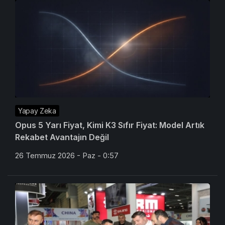
Yapay Zeka
Opus 5 Yarı Fiyat, Kimi K3 Sıfır Fiyat: Model Artık
Rekabet Avantajın Değil
26 Temmuz 2026 - Paz - 0:57