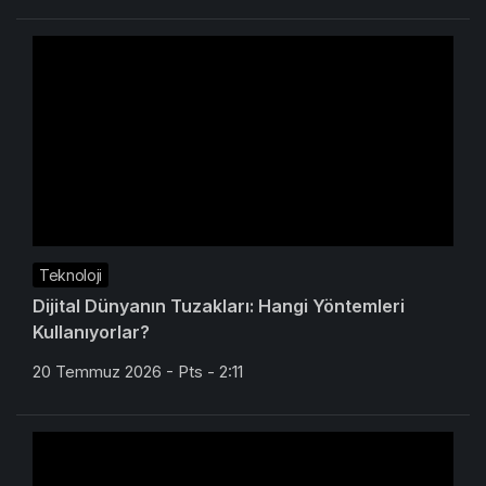
Teknoloji
Dijital Dünyanın Tuzakları: Hangi Yöntemleri
Kullanıyorlar?
20 Temmuz 2026 - Pts - 2:11