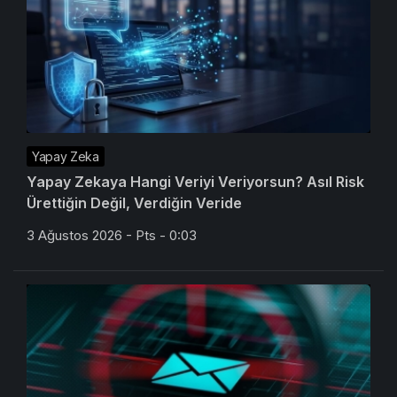
Yapay Zeka
Yapay Zekaya Hangi Veriyi Veriyorsun? Asıl Risk
Ürettiğin Değil, Verdiğin Veride
3 Ağustos 2026 - Pts - 0:03