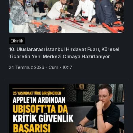
Etkinlik
10. Uluslararası İstanbul Hırdavat Fuarı, Küresel
Ticaretin Yeni Merkezi Olmaya Hazırlanıyor
24 Temmuz 2026 - Cum - 10:17