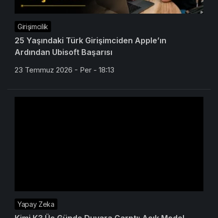
Girişimcilik
25 Yaşındaki Türk Girişimciden Apple’ın
Ardından Ubisoft Başarısı
23 Temmuz 2026 - Per - 18:13
Yapay Zeka