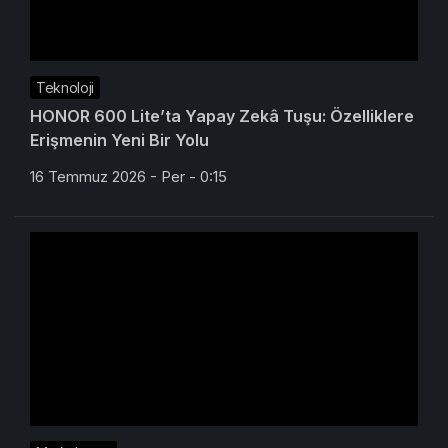
Teknoloji
HONOR 600 Lite’ta Yapay Zekâ Tuşu: Özelliklere
Erişmenin Yeni Bir Yolu
16 Temmuz 2026 - Per - 0:15