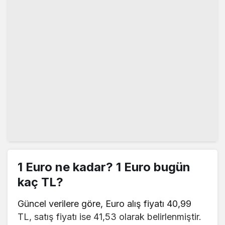
1 Euro ne kadar? 1 Euro bugün
kaç TL?
Güncel verilere göre, Euro alış fiyatı 40,99
TL, satış fiyatı ise 41,53 olarak belirlenmiştir.