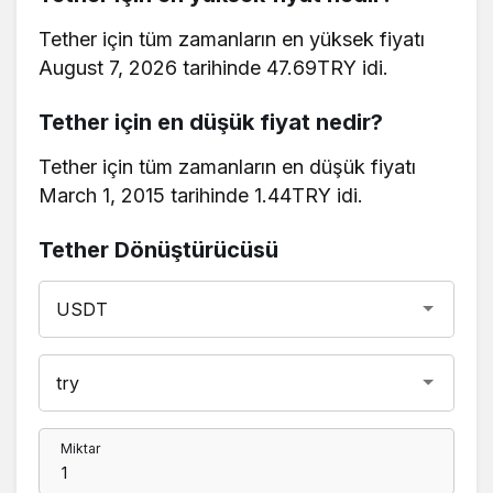
Tether için tüm zamanların en yüksek fiyatı
August 7, 2026 tarihinde 47.69TRY idi.
Tether için en düşük fiyat nedir?
Tether için tüm zamanların en düşük fiyatı
March 1, 2015 tarihinde 1.44TRY idi.
Tether Dönüştürücüsü
Miktar