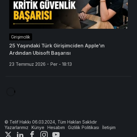
Girişimcilik
25 Yaşındaki Türk Girişimciden Apple’ın
Ardından Ubisoft Başarısı
23 Temmuz 2026 - Per - 18:13