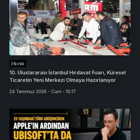
Etkinlik
10. Uluslararası İstanbul Hırdavat Fuarı, Küresel
Ticaretin Yeni Merkezi Olmaya Hazırlanıyor
24 Temmuz 2026 - Cum - 10:17