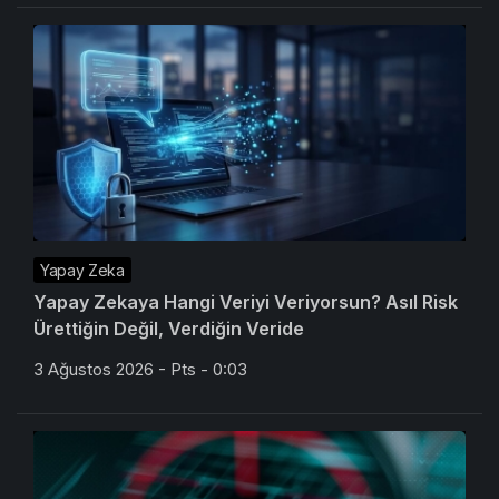
Yapay Zeka
Yapay Zekaya Hangi Veriyi Veriyorsun? Asıl Risk
Ürettiğin Değil, Verdiğin Veride
3 Ağustos 2026 - Pts - 0:03