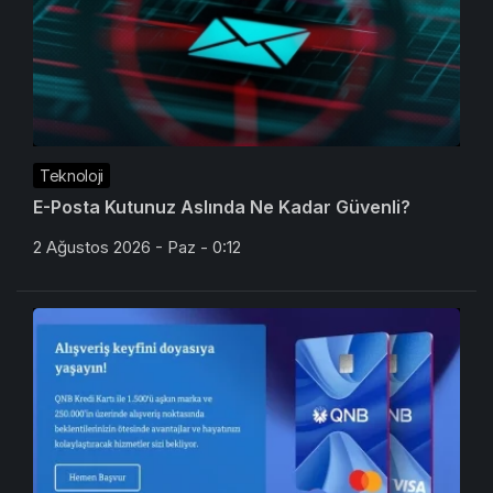
Teknoloji
E-Posta Kutunuz Aslında Ne Kadar Güvenli?
2 Ağustos 2026 - Paz - 0:12