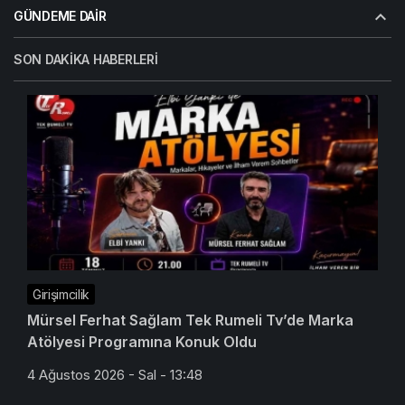
GÜNDEME DAIR
SON DAKIKA HABERLERI
Girişimcilik
Mürsel Ferhat Sağlam Tek Rumeli Tv’de Marka
Atölyesi Programına Konuk Oldu
4 Ağustos 2026 - Sal - 13:48