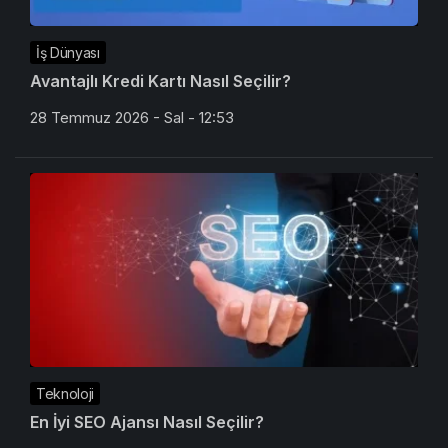
İş Dünyası
Avantajlı Kredi Kartı Nasıl Seçilir?
28 Temmuz 2026 - Sal - 12:53
Teknoloji
En İyi SEO Ajansı Nasıl Seçilir?