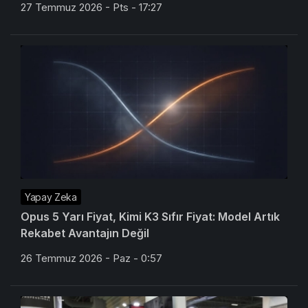
27 Temmuz 2026 - Pts - 17:27
Yapay Zeka
Opus 5 Yarı Fiyat, Kimi K3 Sıfır Fiyat: Model Artık
Rekabet Avantajın Değil
26 Temmuz 2026 - Paz - 0:57