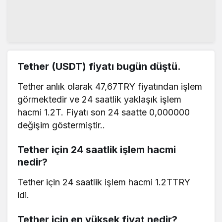
Tether (USDT) fiyatı bugün düştü.
Tether anlık olarak 47,67TRY fiyatından işlem
görmektedir ve 24 saatlik yaklaşık işlem
hacmi 1.2T. Fiyatı son 24 saatte 0,000000
değişim göstermiştir..
Tether için 24 saatlik işlem hacmi
nedir?
Tether için 24 saatlik işlem hacmi 1.2TTRY
idi.
Tether için en yüksek fiyat nedir?