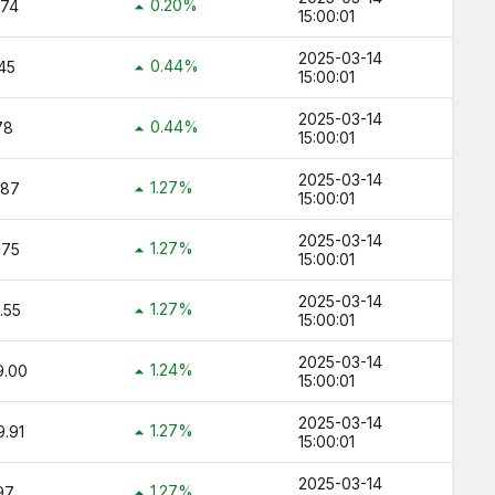
0.20%
.74
15:00:01
ç TL ?
2025-03-14
ltın Kaç TL ?
0.44%
45
15:00:01
 TL ?
2025-03-14
0.44%
78
15:00:01
2025-03-14
1.27%
.87
15:00:01
2025-03-14
1.27%
.75
15:00:01
2025-03-14
1.27%
.55
15:00:01
2025-03-14
1.24%
9.00
15:00:01
2025-03-14
1.27%
.91
15:00:01
2025-03-14
1.27%
97