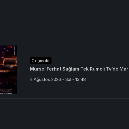
Girişimcilik
Mürsel Ferhat Sağlam Tek Rumeli Tv’de Mar
4 Ağustos 2026 - Sal - 13:48