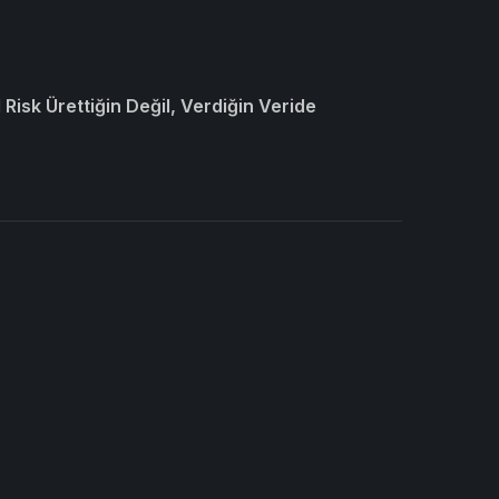
Risk Ürettiğin Değil, Verdiğin Veride