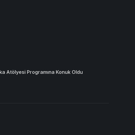
ka Atölyesi Programına Konuk Oldu