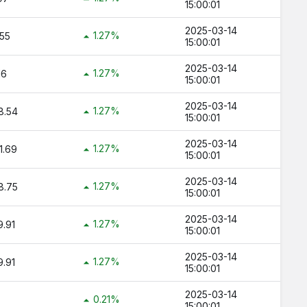
15:00:01
2025-03-14
1.27%
55
15:00:01
2025-03-14
1.27%
16
15:00:01
2025-03-14
1.27%
8.54
15:00:01
2025-03-14
1.27%
1.69
15:00:01
2025-03-14
1.27%
8.75
15:00:01
2025-03-14
1.27%
.91
15:00:01
2025-03-14
1.27%
.91
15:00:01
2025-03-14
0.21%
15:00:01