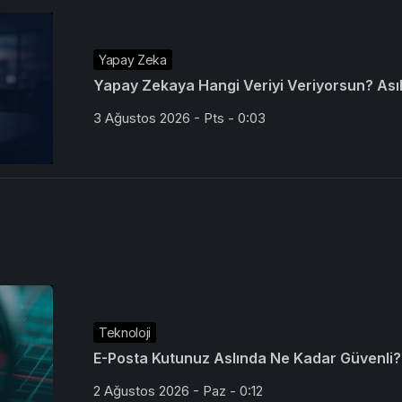
Yapay Zeka
Yapay Zekaya Hangi Veriyi Veriyorsun? Asıl 
3 Ağustos 2026 - Pts - 0:03
Teknoloji
E-Posta Kutunuz Aslında Ne Kadar Güvenli?
2 Ağustos 2026 - Paz - 0:12