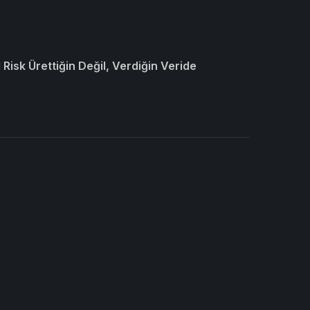
Risk Ürettiğin Değil, Verdiğin Veride