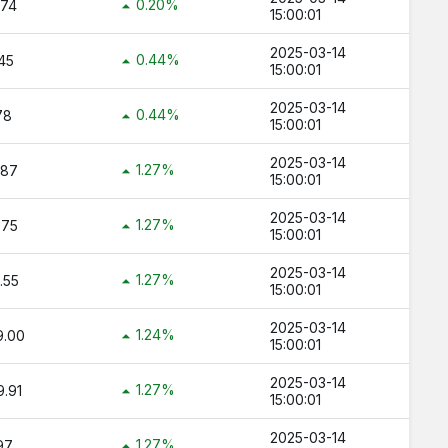
0.20%
.74
15:00:01
ç TL ?
2025-03-14
ltın Kaç TL ?
0.44%
45
15:00:01
 TL ?
2025-03-14
0.44%
78
15:00:01
2025-03-14
1.27%
.87
15:00:01
2025-03-14
1.27%
.75
15:00:01
2025-03-14
1.27%
.55
15:00:01
2025-03-14
1.24%
9.00
15:00:01
2025-03-14
1.27%
.91
15:00:01
2025-03-14
1.27%
97