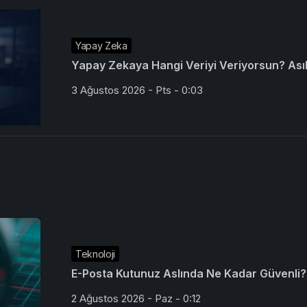
Yapay Zeka
Yapay Zekaya Hangi Veriyi Veriyorsun? Asıl 
3 Ağustos 2026 - Pts - 0:03
Teknoloji
E-Posta Kutunuz Aslında Ne Kadar Güvenli?
2 Ağustos 2026 - Paz - 0:12