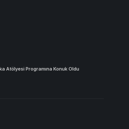
ka Atölyesi Programına Konuk Oldu