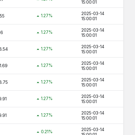
15:00:01
2025-03-14
1.27%
55
15:00:01
2025-03-14
1.27%
16
15:00:01
2025-03-14
1.27%
8.54
15:00:01
2025-03-14
1.27%
1.69
15:00:01
2025-03-14
1.27%
8.75
15:00:01
2025-03-14
1.27%
.91
15:00:01
2025-03-14
1.27%
.91
15:00:01
2025-03-14
0.21%
15:00:01