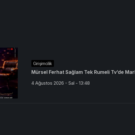
Girişimcilik
Mürsel Ferhat Sağlam Tek Rumeli Tv’de Mar
4 Ağustos 2026 - Sal - 13:48