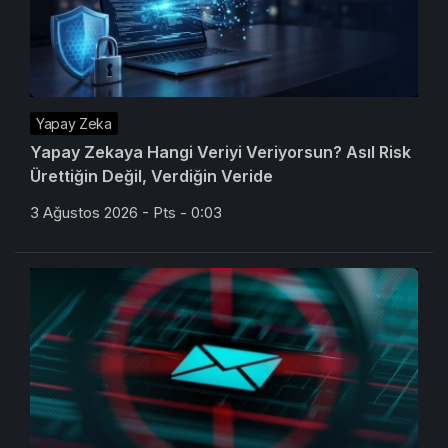
Yapay Zeka
Yapay Zekaya Hangi Veriyi Veriyorsun? Asıl Risk
Ürettiğin Değil, Verdiğin Veride
3 Ağustos 2026 - Pts - 0:03