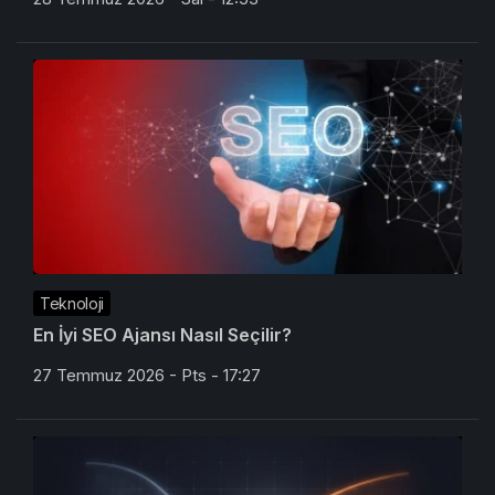
Teknoloji
En İyi SEO Ajansı Nasıl Seçilir?
27 Temmuz 2026 - Pts - 17:27