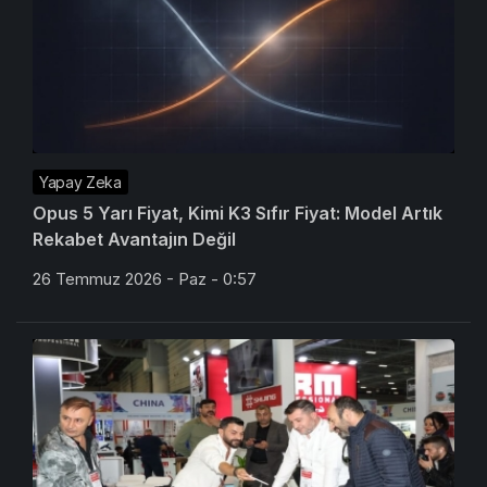
Yapay Zeka
Opus 5 Yarı Fiyat, Kimi K3 Sıfır Fiyat: Model Artık
Rekabet Avantajın Değil
26 Temmuz 2026 - Paz - 0:57