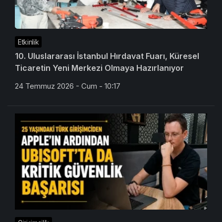
Etkinlik
10. Uluslararası İstanbul Hırdavat Fuarı, Küresel
Ticaretin Yeni Merkezi Olmaya Hazırlanıyor
24 Temmuz 2026 - Cum - 10:17