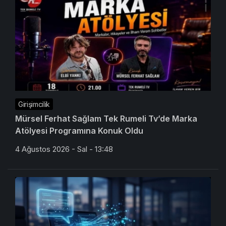
Girişimcilik
Mürsel Ferhat Sağlam Tek Rumeli Tv’de Marka
Atölyesi Programına Konuk Oldu
4 Ağustos 2026 - Sal - 13:48