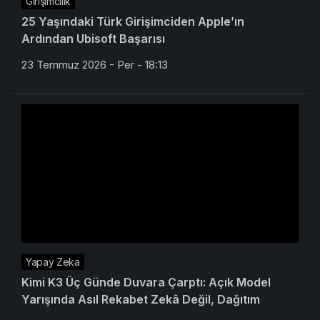
Girişimcilik
25 Yaşındaki Türk Girişimciden Apple’ın
Ardından Ubisoft Başarısı
23 Temmuz 2026 - Per - 18:13
Yapay Zeka
Kimi K3 Üç Günde Duvara Çarptı: Açık Model
Yarışında Asıl Rekabet Zekâ Değil, Dağıtım