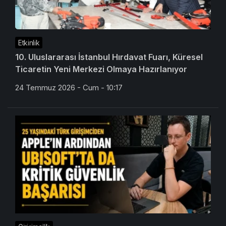
Etkinlik
10. Uluslararası İstanbul Hırdavat Fuarı, Küresel
Ticaretin Yeni Merkezi Olmaya Hazırlanıyor
24 Temmuz 2026 - Cum - 10:17