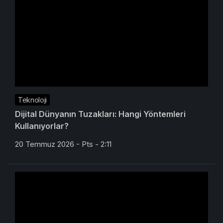
Teknoloji
Dijital Dünyanın Tuzakları: Hangi Yöntemleri
Kullanıyorlar?
20 Temmuz 2026 - Pts - 2:11