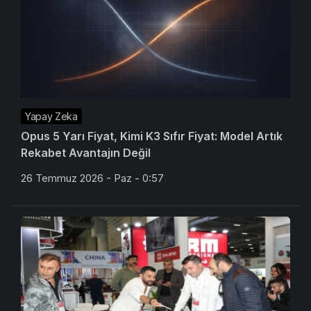
Yapay Zeka
Opus 5 Yarı Fiyat, Kimi K3 Sıfır Fiyat: Model Artık
Rekabet Avantajın Değil
26 Temmuz 2026 - Paz - 0:57