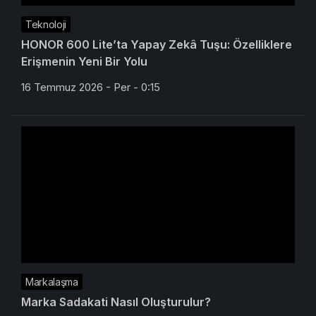
Teknoloji
HONOR 600 Lite’ta Yapay Zekâ Tuşu: Özelliklere
Erişmenin Yeni Bir Yolu
16 Temmuz 2026 - Per - 0:15
Markalaşma
Marka Sadakati Nasıl Oluşturulur?