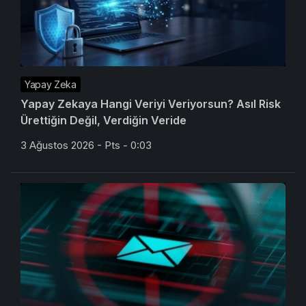
Yapay Zeka
Yapay Zekaya Hangi Veriyi Veriyorsun? Asıl Risk
Ürettiğin Değil, Verdiğin Veride
3 Ağustos 2026 - Pts - 0:03