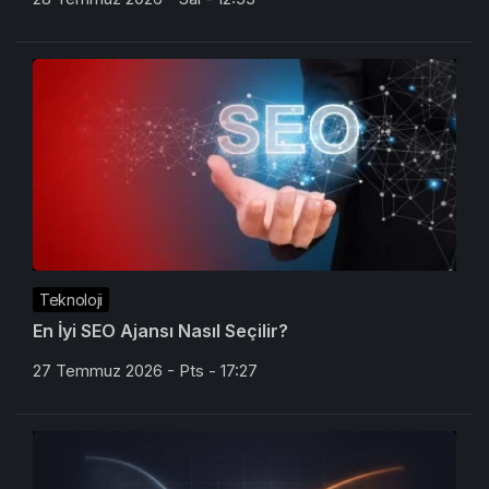
Teknoloji
En İyi SEO Ajansı Nasıl Seçilir?
27 Temmuz 2026 - Pts - 17:27