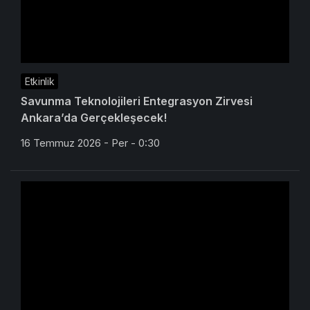
Etkinlik
Savunma Teknolojileri Entegrasyon Zirvesi
Ankara’da Gerçekleşecek!
16 Temmuz 2026 - Per - 0:30