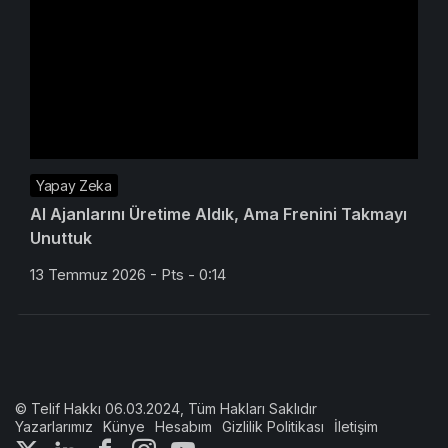
Yapay Zeka
AI Ajanlarını Üretime Aldık, Ama Frenini Takmayı
Unuttuk
13 Temmuz 2026 - Pts - 0:14
© Telif Hakkı 06.03.2024, Tüm Hakları Saklıdır
Yazarlarımız
Künye
Hesabım
Gizlilik Politikası
İletişim