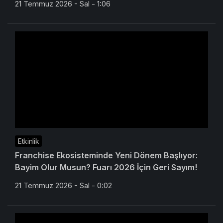
21 Temmuz 2026 - Sal - 1:06
Etkinlik
Franchise Ekosisteminde Yeni Dönem Başlıyor:
Bayim Olur Musun? Fuarı 2026 İçin Geri Sayım!
21 Temmuz 2026 - Sal - 0:02