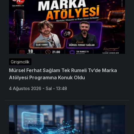
Girişimcilik
Mürsel Ferhat Sağlam Tek Rumeli Tv’de Marka
Atölyesi Programına Konuk Oldu
4 Ağustos 2026 - Sal - 13:48