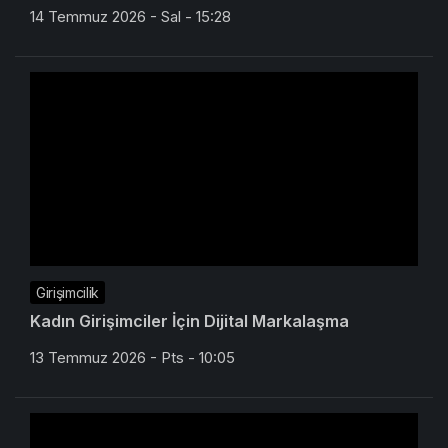
14 Temmuz 2026 - Sal - 15:28
Girişimcilik
Kadın Girişimciler İçin Dijital Markalaşma
13 Temmuz 2026 - Pts - 10:05