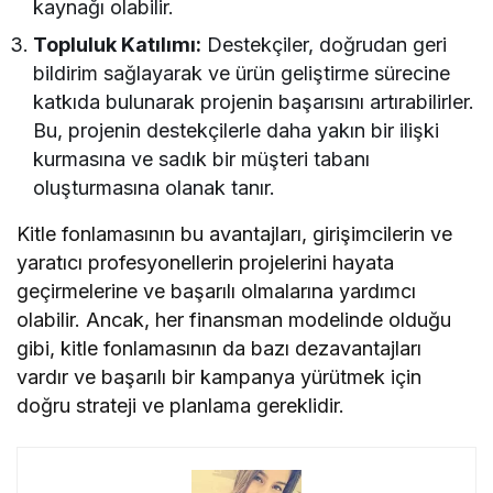
kaynağı olabilir.
Topluluk Katılımı:
Destekçiler, doğrudan geri
bildirim sağlayarak ve ürün geliştirme sürecine
katkıda bulunarak projenin başarısını artırabilirler.
Bu, projenin destekçilerle daha yakın bir ilişki
kurmasına ve sadık bir müşteri tabanı
oluşturmasına olanak tanır.
Kitle fonlamasının bu avantajları, girişimcilerin ve
yaratıcı profesyonellerin projelerini hayata
geçirmelerine ve başarılı olmalarına yardımcı
olabilir. Ancak, her finansman modelinde olduğu
gibi, kitle fonlamasının da bazı dezavantajları
vardır ve başarılı bir kampanya yürütmek için
doğru strateji ve planlama gereklidir.