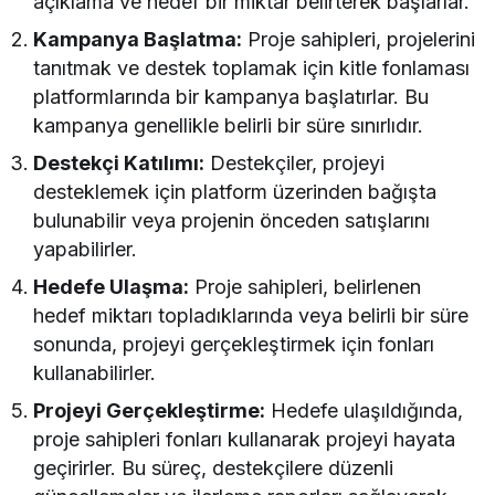
açıklama ve hedef bir miktar belirterek başlarlar.
Kampanya Başlatma:
Proje sahipleri, projelerini
tanıtmak ve destek toplamak için kitle fonlaması
platformlarında bir kampanya başlatırlar. Bu
kampanya genellikle belirli bir süre sınırlıdır.
Destekçi Katılımı:
Destekçiler, projeyi
desteklemek için platform üzerinden bağışta
bulunabilir veya projenin önceden satışlarını
yapabilirler.
Hedefe Ulaşma:
Proje sahipleri, belirlenen
hedef miktarı topladıklarında veya belirli bir süre
sonunda, projeyi gerçekleştirmek için fonları
kullanabilirler.
Projeyi Gerçekleştirme:
Hedefe ulaşıldığında,
proje sahipleri fonları kullanarak projeyi hayata
geçirirler. Bu süreç, destekçilere düzenli