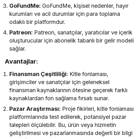
GoFundMe:
GoFundMe, kişisel nedenler, hayır
kurumları ve acil durumlar için para toplama
odaklı bir platformdur.
Patreon:
Patreon, sanatçılar, yaratıcılar ve içerik
oluşturucular için abonelik tabanlı bir gelir modeli
sağlar.
Avantajlar:
Finansman Çeşitliliği:
Kitle fonlaması,
girişimciler ve sanatçılar için geleneksel
finansman kaynaklarının ötesine geçerek farklı
kaynaklardan fon sağlama fırsatı sunar.
Pazar Araştırması:
Proje fikirleri, kitle fonlaması
platformlarında test edilerek, potansiyel pazar
talepleri ölçülebilir. Bu, ürün veya hizmetin
geliştirilmesi ve pazarlanmasında değerli bir bilgi