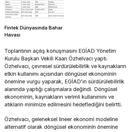
Fintek Dünyasında Bahar
Havası
Toplantının açılış konuşmasını EGİAD Yönetim
Kurulu Başkan Vekili Kaan Özhelvacı yaptı.
Özhelvacı, çevresel sürdürülebilirlik ve kaynakların
etkin kullanımı açısından döngüsel ekonominin
önemine vurgu yaparak, EGİAD’ın sürdürülebilirlik
alanında yaptığı çalışmalara değindi. Döngüsel
ekonominin, kaynakların verimli kullanımını ve
atıkların minimize edilmesini hedeflediğini belirtti.
Özhelvacı, geleneksel lineer ekonomi modeline
alternatif olarak döngüsel ekonominin önemine