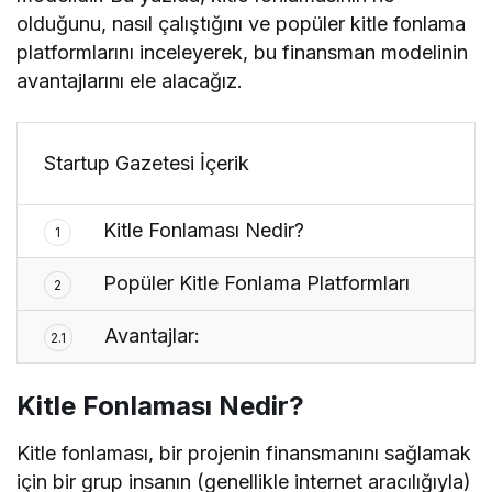
olduğunu, nasıl çalıştığını ve popüler kitle fonlama
platformlarını inceleyerek, bu finansman modelinin
avantajlarını ele alacağız.
Startup Gazetesi İçerik
Kitle Fonlaması Nedir?
1
Popüler Kitle Fonlama Platformları
2
Avantajlar:
2.1
Kitle Fonlaması Nedir?
Kitle fonlaması, bir projenin finansmanını sağlamak
için bir grup insanın (genellikle internet aracılığıyla)