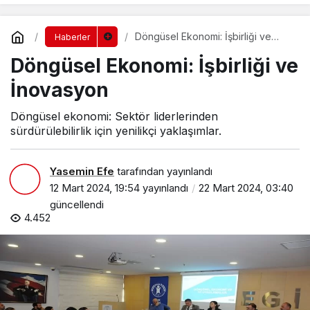
Döngüsel Ekonomi: İşbirliği ve
Haberler
İnovasyon
Döngüsel Ekonomi: İşbirliği ve
İnovasyon
Döngüsel ekonomi: Sektör liderlerinden
sürdürülebilirlik için yenilikçi yaklaşımlar.
Yasemin Efe
tarafından yayınlandı
12 Mart 2024, 19:54
yayınlandı
22 Mart 2024, 03:40
güncellendi
4.452