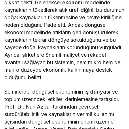
dikkat çekti. Geleneksel
ekonomi
modelinde
kaynakların tüketilerek atık üretildiğini, bu durumun
doğal kaynakların tükenmesine ve çevre kirliliğine
neden olduğunu ifade etti. Ancak döngüsel
ekonomi modelinde atıkların geri dönüştürülerek
kaynakların tekrar döngüye sokulduğunu ve bu
sayede doğal kaynakların korunduğunu vurguladı.
Ayrıca, şirketlere önemli maliyet ve rekabet
avantajı sağlayan bu sistemin, hem mikro hem de
makro düzeyde ekonomik kalkınmaya destek
olduğunu belirtti.
Seminerde, döngüsel ekonominin
iş dünyası
ve
toplum üzerindeki etkileri derinlemesine tartışıldı.
Prof. Dr. Nuri Azbar tarafından çevresel
sürdürülebilirlik ve kaynakların verimli kullanımı
açısından döngüsel ekonominin önemi üzerine