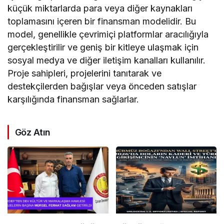
küçük miktarlarda para veya diğer kaynakları
toplamasını içeren bir finansman modelidir. Bu
model, genellikle çevrimiçi platformlar aracılığıyla
gerçekleştirilir ve geniş bir kitleye ulaşmak için
sosyal medya ve diğer iletişim kanalları kullanılır.
Proje sahipleri, projelerini tanıtarak ve
destekçilerden bağışlar veya önceden satışlar
karşılığında finansman sağlarlar.
Göz Atın