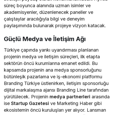
süreç boyunca alanında uzman isimler ve
akademisyenler, düzenlenecek paneller ve
çalıştaylar aracılığıyla bilgi ve deneyim
paylaşımında bulunarak projeye vizyon katacak.
Güçlü Medya ve İletişim Ağı
Türkiye çapında yankı uyandırması planlanan
projenin medya ve iletişim süreçleri, ilk etapta
sektörün öncü kurumlarına emanet edildi. Bu
kapsamda projenin ana medya sponsorluğunu
bütünleşik pazarlama ve iş-ekonomi platformu
Branding Türkiye üstlenirken, iletişim sponsorluğu
dijital markalaşma ajansı Branding Line tarafından
yürütülecek. Projenin
medya partnerleri
arasında
ise
Startup Gazetesi
ve Marketing Haber gibi
ekosistemin öncü kuruluşları yer alıyor. Lansman