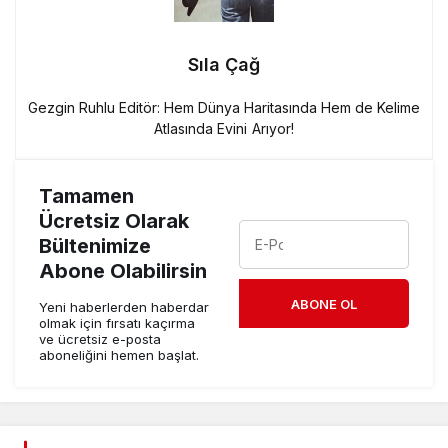
Sıla Çağ
Gezgin Ruhlu Editör: Hem Dünya Haritasında Hem de Kelime
Atlasında Evini Arıyor!
Tamamen
Ücretsiz Olarak
Bültenimize
Abone Olabilirsin
ABONE OL
Yeni haberlerden haberdar
olmak için fırsatı kaçırma
ve ücretsiz e-posta
aboneliğini hemen başlat.