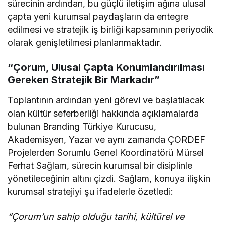
sürecinin ardından, bu güçlü iletişim ağına ulusal
çapta yeni kurumsal paydaşların da entegre
edilmesi ve stratejik iş birliği kapsamının periyodik
olarak genişletilmesi planlanmaktadır.
“Çorum, Ulusal Çapta Konumlandırılması
Gereken Stratejik Bir Markadır”
Toplantının ardından yeni görevi ve başlatılacak
olan kültür seferberliği hakkında açıklamalarda
bulunan Branding Türkiye Kurucusu,
Akademisyen, Yazar ve aynı zamanda ÇORDEF
Projelerden Sorumlu Genel Koordinatörü Mürsel
Ferhat Sağlam, sürecin kurumsal bir disiplinle
yönetileceğinin altını çizdi. Sağlam, konuya ilişkin
kurumsal stratejiyi şu ifadelerle özetledi:
“Çorum’un sahip olduğu tarihi, kültürel ve