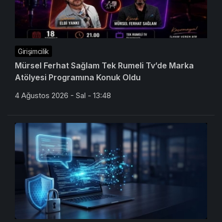
Girişimcilik
Mürsel Ferhat Sağlam Tek Rumeli Tv’de Marka
Atölyesi Programına Konuk Oldu
4 Ağustos 2026 - Sal - 13:48