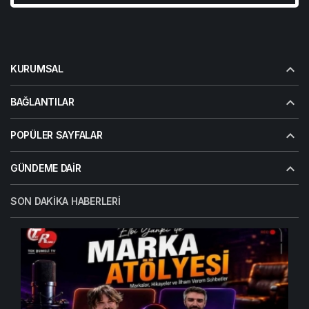
KURUMSAL
BAĞLANTILAR
POPÜLER SAYFALAR
GÜNDEME DAIR
SON DAKIKA HABERLERI