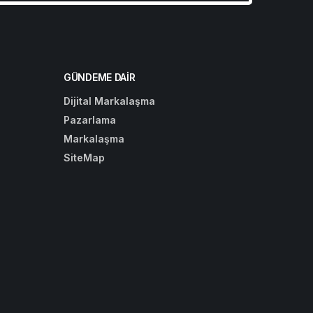
GÜNDEME DAIR
Dijital Markalaşma
Pazarlama
Markalaşma
SiteMap