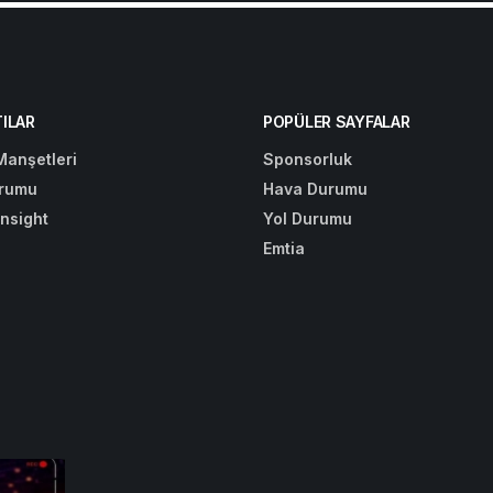
ILAR
POPÜLER SAYFALAR
Manşetleri
Sponsorluk
rumu
Hava Durumu
Insight
Yol Durumu
Emtia