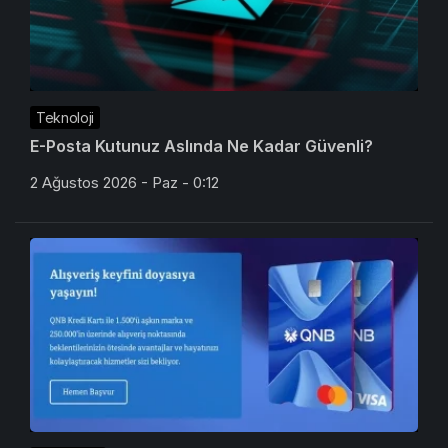
Teknoloji
E-Posta Kutunuz Aslında Ne Kadar Güvenli?
2 Ağustos 2026 - Paz - 0:12