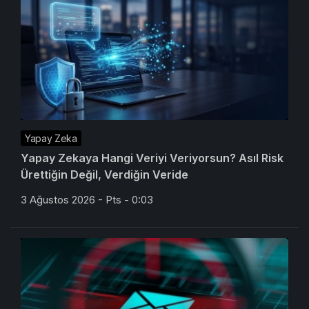
Yapay Zeka
Yapay Zekaya Hangi Veriyi Veriyorsun? Asıl Risk
Ürettiğin Değil, Verdiğin Veride
3 Ağustos 2026 - Pts - 0:03