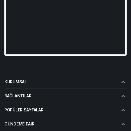
KURUMSAL
BAĞLANTILAR
POPÜLER SAYFALAR
GÜNDEME DAIR