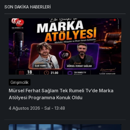
SON DAKIKA HABERLERI
Girişimcilik
Mürsel Ferhat Sağlam Tek Rumeli Tv’de Marka
Atölyesi Programına Konuk Oldu
4 Ağustos 2026 - Sal - 13:48