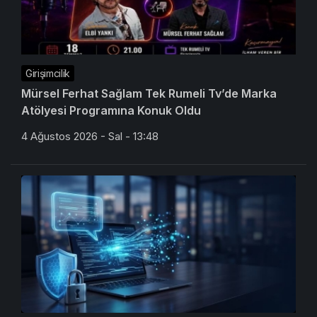
Girişimcilik
Mürsel Ferhat Sağlam Tek Rumeli Tv’de Marka
Atölyesi Programına Konuk Oldu
4 Ağustos 2026 - Sal - 13:48