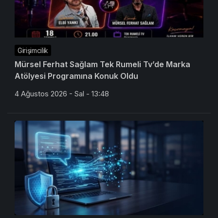
Girişimcilik
Mürsel Ferhat Sağlam Tek Rumeli Tv’de Marka
Atölyesi Programına Konuk Oldu
4 Ağustos 2026 - Sal - 13:48