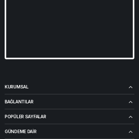
KURUMSAL
BAĞLANTILAR
POPÜLER SAYFALAR
GÜNDEME DAIR