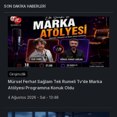
SON DAKIKA HABERLERI
Girişimcilik
Mürsel Ferhat Sağlam Tek Rumeli Tv’de Marka
Atölyesi Programına Konuk Oldu
4 Ağustos 2026 - Sal - 13:48