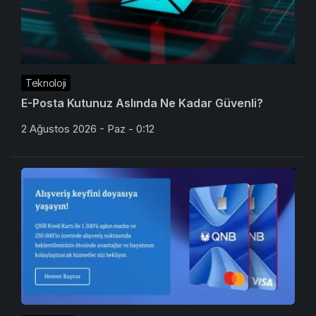
Teknoloji
E-Posta Kutunuz Aslında Ne Kadar Güvenli?
2 Ağustos 2026 - Paz - 0:12