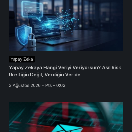
Yapay Zeka
Yapay Zekaya Hangi Veriyi Veriyorsun? Asıl Risk
Ürettiğin Değil, Verdiğin Veride
3 Ağustos 2026 - Pts - 0:03