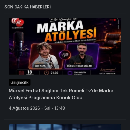
SON DAKIKA HABERLERI
Girişimcilik
Mürsel Ferhat Sağlam Tek Rumeli Tv’de Marka
Atölyesi Programına Konuk Oldu
4 Ağustos 2026 - Sal - 13:48