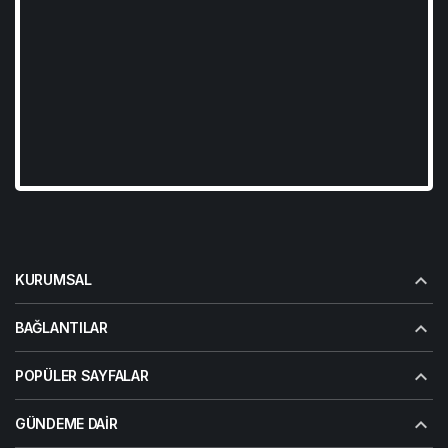
KURUMSAL
BAĞLANTILAR
POPÜLER SAYFALAR
GÜNDEME DAIR